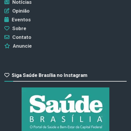
Notícias
Opinião
Eventos
Sobre
Contato
Anuncie
Siga Saúde Brasília no Instagram