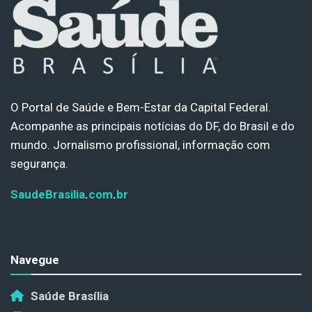
O Portal de Saúde e Bem-Estar da Capital Federal.
Acompanhe as principais notícias do DF, do Brasil e do
mundo. Jornalismo profissional, informação com
segurança.
SaudeBrasilia
.
com
.
br
Navegue
Saúde Brasília