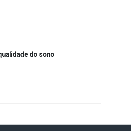
qualidade do sono