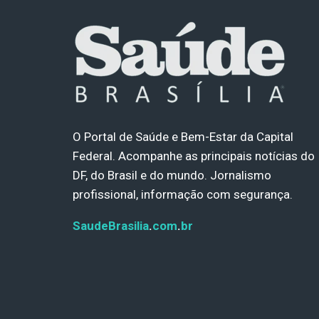
O Portal de Saúde e Bem-Estar da Capital
Federal. Acompanhe as principais notícias do
DF, do Brasil e do mundo. Jornalismo
profissional, informação com segurança.
SaudeBrasilia
.
com
.
br