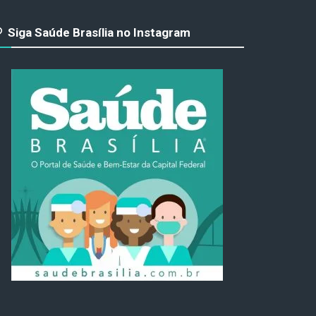
Siga Saúde Brasília no Instagram