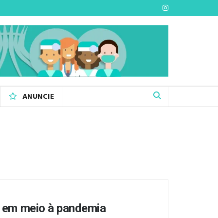
ANUNCIE
se em meio à pandemia