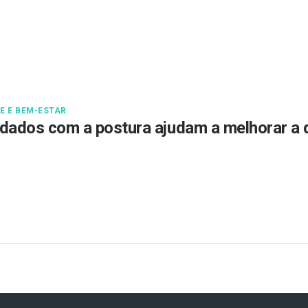
E E BEM-ESTAR
dados com a postura ajudam a melhorar a 