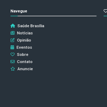
Navegue
Saúde Brasília
Notícias
Opinião
Eventos
Sobre
Contato
Anuncie