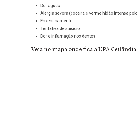
Dor aguda
Alergia severa (coceira e vermelhidão intensa pel
Envenenamento
Tentativa de suicídio
Dor e inflamação nos dentes
Veja no mapa onde fica a UPA Ceilândia