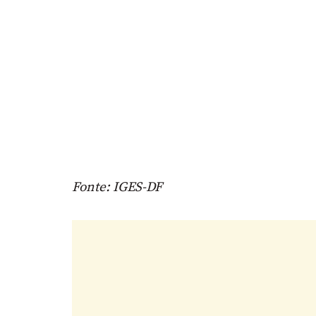
Fonte: IGES-DF