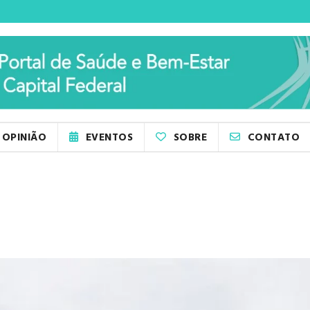
OPINIÃO
EVENTOS
SOBRE
CONTATO