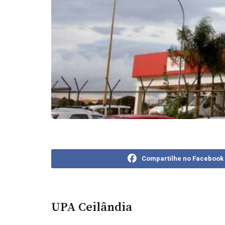
Compartilhe no Facebook
UPA Ceilândia