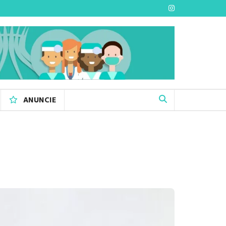
ANUNCIE