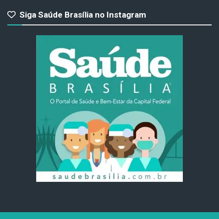
Siga Saúde Brasília no Instagram