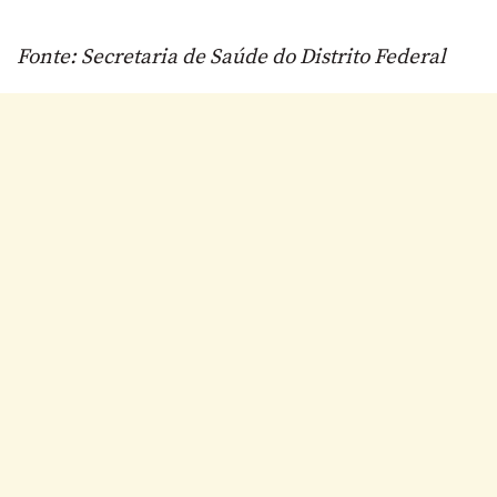
Fonte: Secretaria de Saúde do Distrito Federal