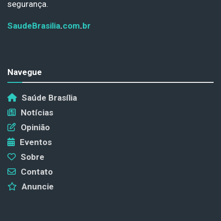
segurança.
SaudeBrasilia
.
com
.
br
Navegue
Saúde Brasília
Notícias
Opinião
Eventos
Sobre
Contato
Anuncie