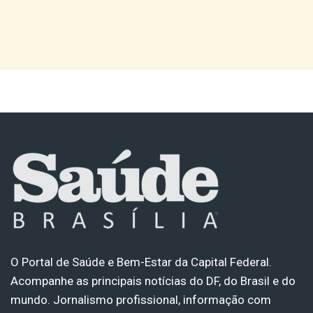
O Portal de Saúde e Bem-Estar da Capital Federal.
Acompanhe as principais notícias do DF, do Brasil e do
mundo. Jornalismo profissional, informação com