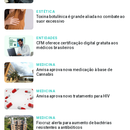
ESTÉTICA
Toxina botulínica é grande aliada no combate ao
suor excessivo
ENTIDADES
CFM oferece certificação digital gratuita aos
médicos brasileiros
MEDICINA
Anvisa aprova nova medicação à base de
Cannabis
MEDICINA
Anvisa aprova novo tratamento para HIV
MEDICINA
Fiocruz alerta para aumento de bactérias
resistentes a antibióticos