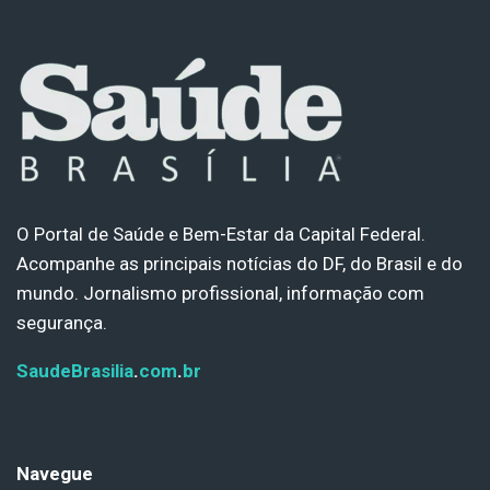
O Portal de Saúde e Bem-Estar da Capital Federal.
Acompanhe as principais notícias do DF, do Brasil e do
mundo. Jornalismo profissional, informação com
segurança.
SaudeBrasilia
.
com
.
br
Navegue