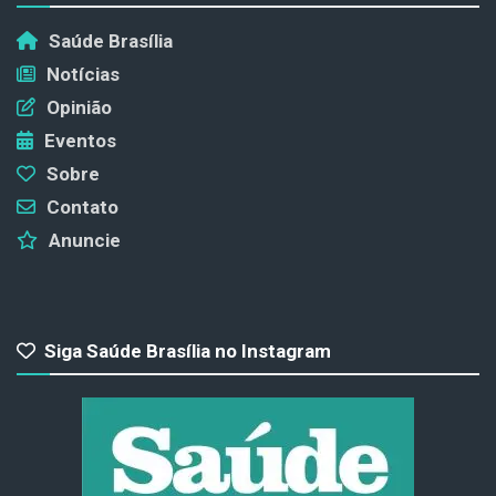
Saúde Brasília
Notícias
Opinião
Eventos
Sobre
Contato
Anuncie
Siga Saúde Brasília no Instagram