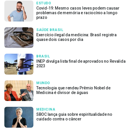
ESTUDO
Covid-19: Mesmo casos leves podem causar
problemas de memória e raciocínio a longo
prazo
SAÚDE BRASIL
Exercício ilegal da medicina: Brasil registra
quase dois casos por dia
BRASIL
INEP divulga lista final de aprovados no Revalida
2023
MUNDO
Tecnologia que rendeu Prêmio Nobel de
Medicina é divisor de águas
MEDICINA
SBOC lança guia sobre espiritualidade no
cuidado contra o câncer