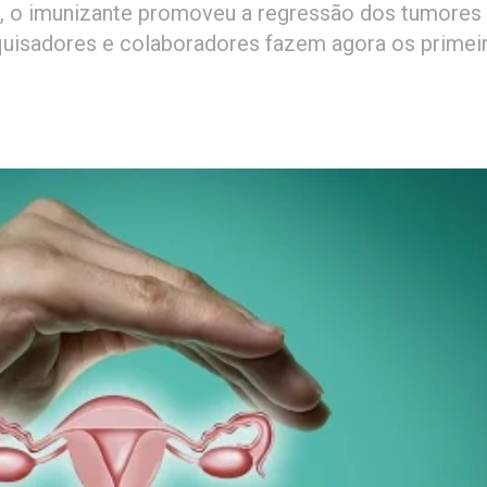
, o imunizante promoveu a regressão dos tumores
uisadores e colaboradores fazem agora os primei