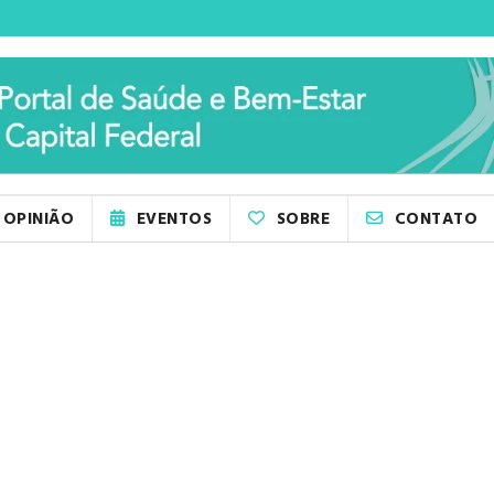
OPINIÃO
EVENTOS
SOBRE
CONTATO