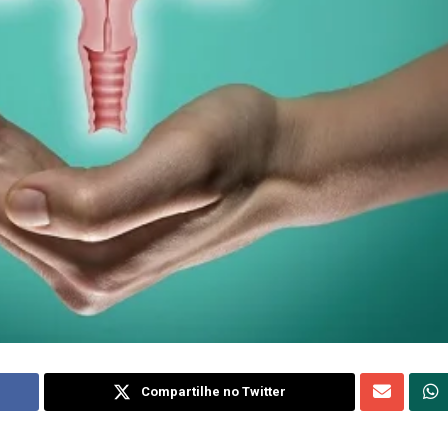
Compartilhe no Twitter