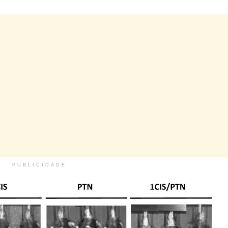
PUBLICIDADE