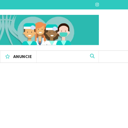
ANUNCIE