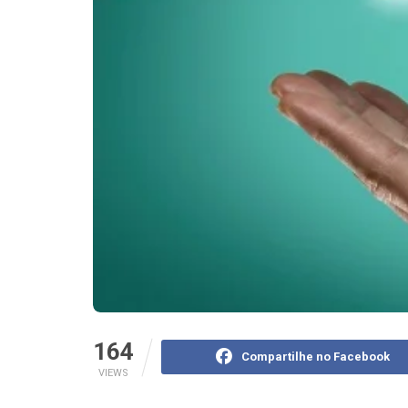
164
Compartilhe no Facebook
VIEWS