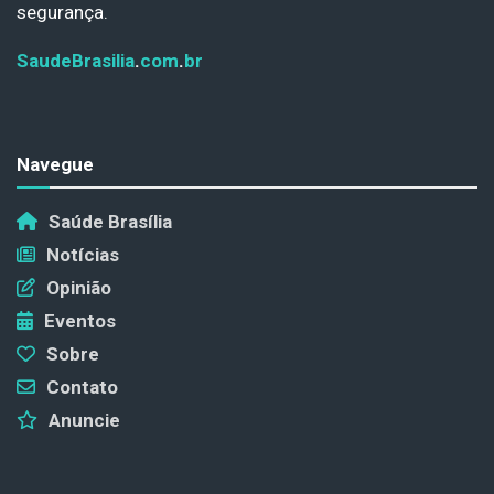
segurança.
SaudeBrasilia
.
com
.
br
Navegue
Saúde Brasília
Notícias
Opinião
Eventos
Sobre
Contato
Anuncie