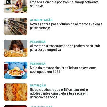
Entenda a ciência por trás do emagrecimento
saudável
ALIMENTAÇÃO
Novas regras para rótulos de alimentos valem a
partir de hoje
PESQUISA
Alimentos ultraprocessados podem contribuir
para perda cognitiva
PESQUISA
Mais da metade dos brasileiros estava com
sobrepeso em 2021
NUTRIÇÃO
Risco de obesidade é 45% maior entre
adolescentes cuja dieta é baseada em
ultraprocessados