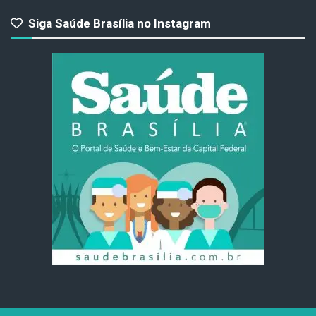
Siga Saúde Brasília no Instagram