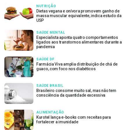
NUTRIÇÃO
Dietas vegana e onívora promovem ganho de
massa muscular equivalente, indica estudo da
USP
SAÚDE MENTAL
Especialista aponta quatro comportamentos
ligados aos transtornos alimentares durante a
pandemia
SAÚDE DF
Farmácia Viva amplia distribuição de chá de
guaco, com foco nos diabéticos
SAÚDE BRASIL
Brasileiro consome muito sal, mas não tem
consciência da quantidade excessiva
ALIMENTAÇÃO
Kurotel lança e-books com receitas para
fortalecer a imunidade