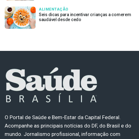
ALIMENTAÇÃO
Seis dicas para incentivar crianças a comerem
saudável desde cedo
O Portal de Saúde e Bem-Estar da Capital Federal.
Acompanhe as principais notícias do DF, do Brasil e do
mundo. Jornalismo profissional, informação com