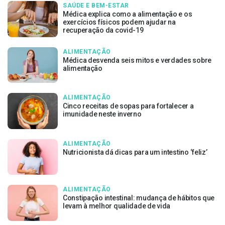
SAÚDE E BEM-ESTAR
Médica explica como a alimentação e os
exercícios físicos podem ajudar na
recuperação da covid-19
ALIMENTAÇÃO
Médica desvenda seis mitos e verdades sobre
alimentação
ALIMENTAÇÃO
Cinco receitas de sopas para fortalecer a
imunidade neste inverno
ALIMENTAÇÃO
Nutricionista dá dicas para um intestino ‘feliz’
ALIMENTAÇÃO
Constipação intestinal: mudança de hábitos que
levam à melhor qualidade de vida