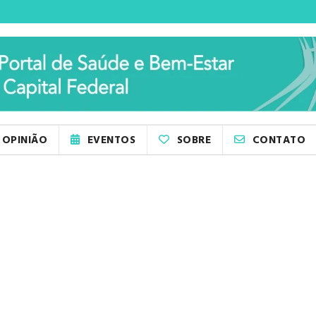
OPINIÃO
EVENTOS
SOBRE
CONTATO