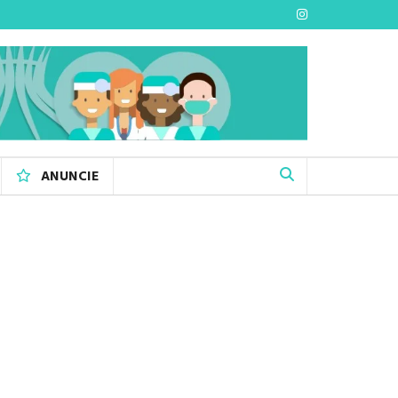
ANUNCIE