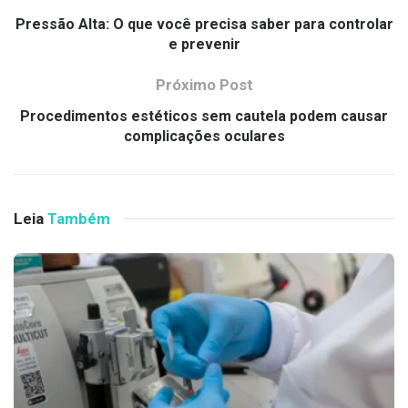
Pressão Alta: O que você precisa saber para controlar
e prevenir
Próximo Post
Procedimentos estéticos sem cautela podem causar
complicações oculares
Leia
Também