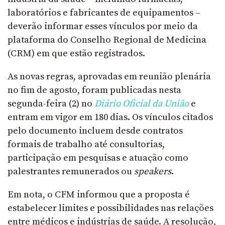
laboratórios e fabricantes de equipamentos –
deverão informar esses vínculos por meio da
plataforma do Conselho Regional de Medicina
(CRM) em que estão registrados.
As novas regras, aprovadas em reunião plenária
no fim de agosto, foram publicadas nesta
segunda-feira (2) no
Diário Oficial da União
e
entram em vigor em 180 dias. Os vínculos citados
pelo documento incluem desde contratos
formais de trabalho até consultorias,
participação em pesquisas e atuação como
palestrantes remunerados ou
speakers
.
Em nota, o CFM informou que a proposta é
estabelecer limites e possibilidades nas relações
entre médicos e indústrias de saúde. A resolução,