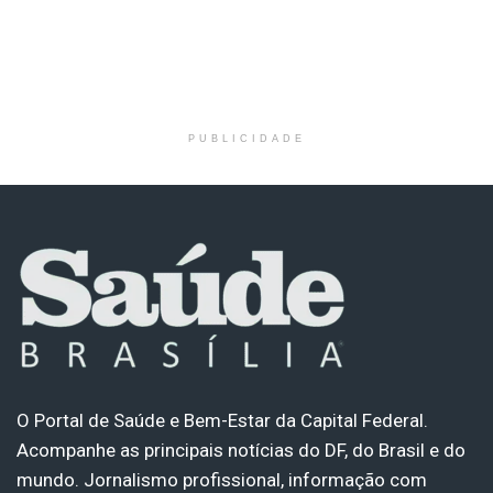
PUBLICIDADE
O Portal de Saúde e Bem-Estar da Capital Federal.
Acompanhe as principais notícias do DF, do Brasil e do
mundo. Jornalismo profissional, informação com