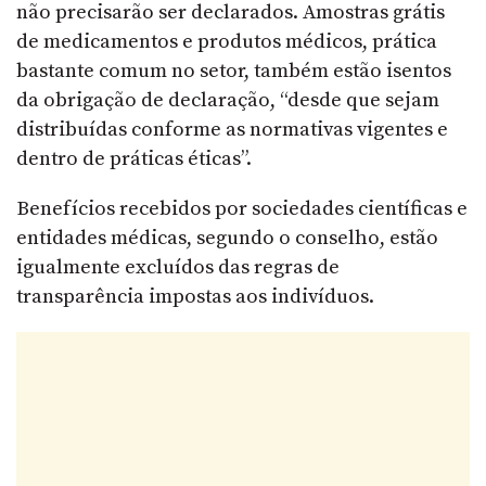
não precisarão ser declarados. Amostras grátis
de medicamentos e produtos médicos, prática
bastante comum no setor, também estão isentos
da obrigação de declaração, “desde que sejam
distribuídas conforme as normativas vigentes e
dentro de práticas éticas”.
Benefícios recebidos por sociedades científicas e
entidades médicas, segundo o conselho, estão
igualmente excluídos das regras de
transparência impostas aos indivíduos.