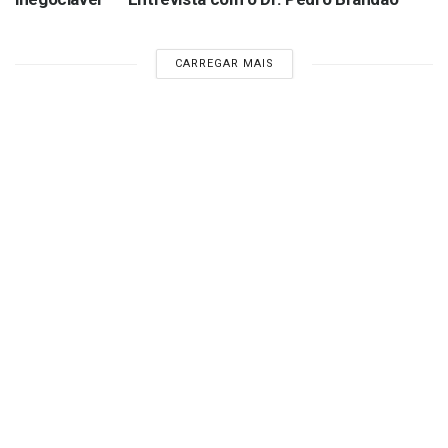
CARREGAR MAIS