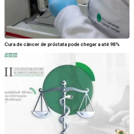
Cura de câncer de próstata pode chegar a até 98%