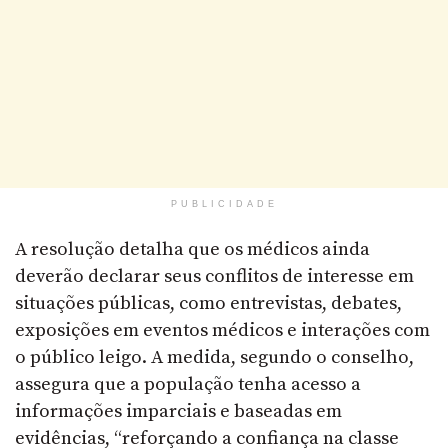
PUBLICIDADE
A resolução detalha que os médicos ainda
deverão declarar seus conflitos de interesse em
situações públicas, como entrevistas, debates,
exposições em eventos médicos e interações com
o público leigo. A medida, segundo o conselho,
assegura que a população tenha acesso a
informações imparciais e baseadas em
evidências, “reforçando a confiança na classe