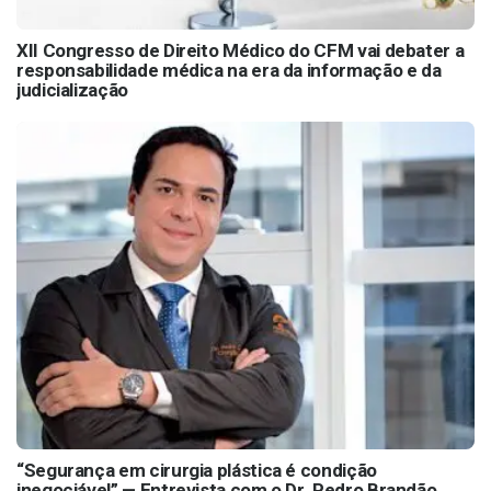
XII Congresso de Direito Médico do CFM vai debater a
responsabilidade médica na era da informação e da
judicialização
“Segurança em cirurgia plástica é condição
inegociável” — Entrevista com o Dr. Pedro Brandão