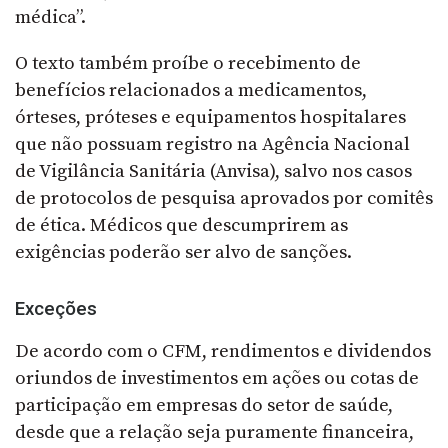
médica”.
O texto também proíbe o recebimento de
benefícios relacionados a medicamentos,
órteses, próteses e equipamentos hospitalares
que não possuam registro na Agência Nacional
de Vigilância Sanitária (Anvisa), salvo nos casos
de protocolos de pesquisa aprovados por comitês
de ética. Médicos que descumprirem as
exigências poderão ser alvo de sanções.
Exceções
De acordo com o CFM, rendimentos e dividendos
oriundos de investimentos em ações ou cotas de
participação em empresas do setor de saúde,
desde que a relação seja puramente financeira,