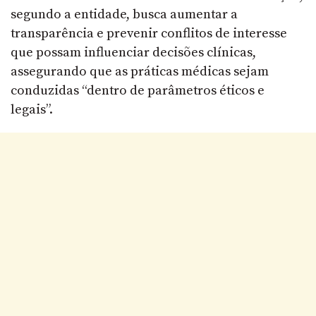
segundo a entidade, busca aumentar a
transparência e prevenir conflitos de interesse
que possam influenciar decisões clínicas,
assegurando que as práticas médicas sejam
conduzidas “dentro de parâmetros éticos e
legais”.