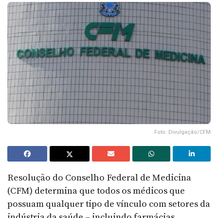
Foto: Divulgação/CFM
Resolução do Conselho Federal de Medicina
(CFM) determina que todos os médicos que
possuam qualquer tipo de vínculo com setores da
indústria da saúde – incluindo farmácias,