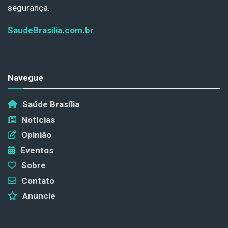
segurança.
SaudeBrasilia
.
com
.
br
Navegue
Saúde Brasília
Notícias
Opinião
Eventos
Sobre
Contato
Anuncie