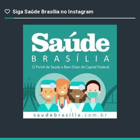
Siga Saúde Brasília no Instagram