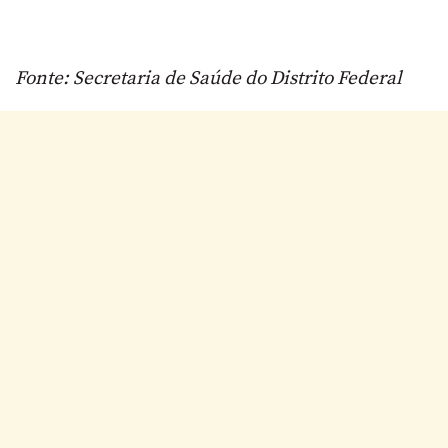
Fonte: Secretaria de Saúde do Distrito Federal