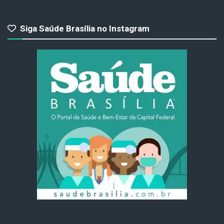
Siga Saúde Brasília no Instagram