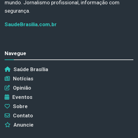
mundo. Jornalismo profissional, informação com
segurança.
SaudeBrasilia
.
com
.
br
Navegue
Saúde Brasília
Notícias
Opinião
Eventos
Sobre
Contato
Anuncie