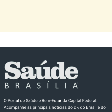
O Portal de Saúde e Bem-Estar da Capital Federal.
Acompanhe as principais notícias do DF, do Brasil e do