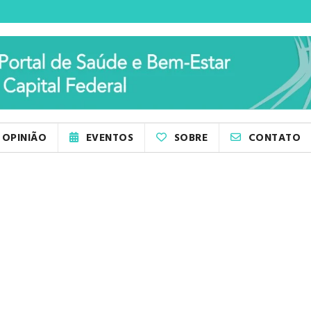
OPINIÃO
EVENTOS
SOBRE
CONTATO