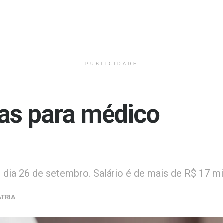
PUBLICIDADE
as para médico
 dia 26 de setembro. Salário é de mais de R$ 17 mi
ATRIA