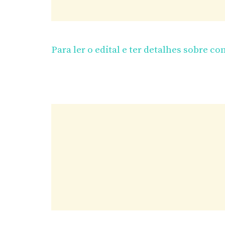
Para ler o edital e ter detalhes sobre co