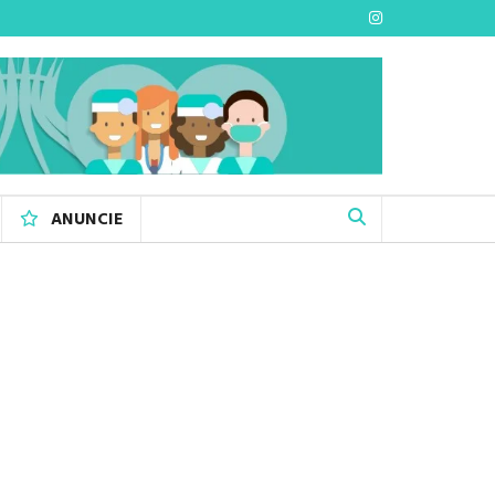
ANUNCIE