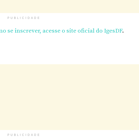
PUBLICIDADE
mo se inscrever, acesse o site oficial do IgesDF
.
PUBLICIDADE