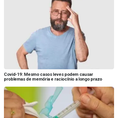
Covid-19: Mesmo casos leves podem causar
problemas de memória e raciocínio a longo prazo