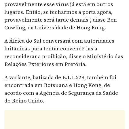
provavelmente esse vírus já está em outros
lugares. Então, se fecharmos a porta agora,
provavelmente será tarde demais”, disse Ben
Cowling, da Universidade de Hong Kong.
A África do Sul conversará com autoridades
britânicas para tentar convencê-las a
reconsiderar a proibição, disse o Ministério das
Relações Exteriores em Pretória.
A variante, batizada de B.1.1.529, também foi
encontrada em Botsuana e Hong Kong, de
acordo com a Agência de Segurança da Saúde
do Reino Unido.