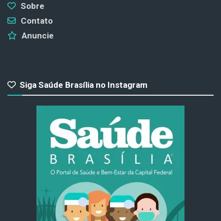
Sobre
Contato
Anuncie
Siga Saúde Brasília no Instagram