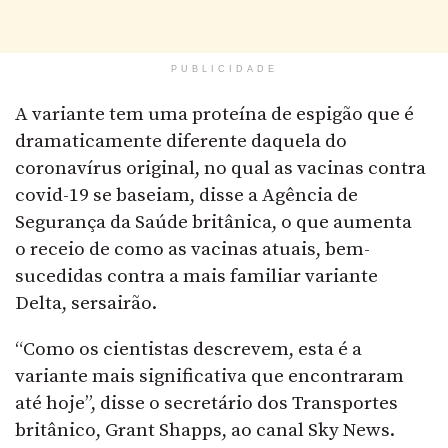
PUBLICIDADE
A variante tem uma proteína de espigão que é
dramaticamente diferente daquela do
coronavírus original, no qual as vacinas contra
covid-19 se baseiam, disse a Agência de
Segurança da Saúde britânica, o que aumenta
o receio de como as vacinas atuais, bem-
sucedidas contra a mais familiar variante
Delta, sersairão.
“Como os cientistas descrevem, esta é a
variante mais significativa que encontraram
até hoje”, disse o secretário dos Transportes
britânico, Grant Shapps, ao canal Sky News.