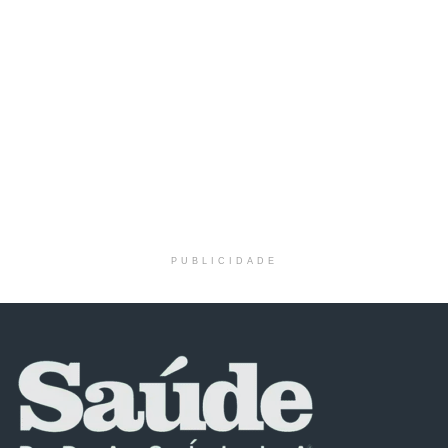
PUBLICIDADE