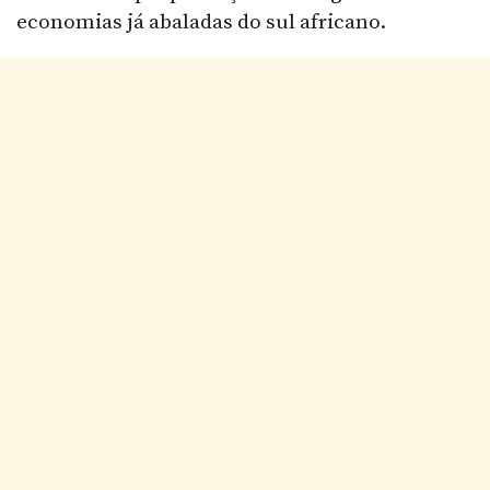
economias já abaladas do sul africano.