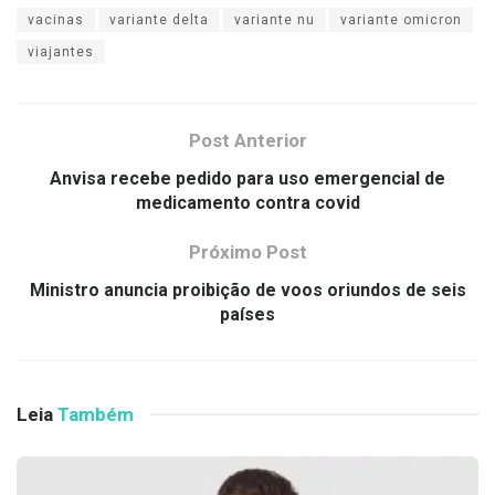
vacinas
variante delta
variante nu
variante omicron
viajantes
Post Anterior
Anvisa recebe pedido para uso emergencial de
medicamento contra covid
Próximo Post
Ministro anuncia proibição de voos oriundos de seis
países
Leia
Também