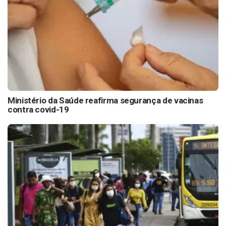
Ministério da Saúde reafirma segurança de vacinas
contra covid-19