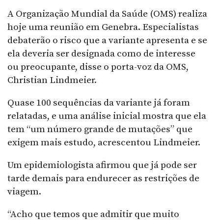
A Organização Mundial da Saúde (OMS) realiza
hoje uma reunião em Genebra. Especialistas
debaterão o risco que a variante apresenta e se
ela deveria ser designada como de interesse
ou preocupante, disse o porta-voz da OMS,
Christian Lindmeier.
Quase 100 sequências da variante já foram
relatadas, e uma análise inicial mostra que ela
tem “um número grande de mutações” que
exigem mais estudo, acrescentou Lindmeier.
Um epidemiologista afirmou que já pode ser
tarde demais para endurecer as restrições de
viagem.
“Acho que temos que admitir que muito