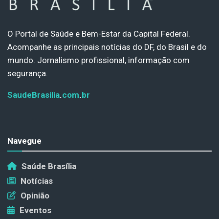
O Portal de Saúde e Bem-Estar da Capital Federal.
Acompanhe as principais notícias do DF, do Brasil e do
mundo. Jornalismo profissional, informação com
segurança.
SaudeBrasilia
.
com
.
br
Navegue
Saúde Brasília
Notícias
Opinião
Eventos