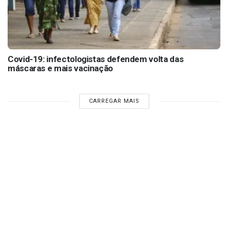
Covid-19: infectologistas defendem volta das
máscaras e mais vacinação
CARREGAR MAIS