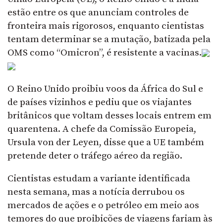
estão entre os que anunciam controles de
fronteira mais rigorosos, enquanto cientistas
tentam determinar se a mutação, batizada pela
OMS como “Omicron”, é resistente a vacinas.
O Reino Unido proibiu voos da África do Sul e
de países vizinhos e pediu que os viajantes
britânicos que voltam desses locais entrem em
quarentena. A chefe da Comissão Europeia,
Ursula von der Leyen, disse que a UE também
pretende deter o tráfego aéreo da região.
Cientistas estudam a variante identificada
nesta semana, mas a notícia derrubou os
mercados de ações e o petróleo em meio aos
temores do que proibições de viagens fariam às