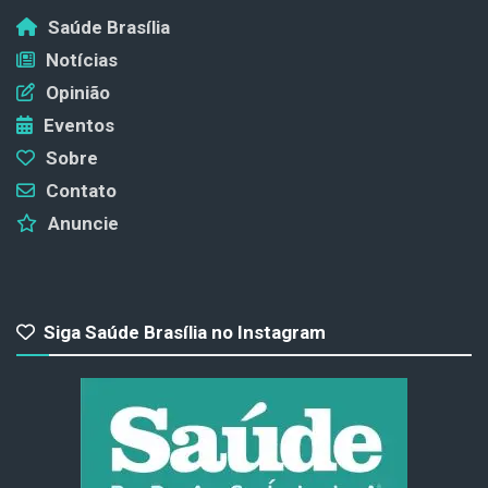
Saúde Brasília
Notícias
Opinião
Eventos
Sobre
Contato
Anuncie
Siga Saúde Brasília no Instagram