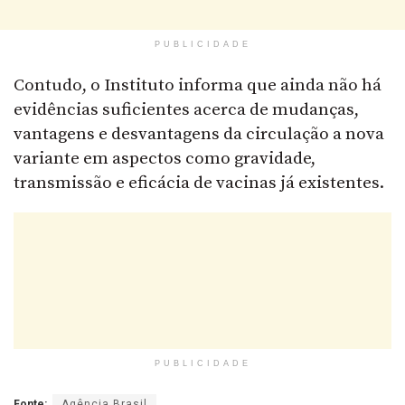
PUBLICIDADE
Contudo, o Instituto informa que ainda não há
evidências suficientes acerca de mudanças,
vantagens e desvantagens da circulação a nova
variante em aspectos como gravidade,
transmissão e eficácia de vacinas já existentes.
PUBLICIDADE
Fonte:
Agência Brasil