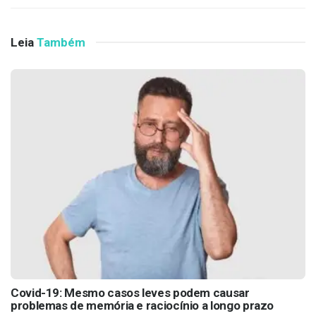
Leia
Também
Covid-19: Mesmo casos leves podem causar
problemas de memória e raciocínio a longo prazo