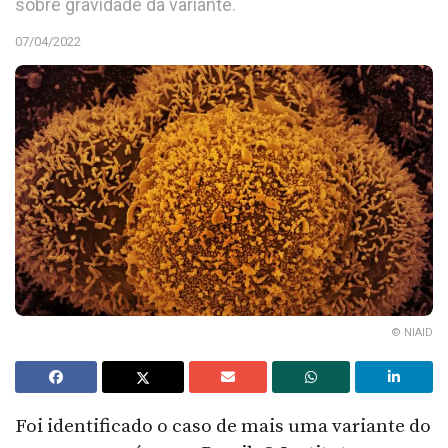
sobre gravidade da variante.
07/04/2022
© NIAID
Foi identificado o caso de mais uma variante do