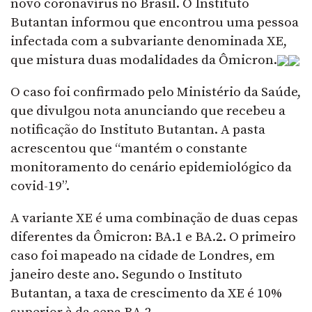
novo coronavírus no Brasil. O Instituto
Butantan informou que encontrou uma pessoa
infectada com a subvariante denominada XE,
que mistura duas modalidades da Ômicron.
O caso foi confirmado pelo Ministério da Saúde,
que divulgou nota anunciando que recebeu a
notificação do Instituto Butantan. A pasta
acrescentou que “mantém o constante
monitoramento do cenário epidemiológico da
covid-19”.
A variante XE é uma combinação de duas cepas
diferentes da Ômicron: BA.1 e BA.2. O primeiro
caso foi mapeado na cidade de Londres, em
janeiro deste ano. Segundo o Instituto
Butantan, a taxa de crescimento da XE é 10%