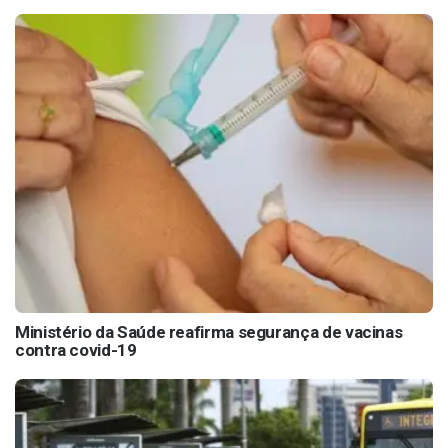
Ministério da Saúde reafirma segurança de vacinas
contra covid-19