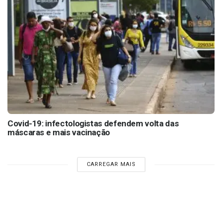
Covid-19: infectologistas defendem volta das
máscaras e mais vacinação
CARREGAR MAIS