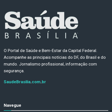
O Portal de Saúde e Bem-Estar da Capital Federal.
Acompanhe as principais notícias do DF, do Brasil e do
mundo. Jornalismo profissional, informação com
segurança.
SaudeBrasilia
.
com
.
br
Navegue