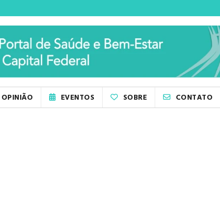
OPINIÃO
EVENTOS
SOBRE
CONTATO