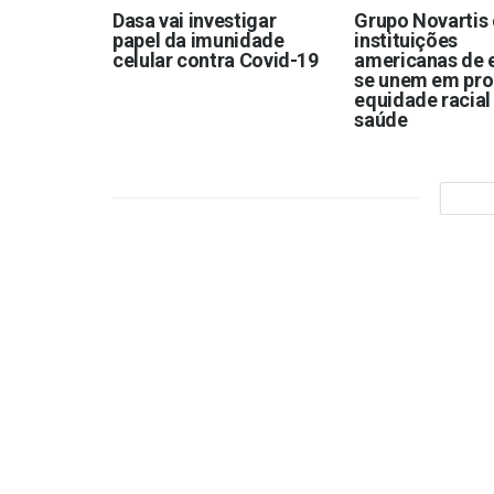
Dasa vai investigar
Grupo Novartis 
papel da imunidade
instituições
celular contra Covid-19
americanas de 
se unem em pro
equidade racial
saúde