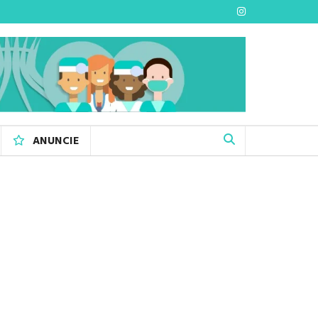
ANUNCIE