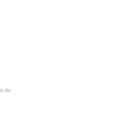
is do