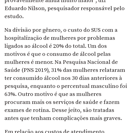
provavelmente ainda muito maior”, diz
Eduardo Nilson, pesquisador responsável pelo
estudo.
Na divisão por gênero, o custo do SUS com a
hospitalização de mulheres por problemas
ligados ao álcool é 20% do total. Um dos
motivos é que o consumo de álcool pelas
mulheres é menor. Na Pesquisa Nacional de
Saúde (PNS 2019), 31% das mulheres relataram
ter consumido álcool nos 30 dias anteriores à
pesquisa, enquanto o percentual masculino foi
63%. Outro motivo é que as mulheres
procuram mais os serviços de saúde e fazem
exames de rotina. Desse jeito, são tratadas
antes que tenham complicações mais graves.
Em relação aos custos de atendimento