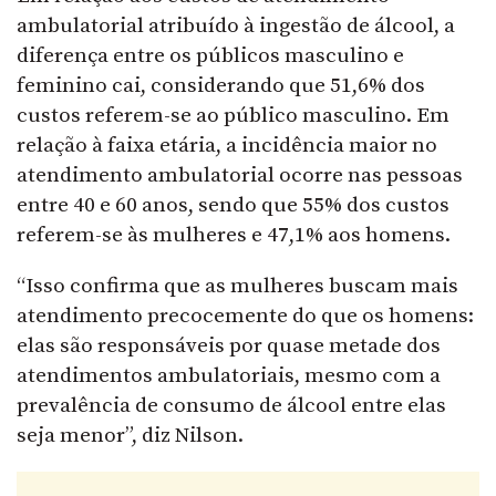
ambulatorial atribuído à ingestão de álcool, a
diferença entre os públicos masculino e
feminino cai, considerando que 51,6% dos
custos referem-se ao público masculino. Em
relação à faixa etária, a incidência maior no
atendimento ambulatorial ocorre nas pessoas
entre 40 e 60 anos, sendo que 55% dos custos
referem-se às mulheres e 47,1% aos homens.
“Isso confirma que as mulheres buscam mais
atendimento precocemente do que os homens:
elas são responsáveis por quase metade dos
atendimentos ambulatoriais, mesmo com a
prevalência de consumo de álcool entre elas
seja menor”, diz Nilson.