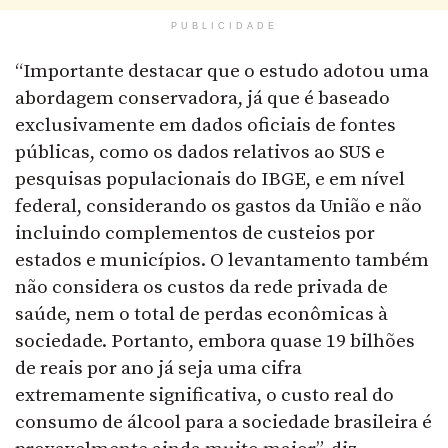
PUBLICIDADE
“Importante destacar que o estudo adotou uma
abordagem conservadora, já que é baseado
exclusivamente em dados oficiais de fontes
públicas, como os dados relativos ao SUS e
pesquisas populacionais do IBGE, e em nível
federal, considerando os gastos da União e não
incluindo complementos de custeios por
estados e municípios. O levantamento também
não considera os custos da rede privada de
saúde, nem o total de perdas econômicas à
sociedade. Portanto, embora quase 19 bilhões
de reais por ano já seja uma cifra
extremamente significativa, o custo real do
consumo de álcool para a sociedade brasileira é