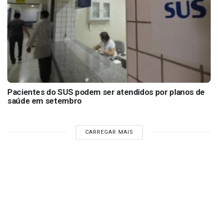
Pacientes do SUS podem ser atendidos por planos de
saúde em setembro
CARREGAR MAIS