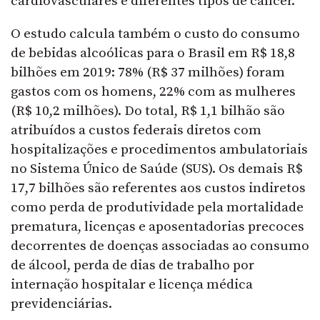
cardiovasculares e diferentes tipos de câncer.
O estudo calcula também o custo do consumo
de bebidas alcoólicas para o Brasil em R$ 18,8
bilhões em 2019: 78% (R$ 37 milhões) foram
gastos com os homens, 22% com as mulheres
(R$ 10,2 milhões). Do total, R$ 1,1 bilhão são
atribuídos a custos federais diretos com
hospitalizações e procedimentos ambulatoriais
no Sistema Único de Saúde (SUS). Os demais R$
17,7 bilhões são referentes aos custos indiretos
como perda de produtividade pela mortalidade
prematura, licenças e aposentadorias precoces
decorrentes de doenças associadas ao consumo
de álcool, perda de dias de trabalho por
internação hospitalar e licença médica
previdenciárias.