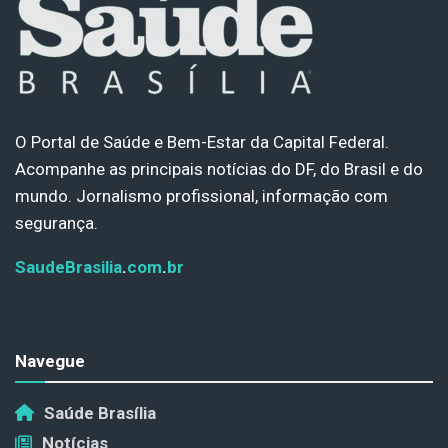
O Portal de Saúde e Bem-Estar da Capital Federal.
Acompanhe as principais notícias do DF, do Brasil e do
mundo. Jornalismo profissional, informação com
segurança.
SaudeBrasilia
.
com
.
br
Navegue
Saúde Brasília
Notícias