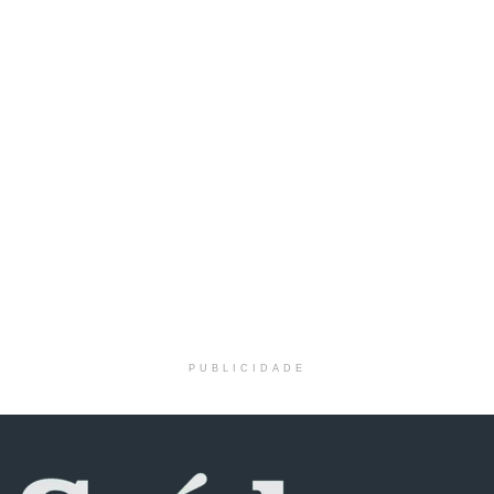
PUBLICIDADE