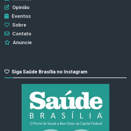
Opinião
Eventos
Sobre
Contato
Anuncie
Siga Saúde Brasília no Instagram