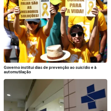
Governo institui dias de prevenção ao suicídio e à
automutilação