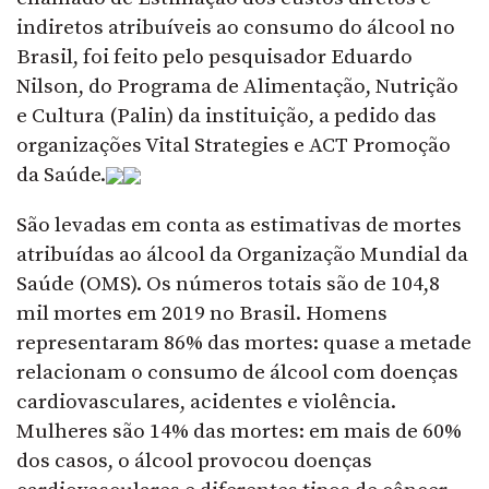
indiretos atribuíveis ao consumo do álcool no
Brasil, foi feito pelo pesquisador Eduardo
Nilson, do Programa de Alimentação, Nutrição
e Cultura (Palin) da instituição, a pedido das
organizações Vital Strategies e ACT Promoção
da Saúde.
São levadas em conta as estimativas de mortes
atribuídas ao álcool da Organização Mundial da
Saúde (OMS). Os números totais são de 104,8
mil mortes em 2019 no Brasil. Homens
representaram 86% das mortes: quase a metade
relacionam o consumo de álcool com doenças
cardiovasculares, acidentes e violência.
Mulheres são 14% das mortes: em mais de 60%
dos casos, o álcool provocou doenças