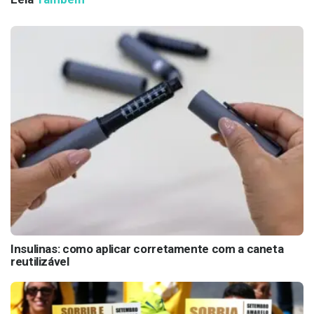
Insulinas: como aplicar corretamente com a caneta
reutilizável