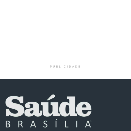
PUBLICIDADE