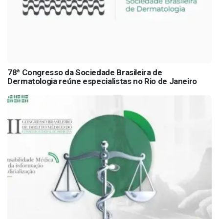
78ª Congresso da Sociedade Brasileira de
Dermatologia reúne especialistas no Rio de Janeiro