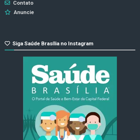
Contato
Anuncie
Siga Saúde Brasília no Instagram