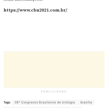
https://www.cbu2021.com.br/
PUBLICIDADE
Tags:
38º Congresso Brasileiros de Urologia
brasília