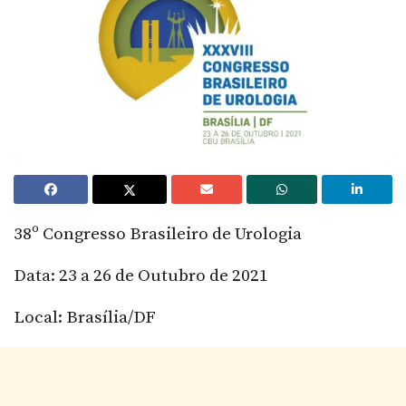
38º Congresso Brasileiro de Urologia
Data: 23 a 26 de Outubro de 2021
Local: Brasília/DF