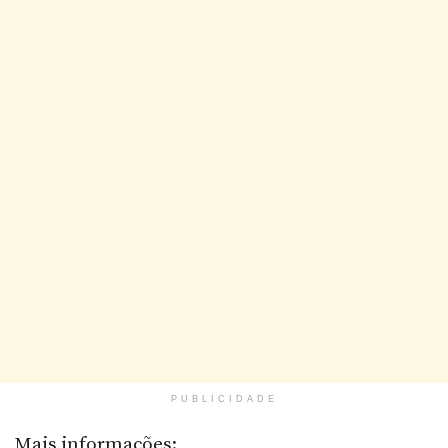
PUBLICIDADE
Mais informações: