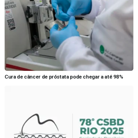
Cura de câncer de próstata pode chegar a até 98%