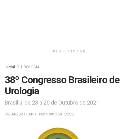
PUBLICIDADE
Inicial
UROLOGIA
38º Congresso Brasileiro de
Urologia
Brasília, de 23 a 26 de Outubro de 2021
30/04/2021 - Atualizado em 26/05/2021