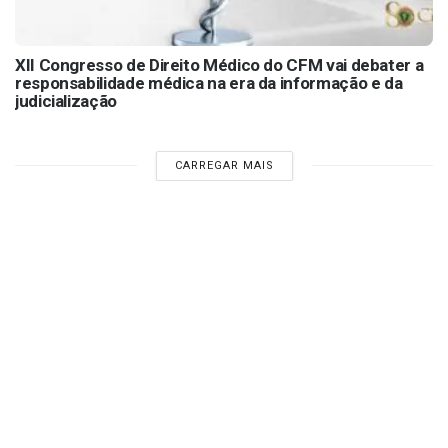
XII Congresso de Direito Médico do CFM vai debater a
responsabilidade médica na era da informação e da
judicialização
CARREGAR MAIS