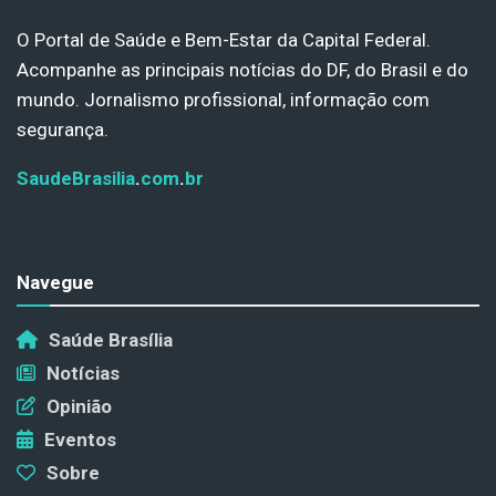
O Portal de Saúde e Bem-Estar da Capital Federal.
Acompanhe as principais notícias do DF, do Brasil e do
mundo. Jornalismo profissional, informação com
segurança.
SaudeBrasilia
.
com
.
br
Navegue
Saúde Brasília
Notícias
Opinião
Eventos
Sobre