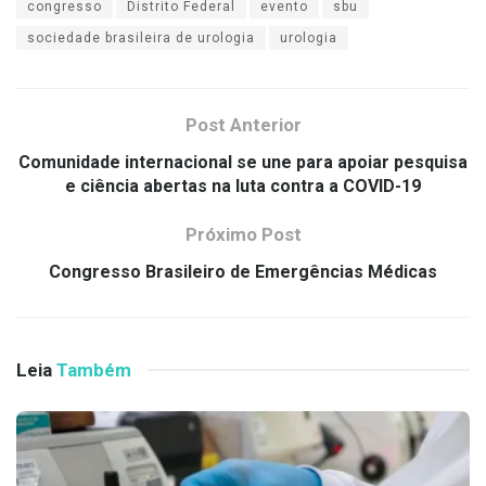
congresso
Distrito Federal
evento
sbu
sociedade brasileira de urologia
urologia
Post Anterior
Comunidade internacional se une para apoiar pesquisa
e ciência abertas na luta contra a COVID-19
Próximo Post
Congresso Brasileiro de Emergências Médicas
Leia
Também