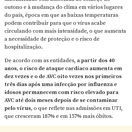
outono e à mudança do clima em vários lugares
do país, época em que as baixas temperaturas
podem contribuir para que o vírus acabe
circulando com mais intensidade, o que aumenta
a necessidade de proteção e o risco de
hospitalização.
De acordo com as entidades,
a partir dos 40
anos, o risco de ataque cardíaco aumenta em
dez vezes e o de AVC oito vezes nos primeiros
três dias após uma infecção por influenza e
idosos permanecem com risco elevado para
AVC até dois meses depois de se contaminar
pelo vírus
, o que reflete nas admissões em UTI,
que cresceram 187% e em 157% mais óbitos.