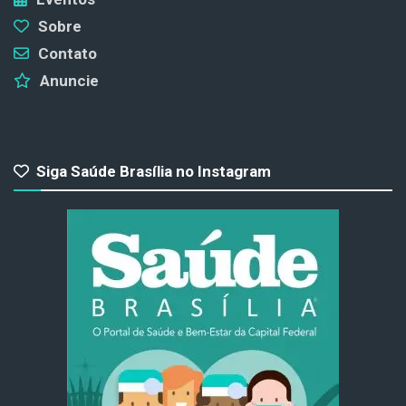
Sobre
Contato
Anuncie
Siga Saúde Brasília no Instagram