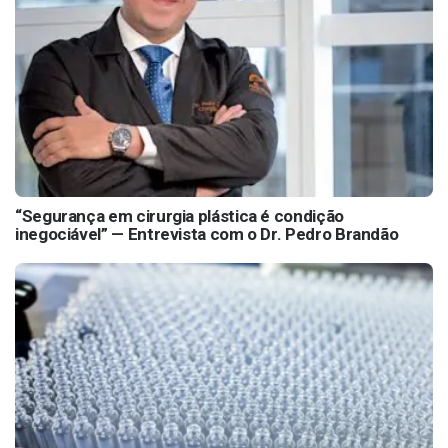
“Segurança em cirurgia plástica é condição
inegociável” — Entrevista com o Dr. Pedro Brandão