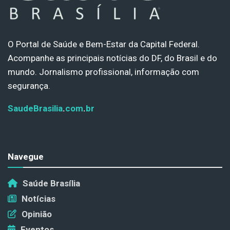
O Portal de Saúde e Bem-Estar da Capital Federal.
Acompanhe as principais notícias do DF, do Brasil e do
mundo. Jornalismo profissional, informação com
segurança.
SaudeBrasilia
.
com
.
br
Navegue
Saúde Brasília
Notícias
Opinião
Eventos