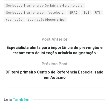
Sociedade Brasileira de Geriatria e Gerontologia
Sociedade Brasileira de Infectologia
SRAG
SUS
UTI
vacinação
vacinação idosos gripe
Post Anterior
Especialista alerta para importância de prevenção e
tratamento de infecção urinária na gestação
Próximo Post
DF terá primeiro Centro de Referência Especializado
em Autismo
Leia
Também