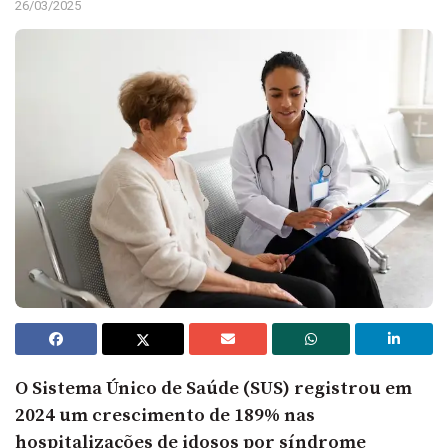
26/03/2025
O Sistema Único de Saúde (SUS) registrou em
2024 um crescimento de 189% nas
hospitalizações de idosos por síndrome