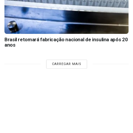
Brasil retomará fabricação nacional de insulina após 20
anos
CARREGAR MAIS