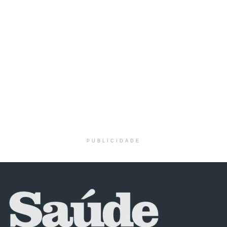
PUBLICIDADE