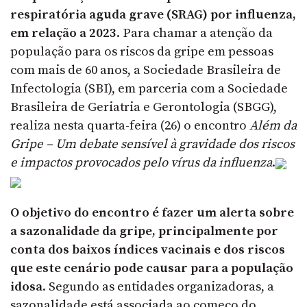
respiratória aguda grave (SRAG) por influenza,
em relação a 2023
. Para chamar a atenção da
população para os riscos da gripe em pessoas
com mais de 60 anos, a Sociedade Brasileira de
Infectologia (SBI), em parceria com a Sociedade
Brasileira de Geriatria e Gerontologia (SBGG),
realiza nesta quarta-feira (26) o encontro
Além da
Gripe – Um debate sensível à gravidade dos riscos
e impactos provocados pelo vírus da influenza
.
O objetivo do encontro é fazer um alerta sobre
a sazonalidade da gripe, principalmente por
conta dos baixos índices vacinais e dos riscos
que este cenário pode causar para a população
idosa
. Segundo as entidades organizadoras, a
sazonalidade está associada ao começo do