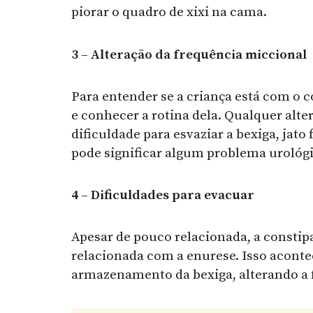
piorar o quadro de xixi na cama.
3 – Alteração da frequência miccional
Para entender se a criança está com o
e conhecer a rotina dela. Qualquer alte
dificuldade para esvaziar a bexiga, jat
pode significar algum problema urológi
4 – Dificuldades para evacuar
Apesar de pouco relacionada, a constip
relacionada com a enurese. Isso aconte
armazenamento da bexiga, alterando a 