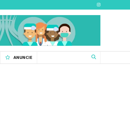
ANUNCIE