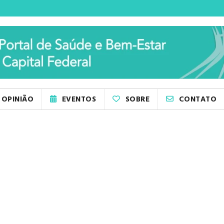
OPINIÃO
EVENTOS
SOBRE
CONTATO