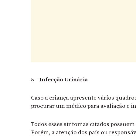
5 – Infecção Urinária
Caso a criança apresente vários quadros
procurar um médico para avaliação e in
Todos esses sintomas citados possuem
Porém, a atenção dos pais ou responsá