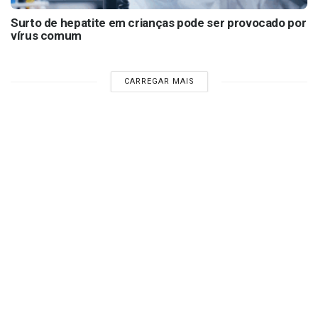
Surto de hepatite em crianças pode ser provocado por
vírus comum
CARREGAR MAIS