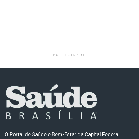
PUBLICIDADE
O Portal de Saúde e Bem-Estar da Capital Federal.