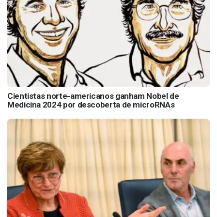
Cientistas norte-americanos ganham Nobel de
Medicina 2024 por descoberta de microRNAs