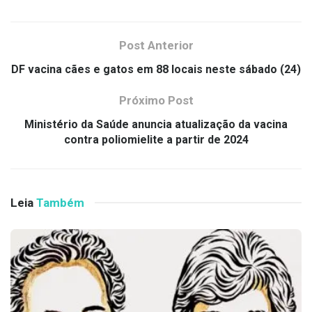
Post Anterior
DF vacina cães e gatos em 88 locais neste sábado (24)
Próximo Post
Ministério da Saúde anuncia atualização da vacina
contra poliomielite a partir de 2024
Leia
Também