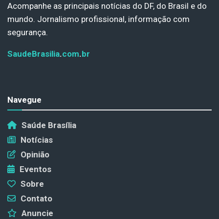
Acompanhe as principais notícias do DF, do Brasil e do
mundo. Jornalismo profissional, informação com
segurança.
SaudeBrasilia
.
com
.
br
Navegue
Saúde Brasília
Notícias
Opinião
Eventos
Sobre
Contato
Anuncie