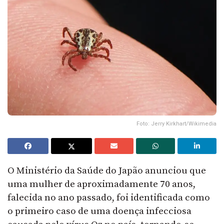
Foto: Jerry Kirkhart/Wikimedia
O Ministério da Saúde do Japão anunciou que
uma mulher de aproximadamente 70 anos,
falecida no ano passado, foi identificada como
o primeiro caso de uma doença infecciosa