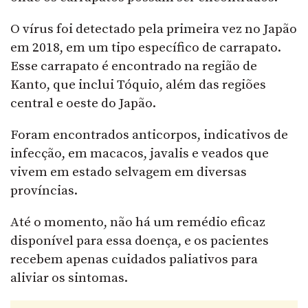
O vírus foi detectado pela primeira vez no Japão
em 2018, em um tipo específico de carrapato.
Esse carrapato é encontrado na região de
Kanto, que inclui Tóquio, além das regiões
central e oeste do Japão.
Foram encontrados anticorpos, indicativos de
infecção, em macacos, javalis e veados que
vivem em estado selvagem em diversas
províncias.
Até o momento, não há um remédio eficaz
disponível para essa doença, e os pacientes
recebem apenas cuidados paliativos para
aliviar os sintomas.