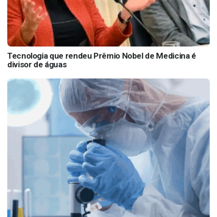
Tecnologia que rendeu Prêmio Nobel de Medicina é
divisor de águas