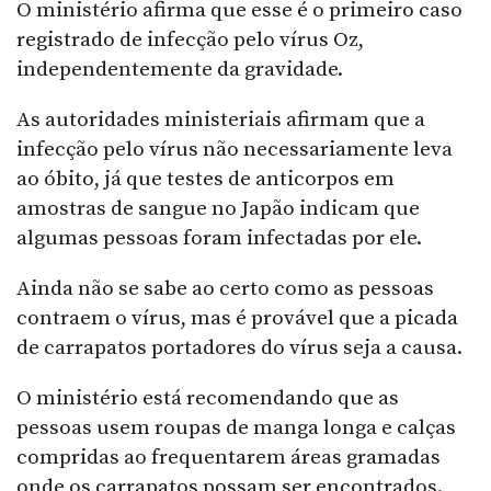
O ministério afirma que esse é o primeiro caso
registrado de infecção pelo vírus Oz,
independentemente da gravidade.
As autoridades ministeriais afirmam que a
infecção pelo vírus não necessariamente leva
ao óbito, já que testes de anticorpos em
amostras de sangue no Japão indicam que
algumas pessoas foram infectadas por ele.
Ainda não se sabe ao certo como as pessoas
contraem o vírus, mas é provável que a picada
de carrapatos portadores do vírus seja a causa.
O ministério está recomendando que as
pessoas usem roupas de manga longa e calças
compridas ao frequentarem áreas gramadas
onde os carrapatos possam ser encontrados.