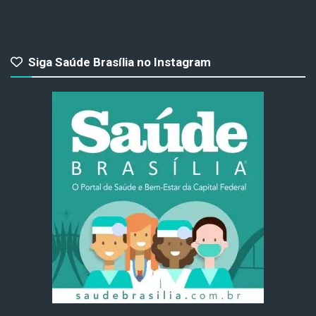
Siga Saúde Brasília no Instagram