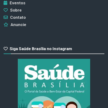
Eventos
Sobre
Contato
Anuncie
Siga Saúde Brasília no Instagram