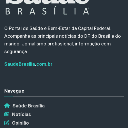
O Portal de Saúde e Bem-Estar da Capital Federal.
Acompanhe as principais notícias do DF, do Brasil e do
mundo. Jornalismo profissional, informação com
segurança.
SaudeBrasilia
.
com
.
br
Navegue
Saúde Brasília
Notícias
Opinião