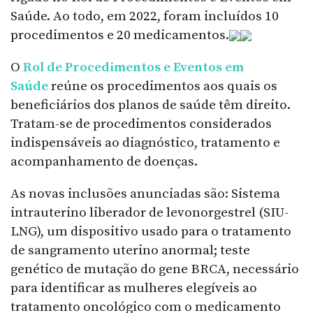
Saúde. Ao todo, em 2022, foram incluídos 10
procedimentos e 20 medicamentos.
O
Rol de Procedimentos e Eventos em
Saúde
reúne os procedimentos aos quais os
beneficiários dos planos de saúde têm direito.
Tratam-se de procedimentos considerados
indispensáveis ao diagnóstico, tratamento e
acompanhamento de doenças.
As novas inclusões anunciadas são: Sistema
intrauterino liberador de levonorgestrel (SIU-
LNG), um dispositivo usado para o tratamento
de sangramento uterino anormal; teste
genético de mutação do gene BRCA, necessário
para identificar as mulheres elegíveis ao
tratamento oncológico com o medicamento