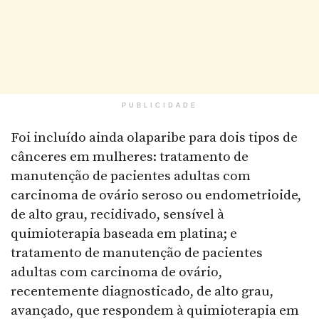
PUBLICIDADE
Foi incluído ainda olaparibe para dois tipos de
cânceres em mulheres: tratamento de
manutenção de pacientes adultas com
carcinoma de ovário seroso ou endometrioide,
de alto grau, recidivado, sensível à
quimioterapia baseada em platina; e
tratamento de manutenção de pacientes
adultas com carcinoma de ovário,
recentemente diagnosticado, de alto grau,
avançado, que respondem à quimioterapia em