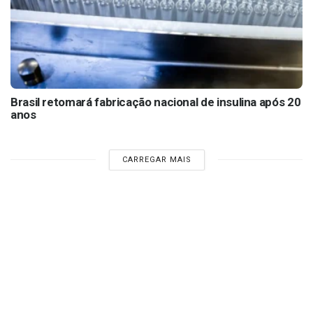
Brasil retomará fabricação nacional de insulina após 20
anos
CARREGAR MAIS