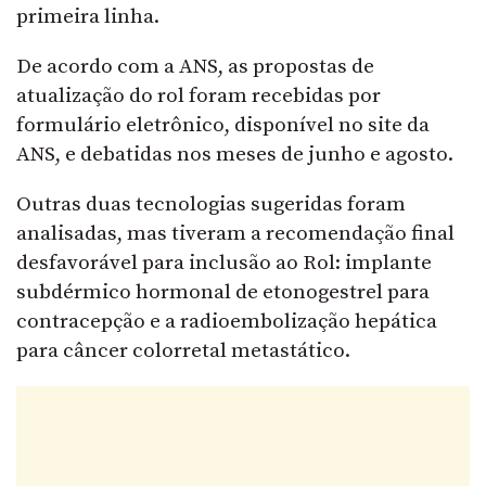
primeira linha.
De acordo com a ANS, as propostas de
atualização do rol foram recebidas por
formulário eletrônico, disponível no site da
ANS, e debatidas nos meses
de junho
e agosto.
Outras duas tecnologias sugeridas foram
analisadas, mas tiveram a recomendação final
desfavorável para inclusão ao Rol: implante
subdérmico hormonal de etonogestrel para
contracepção e a radioembolização hepática
para câncer colorretal metastático.