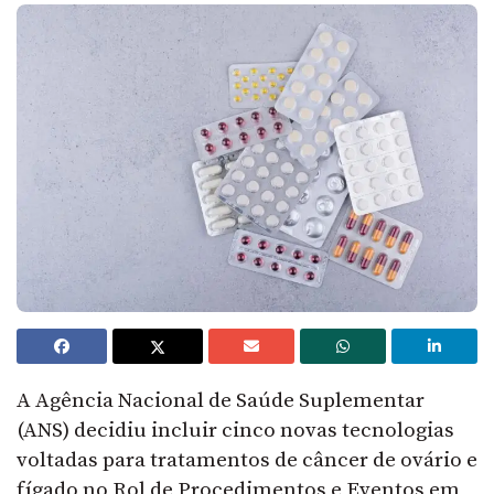
A Agência Nacional de Saúde Suplementar
(ANS) decidiu incluir cinco novas tecnologias
voltadas para tratamentos de câncer de ovário e
fígado no Rol de Procedimentos e Eventos em