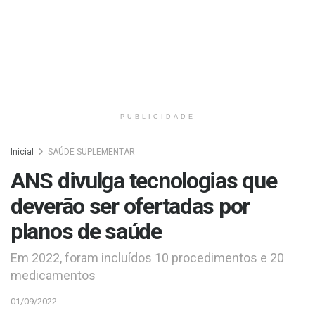
PUBLICIDADE
Inicial
SAÚDE SUPLEMENTAR
ANS divulga tecnologias que
deverão ser ofertadas por
planos de saúde
Em 2022, foram incluídos 10 procedimentos e 20
medicamentos
01/09/2022