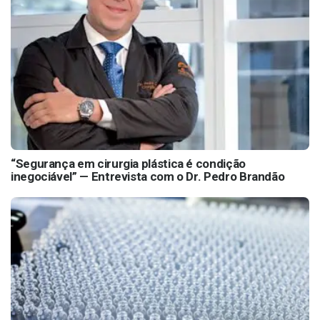
“Segurança em cirurgia plástica é condição
inegociável” — Entrevista com o Dr. Pedro Brandão