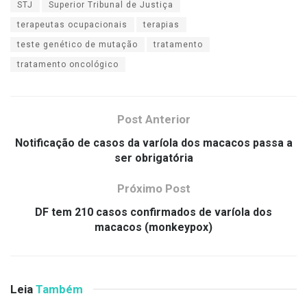
STJ
Superior Tribunal de Justiça
terapeutas ocupacionais
terapias
teste genético de mutação
tratamento
tratamento oncológico
Post Anterior
Notificação de casos da varíola dos macacos passa a
ser obrigatória
Próximo Post
DF tem 210 casos confirmados de varíola dos
macacos (monkeypox)
Leia
Também