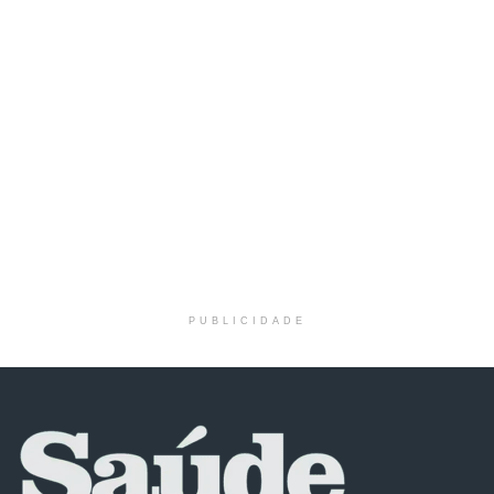
PUBLICIDADE