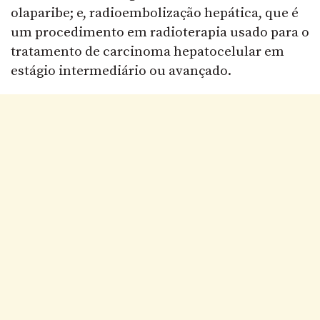
olaparibe; e, radioembolização hepática, que é
um procedimento em radioterapia usado para o
tratamento de carcinoma hepatocelular em
estágio intermediário ou avançado.