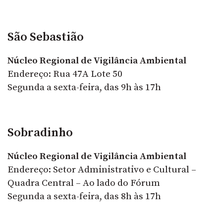
São Sebastião
Núcleo Regional de Vigilância Ambiental
Endereço: Rua 47A Lote 50
Segunda a sexta-feira, das 9h às 17h
Sobradinho
Núcleo Regional de Vigilância Ambiental
Endereço: Setor Administrativo e Cultural –
Quadra Central – Ao lado do Fórum
Segunda a sexta-feira, das 8h às 17h