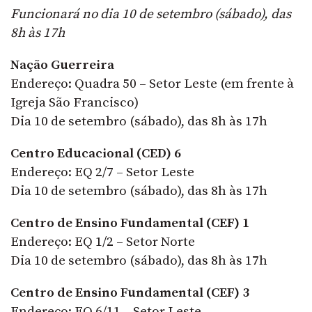
Funcionará no dia 10 de setembro (sábado), das
8h às 17h
Nação Guerreira
Endereço: Quadra 50 – Setor Leste (em frente à
Igreja São Francisco)
Dia 10 de setembro (sábado), das 8h às 17h
Centro Educacional (CED) 6
Endereço: EQ 2/7 – Setor Leste
Dia 10 de setembro (sábado), das 8h às 17h
Centro de Ensino Fundamental (CEF) 1
Endereço: EQ 1/2 – Setor Norte
Dia 10 de setembro (sábado), das 8h às 17h
Centro de Ensino Fundamental (CEF) 3
Endereço: EQ 6/11 – Setor Leste