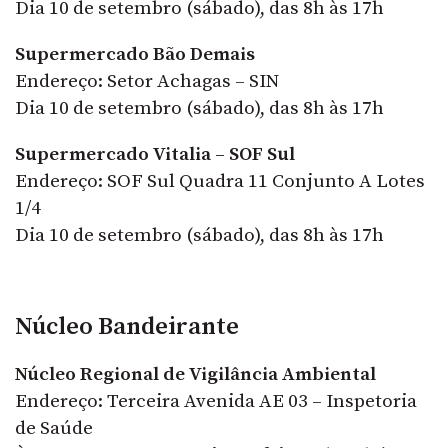
Dia 10 de setembro (sábado), das 8h às 17h
Supermercado Bão Demais
Endereço: Setor Achagas – SIN
Dia 10 de setembro (sábado), das 8h às 17h
Supermercado Vitalia – SOF Sul
Endereço: SOF Sul Quadra 11 Conjunto A Lotes
1/4
Dia 10 de setembro (sábado), das 8h às 17h
Núcleo Bandeirante
Núcleo Regional de Vigilância Ambiental
Endereço: Terceira Avenida AE 03 – Inspetoria
de Saúde