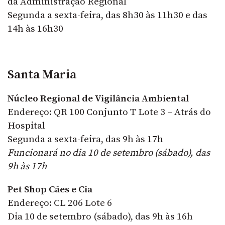
da Administração Regional
Segunda a sexta-feira, das 8h30 às 11h30 e das
14h às 16h30
Santa Maria
Núcleo Regional de Vigilância Ambiental
Endereço: QR 100 Conjunto T Lote 3 – Atrás do
Hospital
Segunda a sexta-feira, das 9h às 17h
Funcionará no dia 10 de setembro (sábado), das
9h às 17h
Pet Shop Cães e Cia
Endereço: CL 206 Lote 6
Dia 10 de setembro (sábado), das 9h às 16h