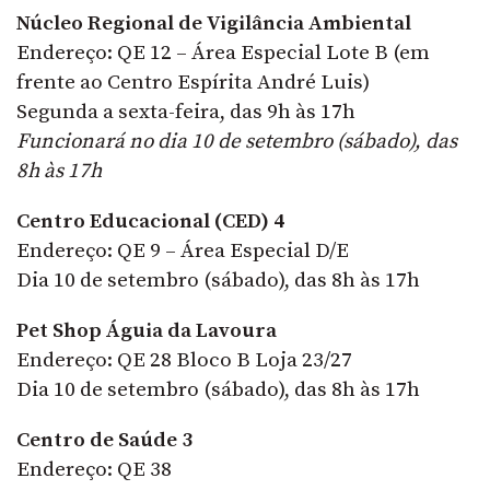
Núcleo Regional de Vigilância Ambiental
Endereço: QE 12 – Área Especial Lote B (em
frente ao Centro Espírita André Luis)
Segunda a sexta-feira, das 9h às 17h
Funcionará no dia 10 de setembro (sábado), das
8h às 17h
Centro Educacional (CED) 4
Endereço: QE 9 – Área Especial D/E
Dia 10 de setembro (sábado), das 8h às 17h
Pet Shop Águia da Lavoura
Endereço: QE 28 Bloco B Loja 23/27
Dia 10 de setembro (sábado), das 8h às 17h
Centro de Saúde 3
Endereço: QE 38