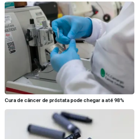
Cura de câncer de próstata pode chegar a até 98%