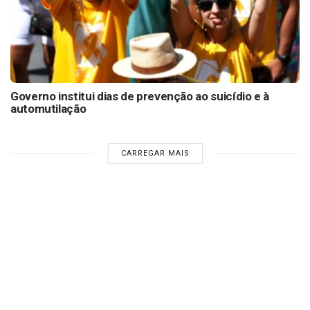
Governo institui dias de prevenção ao suicídio e à
automutilação
CARREGAR MAIS