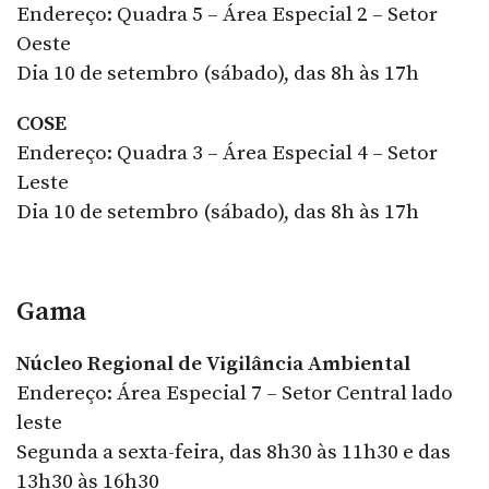
Endereço: Quadra 5 – Área Especial 2 – Setor
Oeste
Dia 10 de setembro (sábado), das 8h às 17h
COSE
Endereço: Quadra 3 – Área Especial 4 – Setor
Leste
Dia 10 de setembro (sábado), das 8h às 17h
Gama
Núcleo Regional de Vigilância Ambiental
Endereço: Área Especial 7 – Setor Central lado
leste
Segunda a sexta-feira, das 8h30 às 11h30 e das
13h30 às 16h30