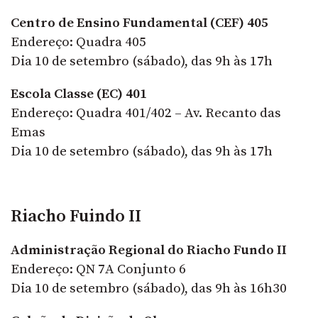
Centro de Ensino Fundamental (CEF) 405
Endereço: Quadra 405
Dia 10 de setembro (sábado), das 9h às 17h
Escola Classe (EC) 401
Endereço: Quadra 401/402 – Av. Recanto das
Emas
Dia 10 de setembro (sábado), das 9h às 17h
Riacho Fuindo II
Administração Regional do Riacho Fundo II
Endereço: QN 7A Conjunto 6
Dia 10 de setembro (sábado), das 9h às 16h30