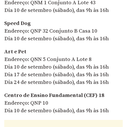
Endereço: QNM 1 Conjunto A Lote 43
Dia 10 de setembro (sábado), das 9h às 16h
Speed Dog
Endereço: QNP 32 Conjunto B Casa 10
Dia 10 de setembro (sábado), das 9h às 16h
Art e Pet
Endereço: QNN 5 Conjunto A Lote 8
Dia 10 de setembro (sábado), das 9h às 16h
Dia 17 de setembro (sábado), das 9h às 16h
Dia 24 de setembro (sábado), das 9h às 16h
Centro de Ensino Fundamental (CEF) 18
Endereço: QNP 10
Dia 10 de setembro (sábado), das 9h às 16h