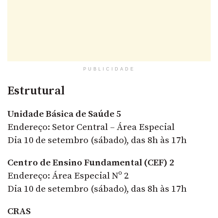
PUBLICIDADE
Estrutural
Unidade Básica de Saúde 5
Endereço: Setor Central – Área Especial
Dia 10 de setembro (sábado), das 8h às 17h
Centro de Ensino Fundamental (CEF) 2
Endereço: Área Especial Nº 2
Dia 10 de setembro (sábado), das 8h às 17h
CRAS