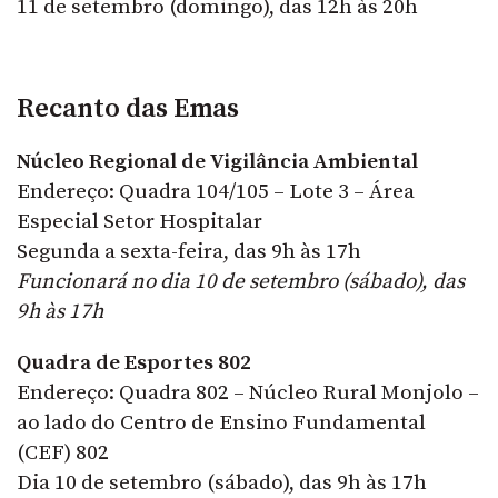
11 de setembro (domingo), das 12h às 20h
Recanto das Emas
Núcleo Regional de Vigilância Ambiental
Endereço: Quadra 104/105 – Lote 3 – Área
Especial Setor Hospitalar
Segunda a sexta-feira, das 9h às 17h
Funcionará no dia 10 de setembro (sábado), das
9h às 17h
Quadra de Esportes 802
Endereço: Quadra 802 – Núcleo Rural Monjolo –
ao lado do Centro de Ensino Fundamental
(CEF) 802
Dia 10 de setembro (sábado), das 9h às 17h