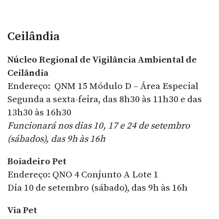
Ceilândia
Núcleo Regional de Vigilância Ambiental de
Ceilândia
Endereço: QNM 15 Módulo D – Área Especial
Segunda a sexta-feira, das 8h30 às 11h30 e das
13h30 às 16h30
Funcionará nos dias 10, 17 e 24 de setembro
(sábados), das 9h às 16h
Boiadeiro Pet
Endereço: QNO 4 Conjunto A Lote 1
Dia 10 de setembro (sábado), das 9h às 16h
Via Pet