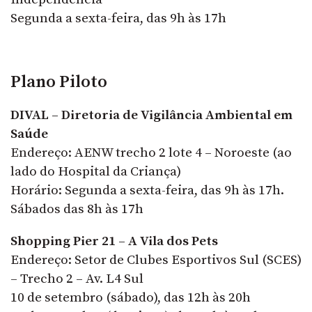
Segunda a sexta-feira, das 9h às 17h
Plano Piloto
DIVAL – Diretoria de Vigilância Ambiental em
Saúde
Endereço: AENW trecho 2 lote 4 – Noroeste (ao
lado do Hospital da Criança)
Horário: Segunda a sexta-feira, das 9h às 17h.
Sábados das 8h às 17h
Shopping Pier 21 – A Vila dos Pets
Endereço: Setor de Clubes Esportivos Sul (SCES)
– Trecho 2 – Av. L4 Sul
10 de setembro (sábado), das 12h às 20h