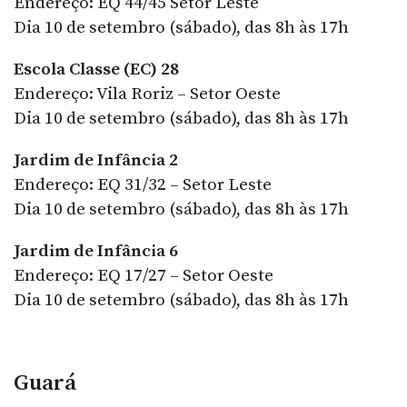
Endereço: EQ 44/45 Setor Leste
Dia 10 de setembro (sábado), das 8h às 17h
Escola Classe (EC) 28
Endereço: Vila Roriz – Setor Oeste
Dia 10 de setembro (sábado), das 8h às 17h
Jardim de Infância 2
Endereço: EQ 31/32 – Setor Leste
Dia 10 de setembro (sábado), das 8h às 17h
Jardim de Infância 6
Endereço: EQ 17/27 – Setor Oeste
Dia 10 de setembro (sábado), das 8h às 17h
Guará