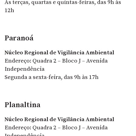
Às terças, quartas e quintas-feiras, das 9h às
12h
Paranoá
Núcleo Regional de Vigilância Ambiental
Endereço: Quadra 2 – Bloco J – Avenida
Independência
Segunda a sexta-feira, das 9h às 17h
Planaltina
Núcleo Regional de Vigilância Ambiental
Endereço: Quadra 2 – Bloco J – Avenida
Independência