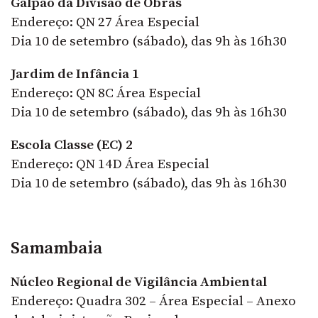
Galpão da Divisão de Obras
Endereço: QN 27 Área Especial
Dia 10 de setembro (sábado), das 9h às 16h30
Jardim de Infância 1
Endereço: QN 8C Área Especial
Dia 10 de setembro (sábado), das 9h às 16h30
Escola Classe (EC) 2
Endereço: QN 14D Área Especial
Dia 10 de setembro (sábado), das 9h às 16h30
Samambaia
Núcleo Regional de Vigilância Ambiental
Endereço: Quadra 302 – Área Especial – Anexo