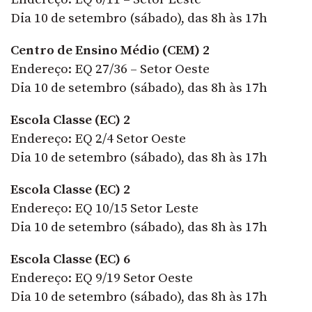
Dia 10 de setembro (sábado), das 8h às 17h
Centro de Ensino Médio (CEM) 2
Endereço: EQ 27/36 – Setor Oeste
Dia 10 de setembro (sábado), das 8h às 17h
Escola Classe (EC) 2
Endereço: EQ 2/4 Setor Oeste
Dia 10 de setembro (sábado), das 8h às 17h
Escola Classe (EC) 2
Endereço: EQ 10/15 Setor Leste
Dia 10 de setembro (sábado), das 8h às 17h
Escola Classe (EC) 6
Endereço: EQ 9/19 Setor Oeste
Dia 10 de setembro (sábado), das 8h às 17h