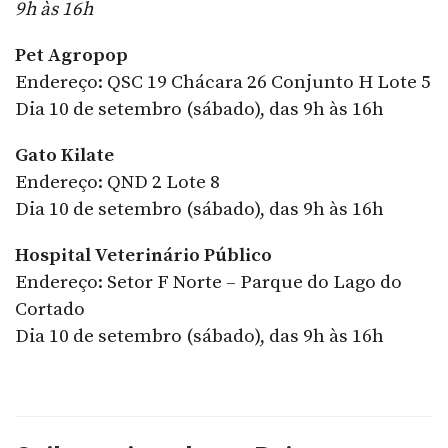
9h às 16h
Pet Agropop
Endereço: QSC 19 Chácara 26 Conjunto H Lote 5
Dia 10 de setembro (sábado), das 9h às 16h
Gato Kilate
Endereço: QND 2 Lote 8
Dia 10 de setembro (sábado), das 9h às 16h
Hospital Veterinário Público
Endereço: Setor F Norte – Parque do Lago do
Cortado
Dia 10 de setembro (sábado), das 9h às 16h