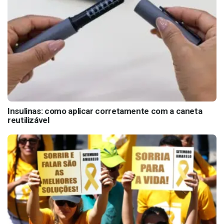
Insulinas: como aplicar corretamente com a caneta
reutilizável