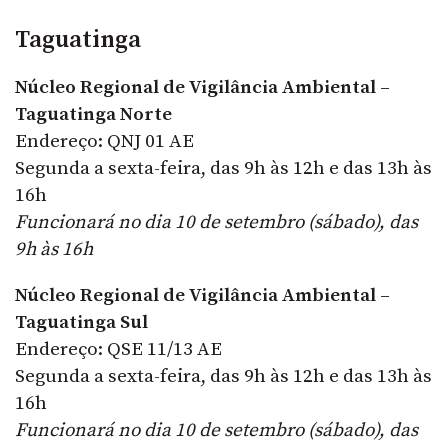
Taguatinga
Núcleo Regional de Vigilância Ambiental –
Taguatinga Norte
Endereço: QNJ 01 AE
Segunda a sexta-feira, das 9h às 12h e das 13h às
16h
Funcionará no dia 10 de setembro (sábado), das
9h às 16h
Núcleo Regional de Vigilância Ambiental –
Taguatinga Sul
Endereço: QSE 11/13 AE
Segunda a sexta-feira, das 9h às 12h e das 13h às
16h
Funcionará no dia 10 de setembro (sábado), das