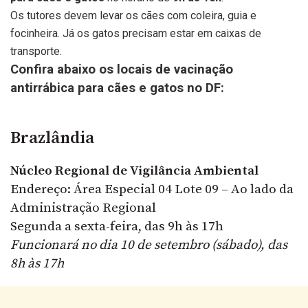
Os tutores devem levar os cães com coleira, guia e
focinheira. Já os gatos precisam estar em caixas de
transporte.
Confira abaixo os locais de vacinação
antirrábica para cães e gatos no DF:
Brazlândia
Núcleo Regional de Vigilância Ambiental
Endereço: Área Especial 04 Lote 09 – Ao lado da
Administração Regional
Segunda a sexta-feira, das 9h às 17h
Funcionará no dia 10 de setembro (sábado), das
8h às 17h