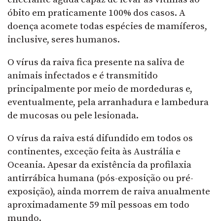
óbito em praticamente 100% dos casos. A
doença acomete todas espécies de mamíferos,
inclusive, seres humanos.
O vírus da raiva fica presente na saliva de
animais infectados e é transmitido
principalmente por meio de mordeduras e,
eventualmente, pela arranhadura e lambedura
de mucosas ou pele lesionada.
O vírus da raiva está difundido em todos os
continentes, exceção feita às Austrália e
Oceania. Apesar da existência da profilaxia
antirrábica humana (pós-exposição ou pré-
exposição), ainda morrem de raiva anualmente
aproximadamente 59 mil pessoas em todo
mundo.