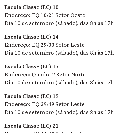
Escola Classe (EC) 10
Endereço: EQ 10/21 Setor Oeste
Dia 10 de setembro (sábado), das 8h às 17h
Escola Classe (EC) 14
Endereço: EQ 29/33 Setor Leste
Dia 10 de setembro (sábado), das 8h às 17h
Escola Classe (EC) 15
Endereço: Quadra 2 Setor Norte
Dia 10 de setembro (sábado), das 8h às 17h
Escola Classe (EC) 19
Endereço: EQ 39/49 Setor Leste
Dia 10 de setembro (sábado), das 8h às 17h
Escola Classe (EC) 21