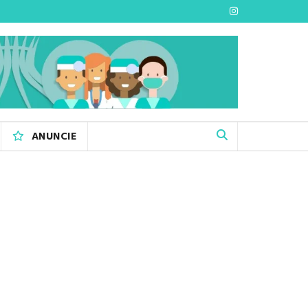
ANUNCIE