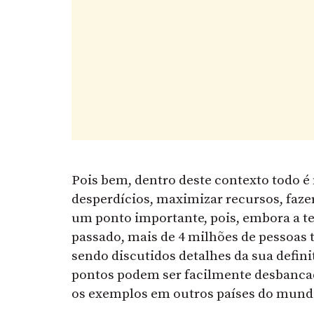
Pois bem, dentro deste contexto todo é
desperdícios, maximizar recursos, faz
um ponto importante, pois, embora a te
passado, mais de 4 milhões de pessoas t
sendo discutidos detalhes da sua defin
pontos podem ser facilmente desbanca
os exemplos em outros países do mund