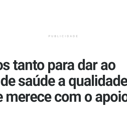
PUBLICIDADE
s tanto para dar ao
 de saúde a qualidade
le merece com o apoi