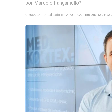
por Marcelo Fanganiello*
01/06/2021 - Atualizado em 21/02/2022
em
DIGITAL HEA