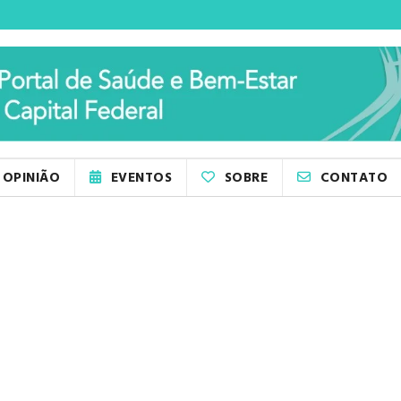
OPINIÃO
EVENTOS
SOBRE
CONTATO