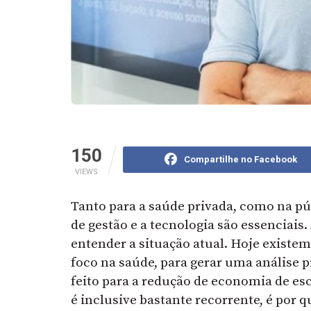
150
Compartilhe no Facebook
VIEWS
Tanto para a saúde privada, como na pú
de gestão e a tecnologia são essenciais
entender a situação atual. Hoje exis
foco na saúde, para gerar uma análise p
feito para a redução de economia de es
é inclusive bastante recorrente, é por 