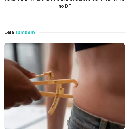
no DF
Leia
Também