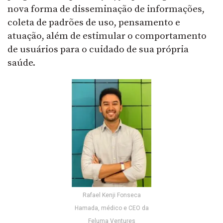
nova forma de disseminação de informações,
coleta de padrões de uso, pensamento e
atuação, além de estimular o comportamento
de usuários para o cuidado de sua própria
saúde.
Rafael Kenji Fonseca
Hamada, médico e CEO da
Feluma Ventures