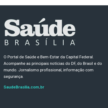
O Portal de Saúde e Bem-Estar da Capital Federal.
Acompanhe as principais notícias do DF, do Brasil e do
mundo. Jornalismo profissional, informação com
segurança.
SaudeBrasilia
.
com
.
br