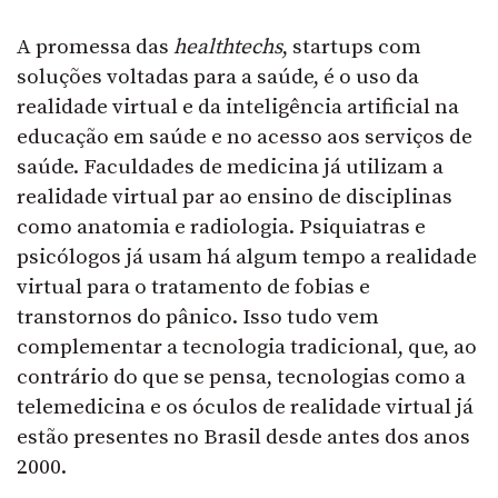
A promessa das
healthtechs
, startups com
soluções voltadas para a saúde, é o uso da
realidade virtual e da inteligência artificial na
educação em saúde e no acesso aos serviços de
saúde. Faculdades de medicina já utilizam a
realidade virtual par ao ensino de disciplinas
como anatomia e radiologia. Psiquiatras e
psicólogos já usam há algum tempo a realidade
virtual para o tratamento de fobias e
transtornos do pânico. Isso tudo vem
complementar a tecnologia tradicional, que, ao
contrário do que se pensa, tecnologias como a
telemedicina e os óculos de realidade virtual já
estão presentes no Brasil desde antes dos anos
2000.