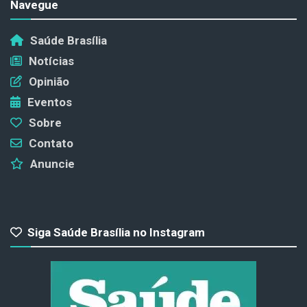
Navegue
Saúde Brasília
Notícias
Opinião
Eventos
Sobre
Contato
Anuncie
Siga Saúde Brasília no Instagram