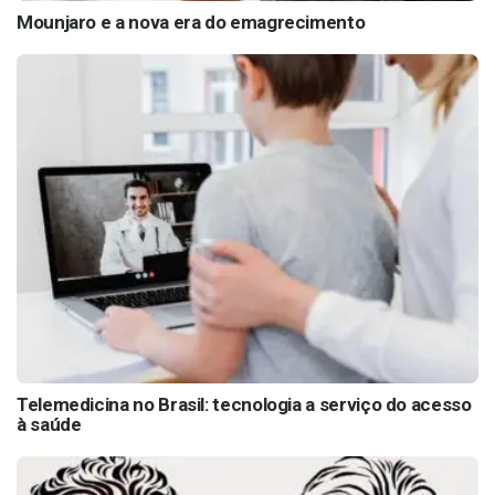
Mounjaro e a nova era do emagrecimento
Telemedicina no Brasil: tecnologia a serviço do acesso
à saúde