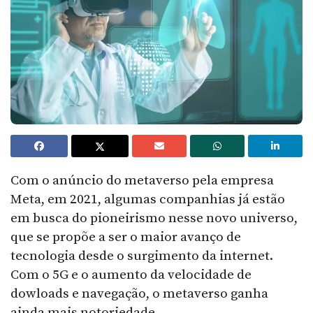
Com o anúncio do metaverso pela empresa
Meta, em 2021, algumas companhias já estão
em busca do pioneirismo nesse novo universo,
que se propõe a ser o maior avanço de
tecnologia desde o surgimento da internet.
Com o 5G e o aumento da velocidade de
dowloads e navegação, o metaverso ganha
ainda mais notoriedade.