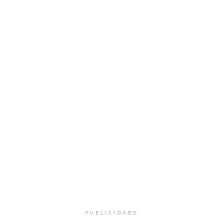
PUBLICIDADE