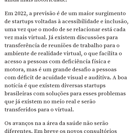
Em 2022, a previsão é de um maior surgimento
de startups voltadas à acessibilidade e inclusão,
uma vez que o modo de se relacionar está cada
vez mais virtual. Já existem discussões para
transferência de reuniões de trabalho para o
ambiente de realidade virtual, o que facilita o
acesso a pessoas com deficiência física e
motora, mas é um grande desafio a pessoas
com déficit de acuidade visual e auditiva. A boa
notícia é que existem diversas startups
brasileiras com soluções para esses problemas
que já existem no meio real e serão
transferidos para o virtual.
Os avanços na a área da saúde não serão
diferentes. Em breve os novos consultórios