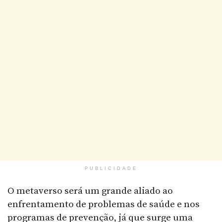
PUBLICIDADE
O metaverso será um grande aliado ao
enfrentamento de problemas de saúde e nos
programas de prevenção, já que surge uma