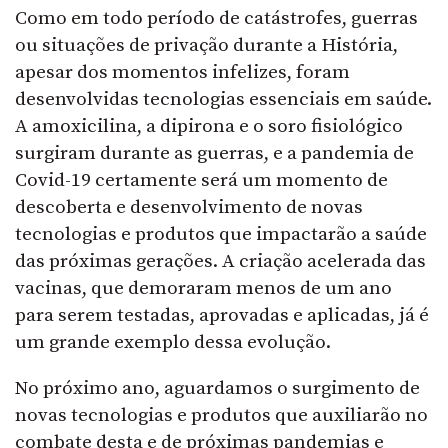
Como em todo período de catástrofes, guerras
ou situações de privação durante a História,
apesar dos momentos infelizes, foram
desenvolvidas tecnologias essenciais em saúde.
A amoxicilina, a dipirona e o soro fisiológico
surgiram durante as guerras, e a pandemia de
Covid-19 certamente será um momento de
descoberta e desenvolvimento de novas
tecnologias e produtos que impactarão a saúde
das próximas gerações. A criação acelerada das
vacinas, que demoraram menos de um ano
para serem testadas, aprovadas e aplicadas, já é
um grande exemplo dessa evolução.
No próximo ano, aguardamos o surgimento de
novas tecnologias e produtos que auxiliarão no
combate desta e de próximas pandemias e