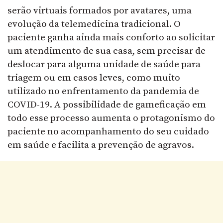
serão virtuais formados por avatares, uma
evolução da telemedicina tradicional. O
paciente ganha ainda mais conforto ao solicitar
um atendimento de sua casa, sem precisar de
deslocar para alguma unidade de saúde para
triagem ou em casos leves, como muito
utilizado no enfrentamento da pandemia de
COVID-19. A possibilidade de gameficação em
todo esse processo aumenta o protagonismo do
paciente no acompanhamento do seu cuidado
em saúde e facilita a prevenção de agravos.