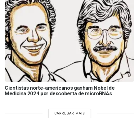
Cientistas norte-americanos ganham Nobel de
Medicina 2024 por descoberta de microRNAs
CARREGAR MAIS