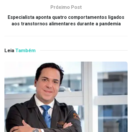
Próximo Post
Especialista aponta quatro comportamentos ligados
aos transtornos alimentares durante a pandemia
Leia
Também