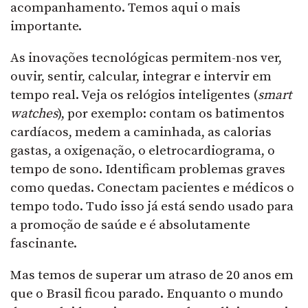
acompanhamento. Temos aqui o mais
importante.
As inovações tecnológicas permitem-nos ver,
ouvir, sentir, calcular, integrar e intervir em
tempo real. Veja os relógios inteligentes (
smart
watches
), por exemplo: contam os batimentos
cardíacos, medem a caminhada, as calorias
gastas, a oxigenação, o eletrocardiograma, o
tempo de sono. Identificam problemas graves
como quedas. Conectam pacientes e médicos o
tempo todo. Tudo isso já está sendo usado para
a promoção de saúde e é absolutamente
fascinante.
Mas temos de superar um atraso de 20 anos em
que o Brasil ficou parado. Enquanto o mundo