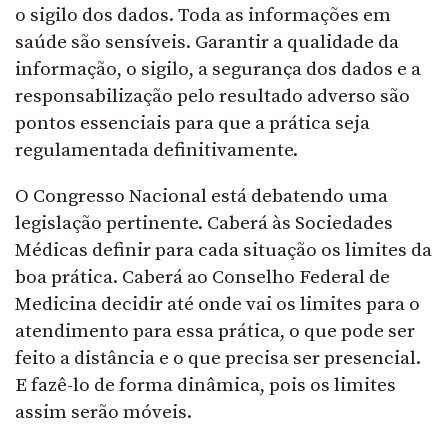
o sigilo dos dados. Toda as informações em
saúde são sensíveis. Garantir a qualidade da
informação, o sigilo, a segurança dos dados e a
responsabilização pelo resultado adverso são
pontos essenciais para que a prática seja
regulamentada definitivamente.
O Congresso Nacional está debatendo uma
legislação pertinente. Caberá às Sociedades
Médicas definir para cada situação os limites da
boa prática. Caberá ao Conselho Federal de
Medicina decidir até onde vai os limites para o
atendimento para essa prática, o que pode ser
feito a distância e o que precisa ser presencial.
E fazê-lo de forma dinâmica, pois os limites
assim serão móveis.