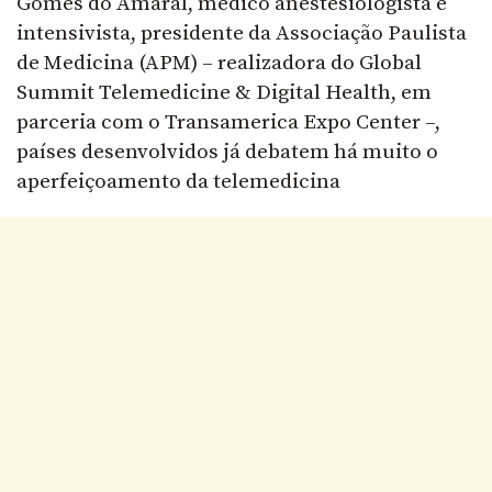
Gomes do Amaral, médico anestesiologista e
intensivista, presidente da Associação Paulista
de Medicina (APM) – realizadora do Global
Summit Telemedicine & Digital Health, em
parceria com o Transamerica Expo Center –,
países desenvolvidos já debatem há muito o
aperfeiçoamento da telemedicina