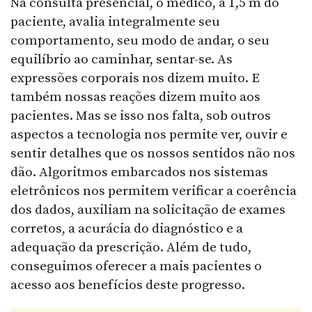
Na consulta presencial, o médico, a 1,5 m do
paciente, avalia integralmente seu
comportamento, seu modo de andar, o seu
equilíbrio ao caminhar, sentar-se. As
expressões corporais nos dizem muito. E
também nossas reações dizem muito aos
pacientes. Mas se isso nos falta, sob outros
aspectos a tecnologia nos permite ver, ouvir e
sentir detalhes que os nossos sentidos não nos
dão. Algoritmos embarcados nos sistemas
eletrônicos nos permitem verificar a coerência
dos dados, auxiliam na solicitação de exames
corretos, a acurácia do diagnóstico e a
adequação da prescrição. Além de tudo,
conseguimos oferecer a mais pacientes o
acesso aos benefícios deste progresso.