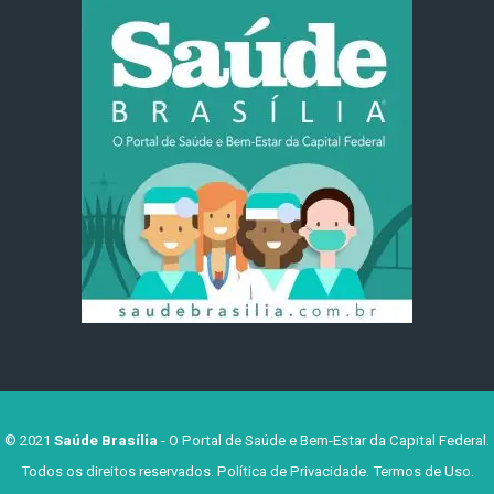
© 2021
Saúde Brasília
- O Portal de Saúde e Bem-Estar da Capital Federal.
Todos os direitos reservados.
Política de Privacidade
.
Termos de Uso
.