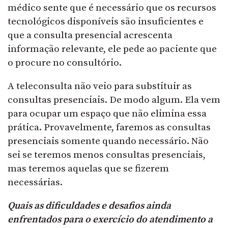
médico sente que é necessário que os recursos
tecnológicos disponíveis são insuficientes e
que a consulta presencial acrescenta
informação relevante, ele pede ao paciente que
o procure no consultório.
A teleconsulta não veio para substituir as
consultas presenciais. De modo algum. Ela vem
para ocupar um espaço que não elimina essa
prática. Provavelmente, faremos as consultas
presenciais somente quando necessário. Não
sei se teremos menos consultas presenciais,
mas teremos aquelas que se fizerem
necessárias.
Quais as dificuldades e desafios ainda
enfrentados para o exercício do atendimento a