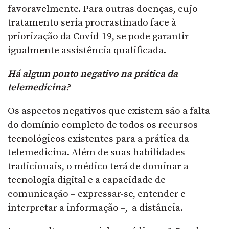
favoravelmente. Para outras doenças, cujo
tratamento seria procrastinado face à
priorização da Covid-19, se pode garantir
igualmente assistência qualificada.
Há algum ponto negativo na prática da
telemedicina?
Os aspectos negativos que existem são a falta
do domínio completo de todos os recursos
tecnológicos existentes para a prática da
telemedicina. Além de suas habilidades
tradicionais, o médico terá de dominar a
tecnologia digital e a capacidade de
comunicação – expressar-se, entender e
interpretar a informação –, a distância.