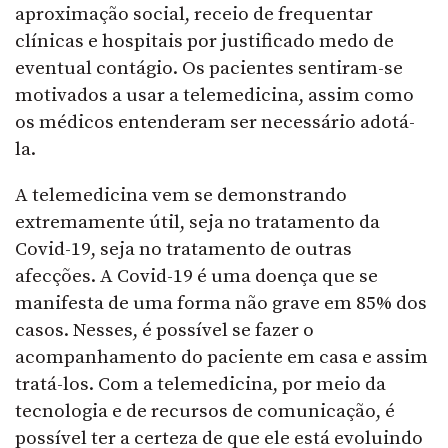
aproximação social, receio de frequentar
clínicas e hospitais por justificado medo de
eventual contágio. Os pacientes sentiram-se
motivados a usar a telemedicina, assim como
os médicos entenderam ser necessário adotá-
la.
A telemedicina vem se demonstrando
extremamente útil, seja no tratamento da
Covid-19, seja no tratamento de outras
afecções. A Covid-19 é uma doença que se
manifesta de uma forma não grave em 85% dos
casos. Nesses, é possível se fazer o
acompanhamento do paciente em casa e assim
tratá-los. Com a telemedicina, por meio da
tecnologia e de recursos de comunicação, é
possível ter a certeza de que ele está evoluindo