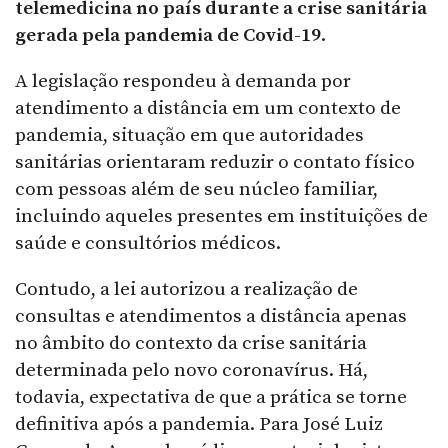
telemedicina no país durante a crise sanitária
gerada pela pandemia de Covid-19
.
A legislação respondeu à demanda por
atendimento a distância em um contexto de
pandemia, situação em que autoridades
sanitárias orientaram reduzir o contato físico
com pessoas além de seu núcleo familiar,
incluindo aqueles presentes em instituições de
saúde e consultórios médicos.
Contudo, a lei autorizou a realização de
consultas e atendimentos a distância apenas
no âmbito do contexto da crise sanitária
determinada pelo novo coronavírus. Há,
todavia, expectativa de que a prática se torne
definitiva após a pandemia. Para José Luiz