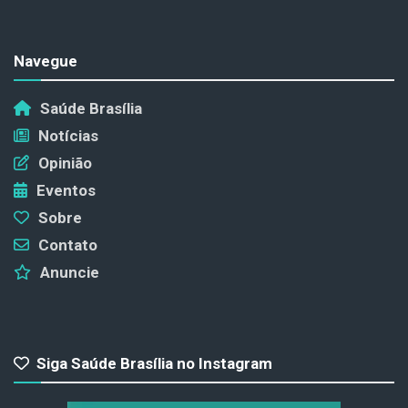
Navegue
Saúde Brasília
Notícias
Opinião
Eventos
Sobre
Contato
Anuncie
Siga Saúde Brasília no Instagram