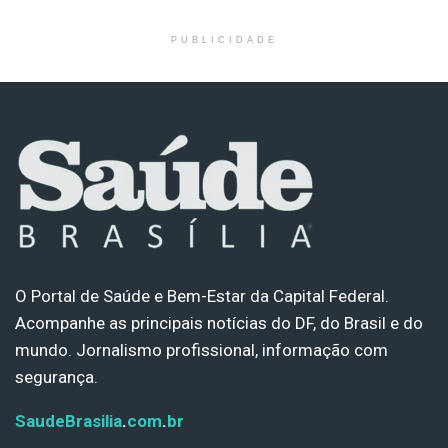
PUBLICIDADE
O Portal de Saúde e Bem-Estar da Capital Federal.
Acompanhe as principais notícias do DF, do Brasil e do
mundo. Jornalismo profissional, informação com
segurança.
SaudeBrasilia
.
com
.
br