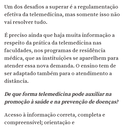
Um dos desafios a superar é a regulamentação
efetiva da telemedicina, mas somente isso não
vai resolver tudo.
É preciso ainda que haja muita informação a
respeito da prática da telemedicina nas
faculdades, nos programas de residência
médica, que as instituições se aparelhem para
atender essa nova demanda. O ensino tem de
ser adaptado também para o atendimento a
distância.
De que forma telemedicina pode auxiliar na
promoção à saúde e na prevenção de doenças?
Acesso à informação correta, completa e
compreensível; orientação e