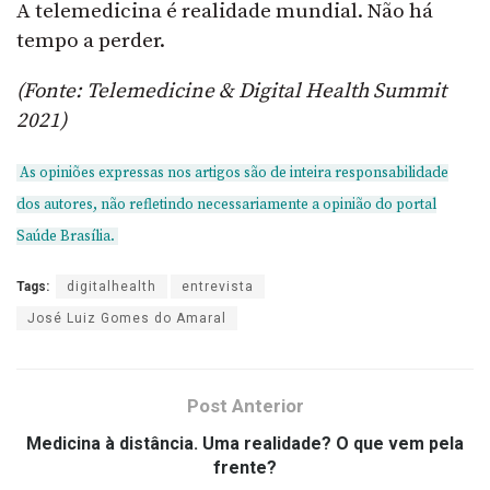
A telemedicina é realidade mundial. Não há
tempo a perder.
(Fonte: Telemedicine & Digital Health Summit
2021)
As opiniões expressas nos artigos são de inteira responsabilidade
dos autores, não refletindo necessariamente a opinião do portal
Saúde Brasília.
Tags:
digitalhealth
entrevista
José Luiz Gomes do Amaral
Post Anterior
Medicina à distância. Uma realidade? O que vem pela
frente?