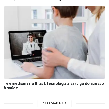
Telemedicina no Brasil: tecnologia a serviço do acesso
à saúde
CARREGAR MAIS