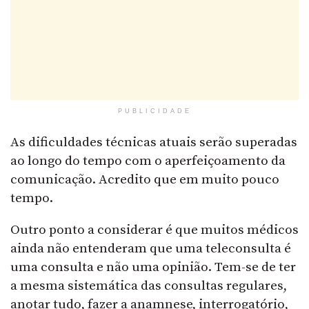
PUBLICIDADE
As dificuldades técnicas atuais serão superadas
ao longo do tempo com o aperfeiçoamento da
comunicação. Acredito que em muito pouco
tempo.
Outro ponto a considerar é que muitos médicos
ainda não entenderam que uma teleconsulta é
uma consulta e não uma opinião. Tem-se de ter
a mesma sistemática das consultas regulares,
anotar tudo, fazer a anamnese, interrogatório,