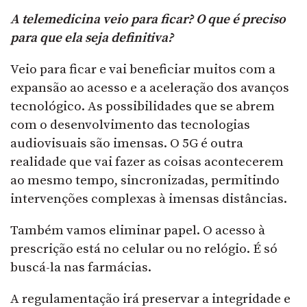
A telemedicina veio para ficar? O que é preciso
para que ela seja definitiva?
Veio para ficar e vai beneficiar muitos com a
expansão ao acesso e a aceleração dos avanços
tecnológico. As possibilidades que se abrem
com o desenvolvimento das tecnologias
audiovisuais são imensas. O 5G é outra
realidade que vai fazer as coisas acontecerem
ao mesmo tempo, sincronizadas, permitindo
intervenções complexas à imensas distâncias.
Também vamos eliminar papel. O acesso à
prescrição está no celular ou no relógio. É só
buscá-la nas farmácias.
A regulamentação irá preservar a integridade e