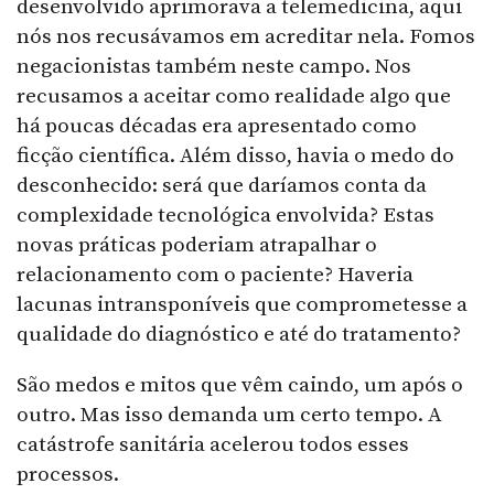
desenvolvido aprimorava a telemedicina, aqui
nós nos recusávamos em acreditar nela. Fomos
negacionistas também neste campo. Nos
recusamos a aceitar como realidade algo que
há poucas décadas era apresentado como
ficção científica. Além disso, havia o medo do
desconhecido: será que daríamos conta da
complexidade tecnológica envolvida? Estas
novas práticas poderiam atrapalhar o
relacionamento com o paciente? Haveria
lacunas intransponíveis que comprometesse a
qualidade do diagnóstico e até do tratamento?
São medos e mitos que vêm caindo, um após o
outro. Mas isso demanda um certo tempo. A
catástrofe sanitária acelerou todos esses
processos.