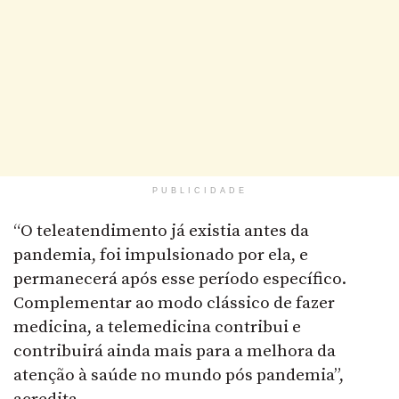
PUBLICIDADE
“O teleatendimento já existia antes da
pandemia, foi impulsionado por ela, e
permanecerá após esse período específico.
Complementar ao modo clássico de fazer
medicina, a telemedicina contribui e
contribuirá ainda mais para a melhora da
atenção à saúde no mundo pós pandemia”,