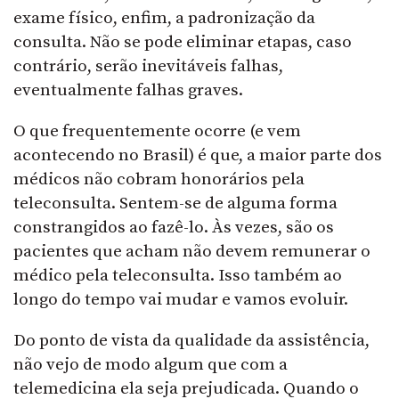
exame físico, enfim, a padronização da
consulta. Não se pode eliminar etapas, caso
contrário, serão inevitáveis falhas,
eventualmente falhas graves.
O que frequentemente ocorre (e vem
acontecendo no Brasil) é que, a maior parte dos
médicos não cobram honorários pela
teleconsulta. Sentem-se de alguma forma
constrangidos ao fazê-lo. Às vezes, são os
pacientes que acham não devem remunerar o
médico pela teleconsulta. Isso também ao
longo do tempo vai mudar e vamos evoluir.
Do ponto de vista da qualidade da assistência,
não vejo de modo algum que com a
telemedicina ela seja prejudicada. Quando o