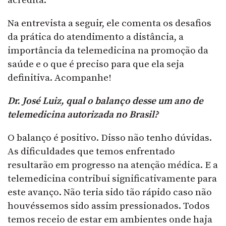
acredita.
Na entrevista a seguir, ele comenta os desafios
da prática do atendimento a distância, a
importância da telemedicina na promoção da
saúde e o que é preciso para que ela seja
definitiva. Acompanhe!
Dr. José Luiz, qual o balanço desse um ano de
telemedicina autorizada no Brasil?
O balanço é positivo. Disso não tenho dúvidas.
As dificuldades que temos enfrentado
resultarão em progresso na atenção médica. E a
telemedicina contribui significativamente para
este avanço. Não teria sido tão rápido caso não
houvéssemos sido assim pressionados. Todos
temos receio de estar em ambientes onde haja