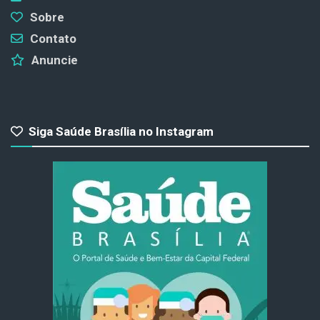
Sobre
Contato
Anuncie
Siga Saúde Brasília no Instagram