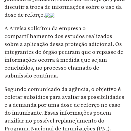
discutir a troca de informações sobre o uso da
dose de reforço.
A Anvisa solicitou da empresa o
compartilhamento dos estudos realizados
sobre a aplicação dessa proteção adicional. Os
integrantes do órgão pediram que o repasse de
informações ocorra à medida que sejam
concluídos, no processo chamado de
submissão contínua.
Segundo comunicado da agência, o objetivo é
coletar subsídios para avaliar as possibilidades
e a demanda por uma dose de reforço no caso
do imunizante. Essas informações podem
auxiliar no possível replanejamento do
Programa Nacional de Imunizações (PNI).