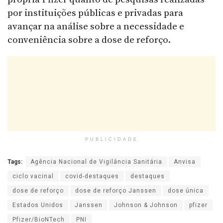
por instituições públicas e privadas para
avançar na análise sobre a necessidade e
conveniência sobre a dose de reforço.
PUBLICIDADE
Tags:
Agência Nacional de Vigilância Sanitária
Anvisa
ciclo vacinal
covid-destaques
destaques
dose de reforço
dose de reforço Janssen
dose única
Estados Unidos
Janssen
Johnson & Johnson
pfizer
Pfizer/BioNTech
PNI