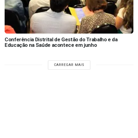
Conferência Distrital de Gestão do Trabalho e da
Educação na Saúde acontece em junho
CARREGAR MAIS