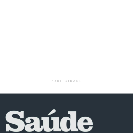
PUBLICIDADE