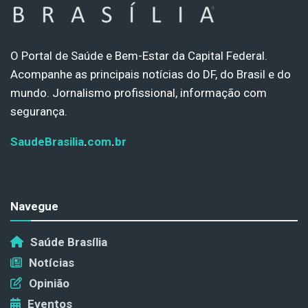
O Portal de Saúde e Bem-Estar da Capital Federal.
Acompanhe as principais notícias do DF, do Brasil e do
mundo. Jornalismo profissional, informação com
segurança.
SaudeBrasilia
.
com
.
br
Navegue
Saúde Brasília
Notícias
Opinião
Eventos