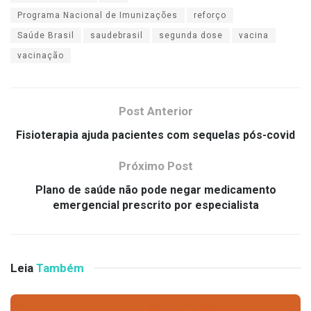
Programa Nacional de Imunizações
reforço
Saúde Brasil
saudebrasil
segunda dose
vacina
vacinação
Post Anterior
Fisioterapia ajuda pacientes com sequelas pós-covid
Próximo Post
Plano de saúde não pode negar medicamento
emergencial prescrito por especialista
Leia
Também