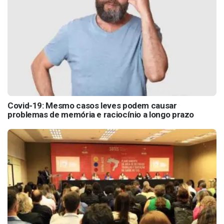
Covid-19: Mesmo casos leves podem causar
problemas de memória e raciocínio a longo prazo