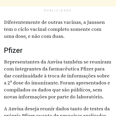
PUBLICIDADE
Diferentemente de outras vacinas, a Janssen
tem o ciclo vacinal completo somente com
uma dose, e não com duas.
Pfizer
Representantes da Anvisa também se reuniram
com integrantes da farmacêutica Pfizer para
dar continuidade à troca de informações sobre
a 2ª dose do imunizante. Foram apresentados e
compilados os dados que são públicos, sem
novas informações por parte do laboratório.
A Anvisa deseja reunir dados tanto de testes da
própria Pfizer quanto de pesquisas realizadas