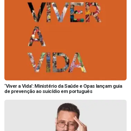
‘Viver a Vida’: Ministério da Saúde e Opas lançam guia
de prevenção ao suicídio em português