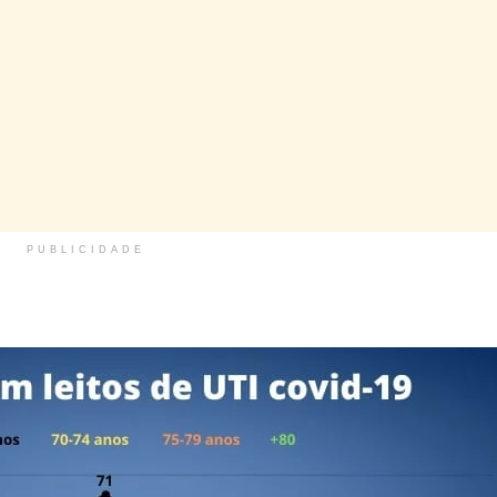
PUBLICIDADE