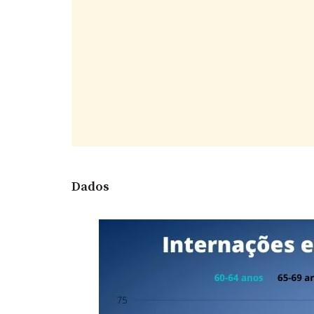
Dados