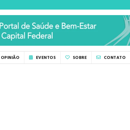
OPINIÃO
EVENTOS
SOBRE
CONTATO