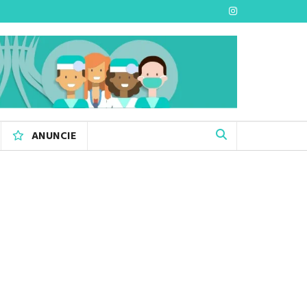
ANUNCIE