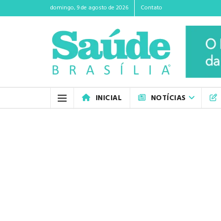
domingo, 9 de agosto de 2026
Contato
INICIAL
NOTÍCIAS