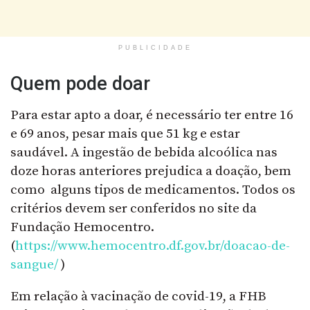
PUBLICIDADE
Quem pode doar
Para estar apto a doar, é necessário ter entre 16
e 69 anos, pesar mais que 51 kg e estar
saudável. A ingestão de bebida alcoólica nas
doze horas anteriores prejudica a doação, bem
como alguns tipos de medicamentos. Todos os
critérios devem ser conferidos no site da
Fundação Hemocentro.
(
https://www.hemocentro.df.gov.br/doacao-de-
sangue/
)
Em relação à vacinação de covid-19, a FHB