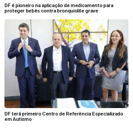
DF é pioneiro na aplicação de medicamento para
proteger bebês contra bronquiolite grave
DF terá primeiro Centro de Referência Especializado
em Autismo