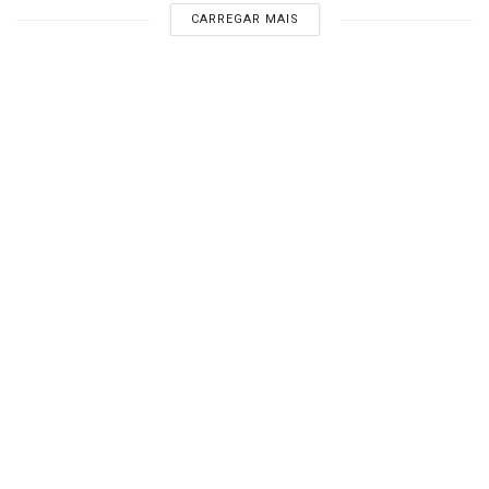
CARREGAR MAIS