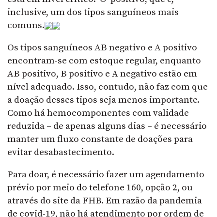
inclusive, um dos tipos sanguíneos mais
comuns.
Os tipos sanguíneos AB negativo e A positivo
encontram-se com estoque regular, enquanto
AB positivo, B positivo e A negativo estão em
nível adequado. Isso, contudo, não faz com que
a doação desses tipos seja menos importante.
Como há hemocomponentes com validade
reduzida – de apenas alguns dias – é necessário
manter um fluxo constante de doações para
evitar desabastecimento.
Para doar, é necessário fazer um agendamento
prévio por meio do telefone 160, opção 2, ou
através do site da FHB. Em razão da pandemia
de covid-19, não há atendimento por ordem de