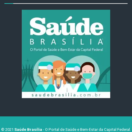
© 2021
Saúde Brasília
- O Portal de Saúde e Bem-Estar da Capital Federal.