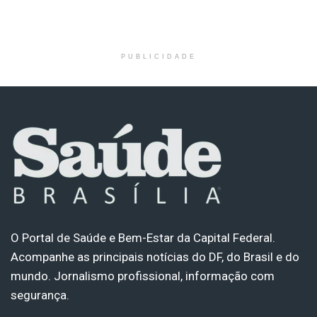
PUBLICIDADE
O Portal de Saúde e Bem-Estar da Capital Federal.
Acompanhe as principais notícias do DF, do Brasil e do
mundo. Jornalismo profissional, informação com
segurança.