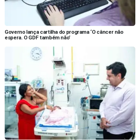
Governo lança cartilha do programa ‘O câncer não
espera. O GDF também não’