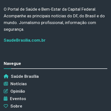
O Portal de Saúde e Bem-Estar da Capital Federal.
Acompanhe as principais notícias do DF, do Brasil e do
mundo. Jornalismo profissional, informação com
segurança.
SaudeBrasilia
.
com
.
br
Navegue
Saúde Brasília
Notícias
Opinião
Eventos
Sobre