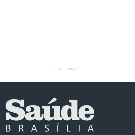
PUBLICIDADE