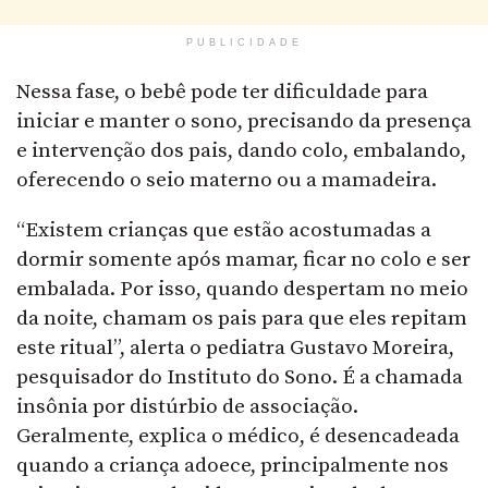
PUBLICIDADE
Nessa fase, o bebê pode ter dificuldade para
iniciar e manter o sono, precisando da presença
e intervenção dos pais, dando colo, embalando,
oferecendo o seio materno ou a mamadeira.
“Existem crianças que estão acostumadas a
dormir somente após mamar, ficar no colo e ser
embalada. Por isso, quando despertam no meio
da noite, chamam os pais para que eles repitam
este ritual”, alerta o pediatra Gustavo Moreira,
pesquisador do Instituto do Sono. É a chamada
insônia por distúrbio de associação.
Geralmente, explica o médico, é desencadeada
quando a criança adoece, principalmente nos