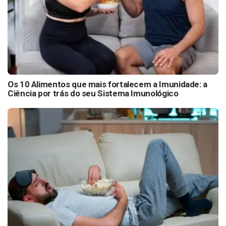
Os 10 Alimentos que mais fortalecem a Imunidade: a
Ciência por trás do seu Sistema Imunológico