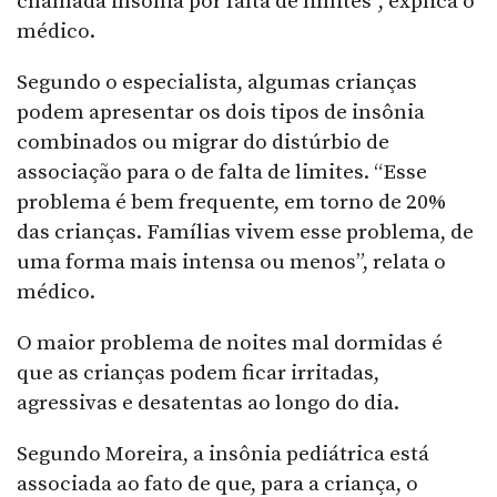
chamada insônia por falta de limites”, explica o
médico.
Segundo o especialista, algumas crianças
podem apresentar os dois tipos de insônia
combinados ou migrar do distúrbio de
associação para o de falta de limites. “Esse
problema é bem frequente, em torno de 20%
das crianças. Famílias vivem esse problema, de
uma forma mais intensa ou menos”, relata o
médico.
O maior problema de noites mal dormidas é
que as crianças podem ficar irritadas,
agressivas e desatentas ao longo do dia.
Segundo Moreira, a insônia pediátrica está
associada ao fato de que, para a criança, o