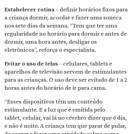
Estabelecer rotina
– definir horários fixos para
a criança dormir, acordar e fazer uma soneca
nos sete dias da semana. “Tem que ter uma
regularidade no horário para dormir e antes de
dormir, uma hora antes, desligar os
eletrônicos”, reforça o especialista.
Evitar o uso de telas
– celulares, tablets e
aparelhos de televisão servem de estimulantes
para as crianças. O uso deve ser evitado de 1 a 2
horas antes do horário de ir para cama.
“Esses dispositivos têm um conteúdo
estimulante. E a luz que é emitida pelo
tablet, celular, vai lá no cérebro dizer que é dia,
e não é noite. A criança tem que parar de pular,