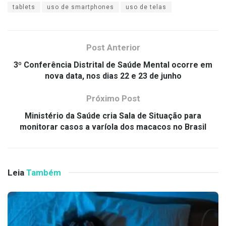
tablets
uso de smartphones
uso de telas
Post Anterior
3º Conferência Distrital de Saúde Mental ocorre em
nova data, nos dias 22 e 23 de junho
Próximo Post
Ministério da Saúde cria Sala de Situação para
monitorar casos a varíola dos macacos no Brasil
Leia
Também