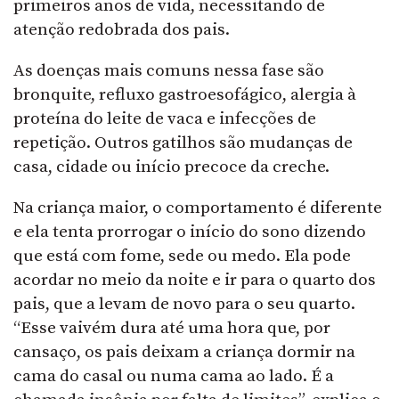
primeiros anos de vida, necessitando de
atenção redobrada dos pais.
As doenças mais comuns nessa fase são
bronquite, refluxo gastroesofágico, alergia à
proteína do leite de vaca e infecções de
repetição. Outros gatilhos são mudanças de
casa, cidade ou início precoce da creche.
Na criança maior, o comportamento é diferente
e ela tenta prorrogar o início do sono dizendo
que está com fome, sede ou medo. Ela pode
acordar no meio da noite e ir para o quarto dos
pais, que a levam de novo para o seu quarto.
“Esse vaivém dura até uma hora que, por
cansaço, os pais deixam a criança dormir na
cama do casal ou numa cama ao lado. É a