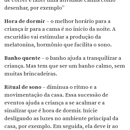
de correr e fazer uma atividade calma como
desenhar, por exemplo”
Hora de dormir
– o melhor horário para a
criança ir para a cama é no início da noite. A
escuridão vai estimular a produção da
melatonina, hormônio que facilita o sono.
Banho quente
– o banho ajuda a tranquilizar a
criança. Mas tem que ser um banho calmo, sem
muitas brincadeiras.
Ritual de sono
– diminua o ritmo e a
movimentação da casa. Essa sucessão de
eventos ajuda a criança a se acalmar e a
sinalizar que é hora de dormir. Inicie
desligando as luzes no ambiente principal da
casa, por exemplo. Em seguida, ela deve ir ao