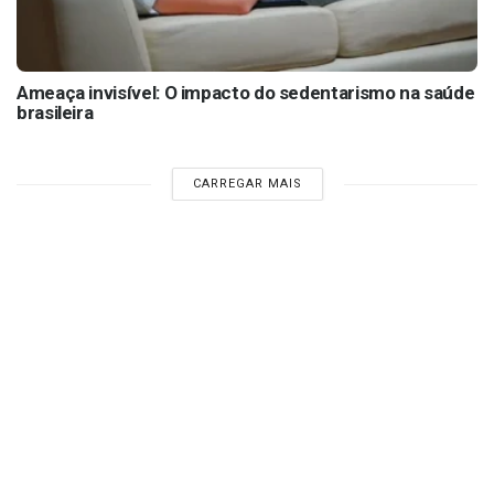
Ameaça invisível: O impacto do sedentarismo na saúde
brasileira
CARREGAR MAIS