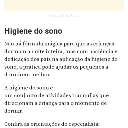
PUBLICIDADE
Higiene do sono
Não há fórmula mágica para que as crianças
durmam a noite inteira, mas com paciência e
dedicação dos pais na aplicação da higiene do
sono, a prática pode ajudar os pequenos a
dormirem melhor.
A higiene do sono é
um conjunto de atividades tranquilas que
direcionam a criança para o momento de
dormir.
Confira as orientações do especialista: