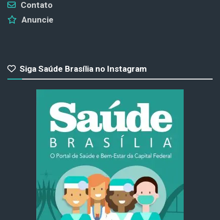
Contato
Anuncie
Siga Saúde Brasília no Instagram