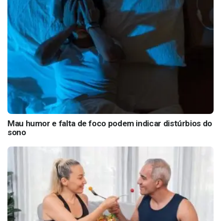
Mau humor e falta de foco podem indicar distúrbios do
sono