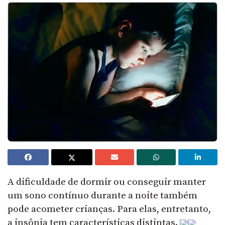
A dificuldade de dormir ou conseguir manter
um sono contínuo durante a noite também
pode acometer crianças. Para elas, entretanto,
a insônia tem características distintas.