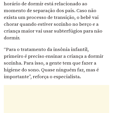
horário de dormir está relacionado ao
momento de separação dos pais. Caso não
exista um processo de transição, o bebê vai
chorar quando estiver sozinho no berço e a
criança maior vai usar subterfúgios para não
dormir.
“Para o tratamento da insônia infantil,
primeiro é preciso ensinar a criança a dormir
sozinha. Para isso, a gente tem que fazer a
higiene do sono. Quase ninguém faz, mas é
importante”, reforça o especialista.