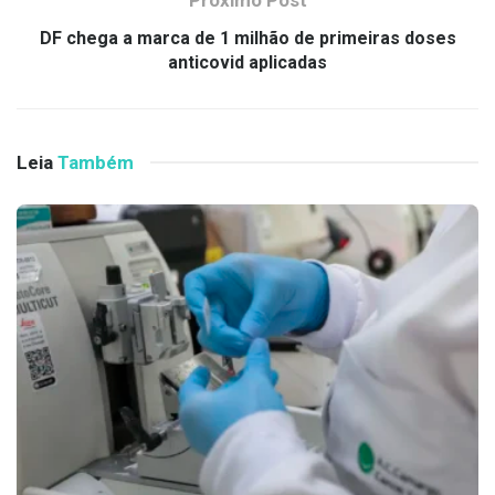
DF chega a marca de 1 milhão de primeiras doses
anticovid aplicadas
Leia
Também