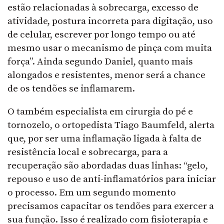
estão relacionadas à sobrecarga, excesso de
atividade, postura incorreta para digitação, uso
de celular, escrever por longo tempo ou até
mesmo usar o mecanismo de pinça com muita
força”. Ainda segundo Daniel, quanto mais
alongados e resistentes, menor será a chance
de os tendões se inflamarem.
O também especialista em cirurgia do pé e
tornozelo, o ortopedista Tiago Baumfeld, alerta
que, por ser uma inflamação ligada à falta de
resistência local e sobrecarga, para a
recuperação são abordadas duas linhas: “gelo,
repouso e uso de anti-inflamatórios para iniciar
o processo. Em um segundo momento
precisamos capacitar os tendões para exercer a
sua função. Isso é realizado com fisioterapia e