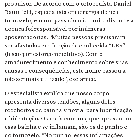
propulsor. De acordo com o ortopedista Daniel
Baumfeld, especialista em cirurgia do pé e
tornozelo, em um passado não muito distante a
doença foi responsável por inúmeras
aposentadorias. “Muitas pessoas precisaram
ser afastadas em função da conhecida “LER”
(lesão por esforço repetitivo). Com o
amadurecimento e conhecimento sobre suas
causas e consequências, este nome passou a
não ser mais utilizado”, esclarece.
O especialista explica que nosso corpo
apresenta diversos tendões, alguns deles
recobertos de bainha sinovial para lubrificação
e hidratação. Os mais comuns, que apresentam
essa bainha e se inflamam, são os do punho e
do tornozelo. “No punho, essas inflamações