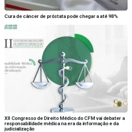
Cura de câncer de próstata pode chegar a até 98%
XII Congresso de Direito Médico do CFM vai debater a
responsabilidade médica na era da informação e da
judicialização