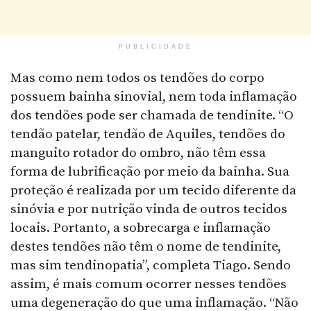
PUBLICIDADE
Mas como nem todos os tendões do corpo
possuem bainha sinovial, nem toda inflamação
dos tendões pode ser chamada de tendinite. “O
tendão patelar, tendão de Aquiles, tendões do
manguito rotador do ombro, não têm essa
forma de lubrificação por meio da bainha. Sua
proteção é realizada por um tecido diferente da
sinóvia e por nutrição vinda de outros tecidos
locais. Portanto, a sobrecarga e inflamação
destes tendões não têm o nome de tendinite,
mas sim tendinopatia”, completa Tiago. Sendo
assim, é mais comum ocorrer nesses tendões
uma degeneração do que uma inflamação. “Não