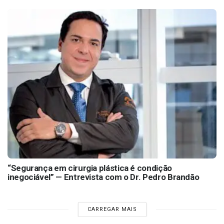
“Segurança em cirurgia plástica é condição
inegociável” — Entrevista com o Dr. Pedro Brandão
CARREGAR MAIS