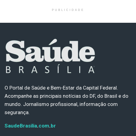
PUBLICIDADE
O Portal de Saúde e Bem-Estar da Capital Federal.
Acompanhe as principais notícias do DF, do Brasil e do
mundo. Jornalismo profissional, informação com
segurança.
SaudeBrasilia
.
com
.
br