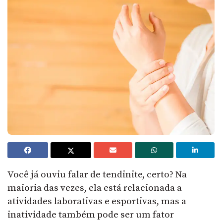
Você já ouviu falar de tendinite, certo? Na
maioria das vezes, ela está relacionada a
atividades laborativas e esportivas, mas a
inatividade também pode ser um fator