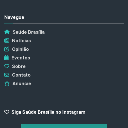
Navegue
Saúde Brasília
Notícias
Opinião
Eventos
Sobre
Contato
Anuncie
Siga Saúde Brasília no Instagram