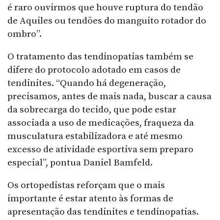
é raro ouvirmos que houve ruptura do tendão
de Aquiles ou tendões do manguito rotador do
ombro”.
O tratamento das tendinopatias também se
difere do protocolo adotado em casos de
tendinites. “Quando há degeneração,
precisamos, antes de mais nada, buscar a causa
da sobrecarga do tecido, que pode estar
associada a uso de medicações, fraqueza da
musculatura estabilizadora e até mesmo
excesso de atividade esportiva sem preparo
especial”, pontua Daniel Bamfeld.
Os ortopedistas reforçam que o mais
importante é estar atento às formas de
apresentação das tendinites e tendinopatias.