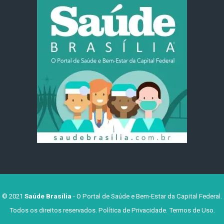
© 2021
Saúde Brasília
- O Portal de Saúde e Bem-Estar da Capital Federal.
Todos os direitos reservados.
Política de Privacidade
.
Termos de Uso
.