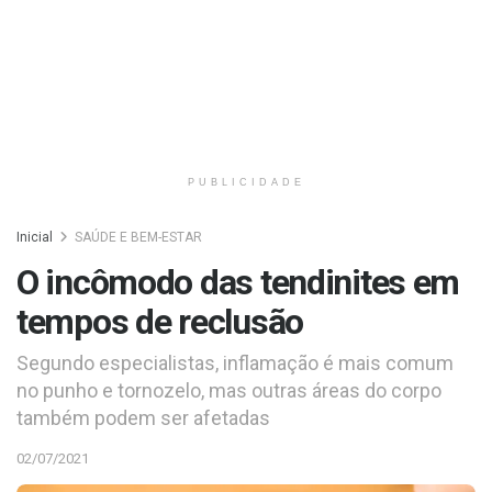
PUBLICIDADE
Inicial
SAÚDE E BEM-ESTAR
O incômodo das tendinites em
tempos de reclusão
Segundo especialistas, inflamação é mais comum
no punho e tornozelo, mas outras áreas do corpo
também podem ser afetadas
02/07/2021