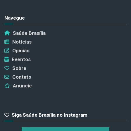
Navegue
Saúde Brasília
Notícias
Opinião
Eventos
Sobre
Contato
Anuncie
Siga Saúde Brasília no Instagram