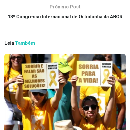
Próximo Post
13º Congresso Internacional de Ortodontia da ABOR
Leia
Também