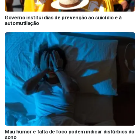
Governo institui dias de prevenção ao suicídio e à
automutilação
Mau humor e falta de foco podem indicar distúrbios do
sono