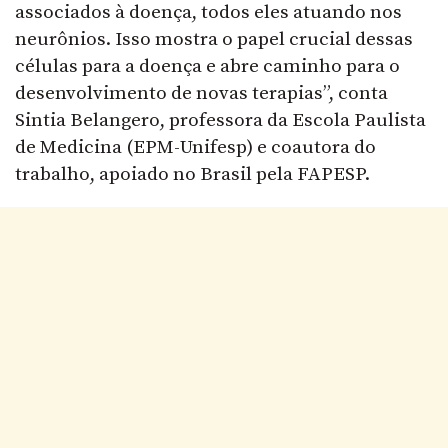
associados à doença, todos eles atuando nos
neurônios. Isso mostra o papel crucial dessas
células para a doença e abre caminho para o
desenvolvimento de novas terapias”, conta
Sintia Belangero, professora da Escola Paulista
de Medicina (EPM-Unifesp) e coautora do
trabalho, apoiado no Brasil pela FAPESP.