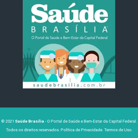
© 2021
Saúde Brasília
- O Portal de Saúde e Bem-Estar da Capital Federal.
Todos os direitos reservados.
Política de Privacidade
.
Termos de Uso
.