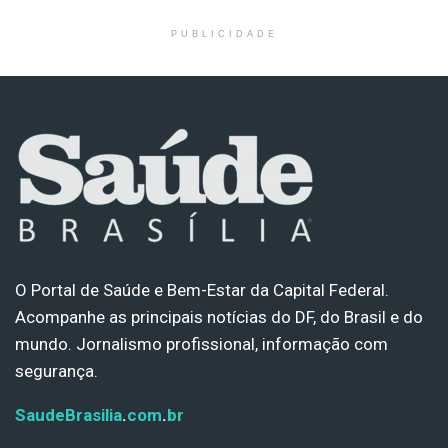
PUBLICIDADE
O Portal de Saúde e Bem-Estar da Capital Federal.
Acompanhe as principais notícias do DF, do Brasil e do
mundo. Jornalismo profissional, informação com
segurança.
SaudeBrasilia
.
com
.
br