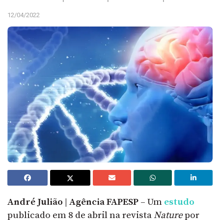
12/04/2022
André Julião | Agência FAPESP
– Um
estudo
publicado em 8 de abril na revista
Nature
por