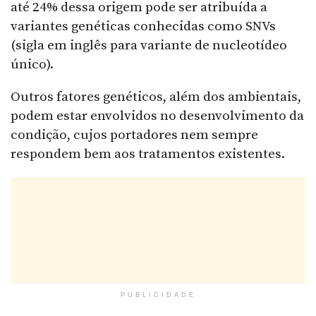
até 24% dessa origem pode ser atribuída a
variantes genéticas conhecidas como SNVs
(sigla em inglês para variante de nucleotídeo
único).
Outros fatores genéticos, além dos ambientais,
podem estar envolvidos no desenvolvimento da
condição, cujos portadores nem sempre
respondem bem aos tratamentos existentes.
PUBLICIDADE