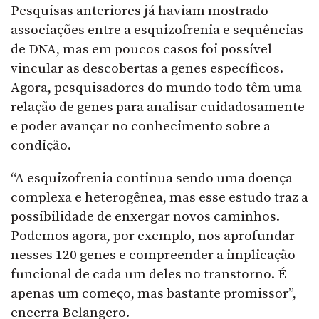
Pesquisas anteriores já haviam mostrado
associações entre a esquizofrenia e sequências
de DNA, mas em poucos casos foi possível
vincular as descobertas a genes específicos.
Agora, pesquisadores do mundo todo têm uma
relação de genes para analisar cuidadosamente
e poder avançar no conhecimento sobre a
condição.
“A esquizofrenia continua sendo uma doença
complexa e heterogênea, mas esse estudo traz a
possibilidade de enxergar novos caminhos.
Podemos agora, por exemplo, nos aprofundar
nesses 120 genes e compreender a implicação
funcional de cada um deles no transtorno. É
apenas um começo, mas bastante promissor”,
encerra Belangero.