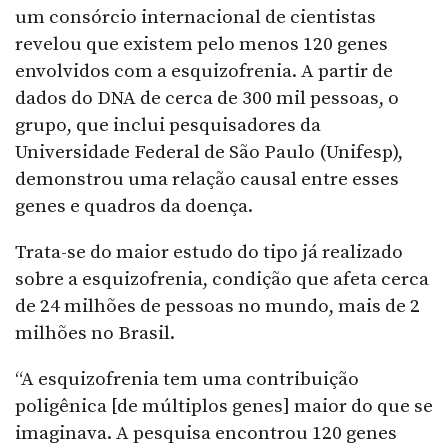
um consórcio internacional de cientistas
revelou que existem pelo menos 120 genes
envolvidos com a esquizofrenia. A partir de
dados do DNA de cerca de 300 mil pessoas, o
grupo, que inclui pesquisadores da
Universidade Federal de São Paulo (Unifesp),
demonstrou uma relação causal entre esses
genes e quadros da doença.
Trata-se do maior estudo do tipo já realizado
sobre a esquizofrenia, condição que afeta cerca
de 24 milhões de pessoas no mundo, mais de 2
milhões no Brasil.
“A esquizofrenia tem uma contribuição
poligênica [de múltiplos genes] maior do que se
imaginava. A pesquisa encontrou 120 genes