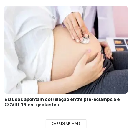
Estudos apontam correlação entre pré-eclâmpsia e
COVID-19 em gestantes
CARREGAR MAIS