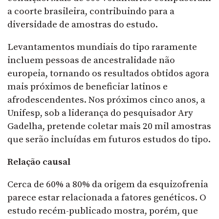
a coorte brasileira, contribuindo para a
diversidade de amostras do estudo.
Levantamentos mundiais do tipo raramente
incluem pessoas de ancestralidade não
europeia, tornando os resultados obtidos agora
mais próximos de beneficiar latinos e
afrodescendentes. Nos próximos cinco anos, a
Unifesp, sob a liderança do pesquisador Ary
Gadelha, pretende coletar mais 20 mil amostras
que serão incluídas em futuros estudos do tipo.
Relação causal
Cerca de 60% a 80% da origem da esquizofrenia
parece estar relacionada a fatores genéticos. O
estudo recém-publicado mostra, porém, que