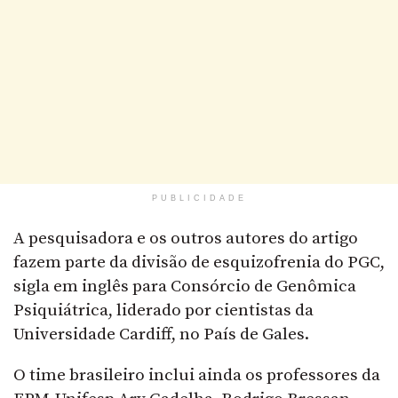
PUBLICIDADE
A pesquisadora e os outros autores do artigo
fazem parte da divisão de esquizofrenia do PGC,
sigla em inglês para Consórcio de Genômica
Psiquiátrica, liderado por cientistas da
Universidade Cardiff, no País de Gales.
O time brasileiro inclui ainda os professores da