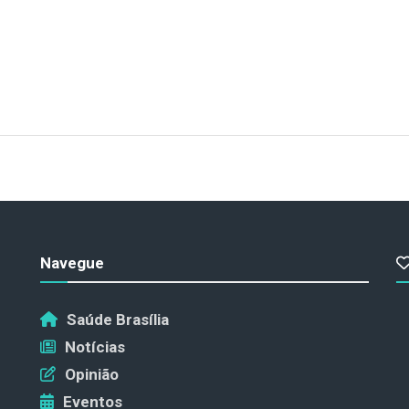
Navegue
Saúde Brasília
Notícias
Opinião
Eventos