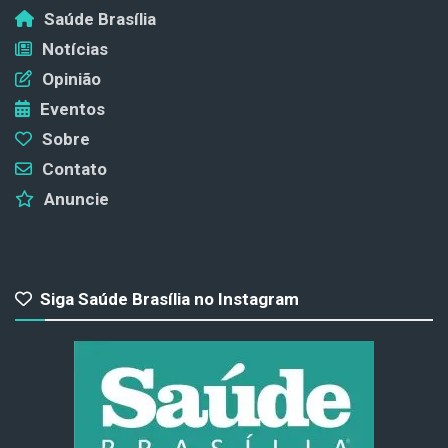
Saúde Brasília
Notícias
Opinião
Eventos
Sobre
Contato
Anuncie
Siga Saúde Brasília no Instagram