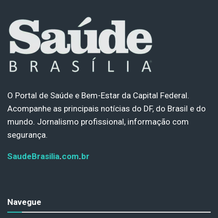
O Portal de Saúde e Bem-Estar da Capital Federal.
Acompanhe as principais notícias do DF, do Brasil e do
mundo. Jornalismo profissional, informação com
segurança.
SaudeBrasilia
.
com
.
br
Navegue