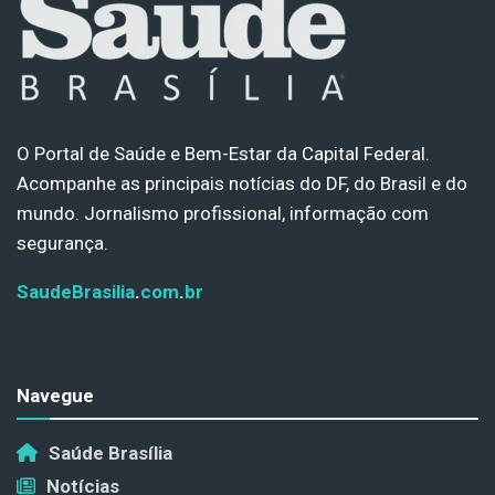
O Portal de Saúde e Bem-Estar da Capital Federal.
Acompanhe as principais notícias do DF, do Brasil e do
mundo. Jornalismo profissional, informação com
segurança.
SaudeBrasilia
.
com
.
br
Navegue
Saúde Brasília
Notícias