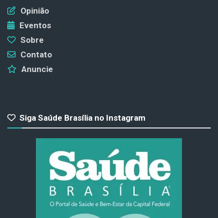
Opinião
Eventos
Sobre
Contato
Anuncie
Siga Saúde Brasília no Instagram