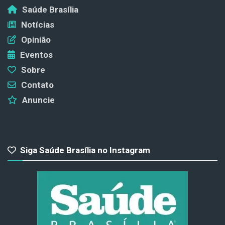
Saúde Brasília
Notícias
Opinião
Eventos
Sobre
Contato
Anuncie
Siga Saúde Brasília no Instagram