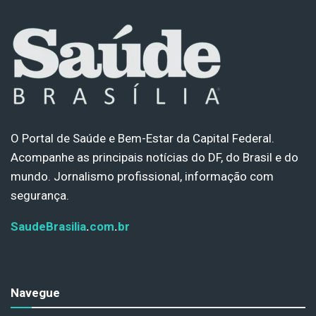
O Portal de Saúde e Bem-Estar da Capital Federal.
Acompanhe as principais notícias do DF, do Brasil e do
mundo. Jornalismo profissional, informação com
segurança.
SaudeBrasilia
.
com
.
br
Navegue