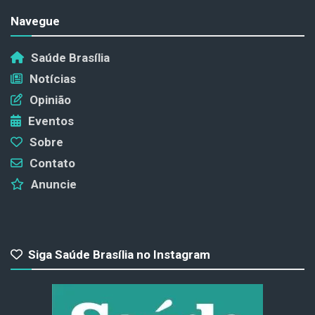
Navegue
Saúde Brasília
Notícias
Opinião
Eventos
Sobre
Contato
Anuncie
Siga Saúde Brasília no Instagram