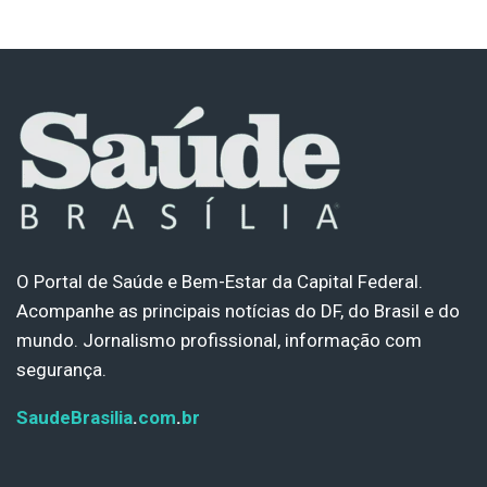
O Portal de Saúde e Bem-Estar da Capital Federal.
Acompanhe as principais notícias do DF, do Brasil e do
mundo. Jornalismo profissional, informação com
segurança.
SaudeBrasilia
.
com
.
br