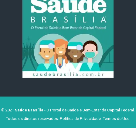
© 2021
Saúde Brasília
- O Portal de Saúde e Bem-Estar da Capital Federal.
Todos os direitos reservados.
Política de Privacidade
.
Termos de Uso
.