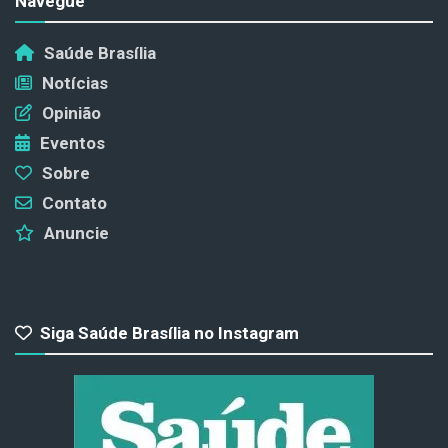
Navegue
Saúde Brasília
Notícias
Opinião
Eventos
Sobre
Contato
Anuncie
Siga Saúde Brasília no Instagram