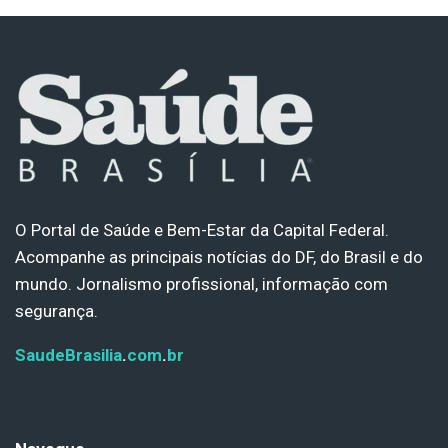
O Portal de Saúde e Bem-Estar da Capital Federal.
Acompanhe as principais notícias do DF, do Brasil e do
mundo. Jornalismo profissional, informação com
segurança.
SaudeBrasilia
.
com
.
br