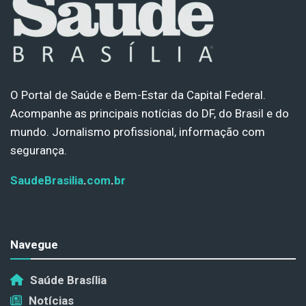
O Portal de Saúde e Bem-Estar da Capital Federal.
Acompanhe as principais notícias do DF, do Brasil e do
mundo. Jornalismo profissional, informação com
segurança.
SaudeBrasilia
.
com
.
br
Navegue
Saúde Brasília
Notícias