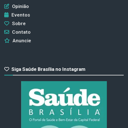
Opinião
Eventos
Sobre
Contato
Anuncie
Siga Saúde Brasília no Instagram