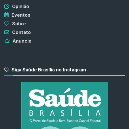
Opinião
Eventos
Sobre
Contato
Anuncie
Siga Saúde Brasília no Instagram