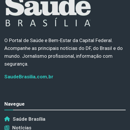
O Portal de Saúde e Bem-Estar da Capital Federal.
Acompanhe as principais notícias do DF, do Brasil e do
mundo. Jornalismo profissional, informação com
segurança.
SaudeBrasilia
.
com
.
br
Navegue
Saúde Brasília
Notícias