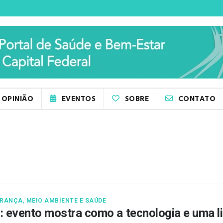
OPINIÃO
EVENTOS
SOBRE
CONTATO
RANÇA, MEIO AMBIENTE E SAÚDE
: evento mostra como a tecnologia e uma l