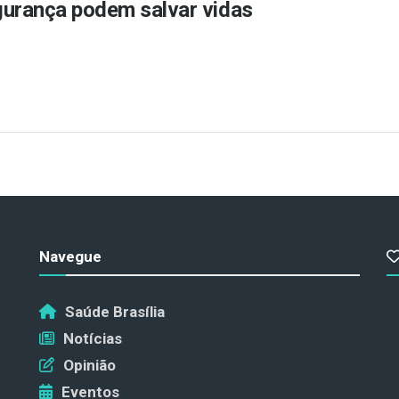
urança podem salvar vidas
Navegue
Saúde Brasília
Notícias
Opinião
Eventos