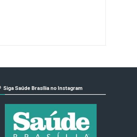
Siga Saúde Brasília no Instagram