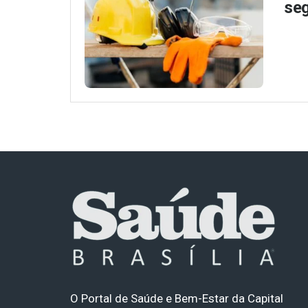
seg
O Portal de Saúde e Bem-Estar da Capital