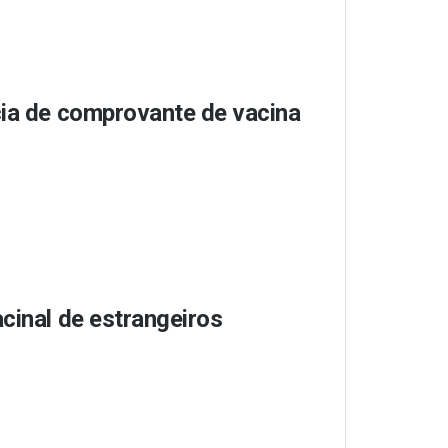
cia de comprovante de vacina
cinal de estrangeiros