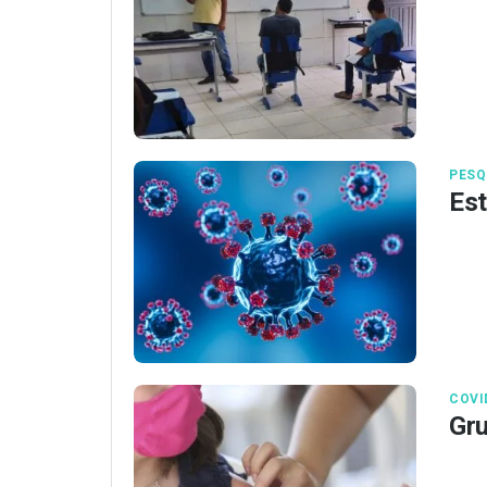
PESQ
Est
COVI
Gru