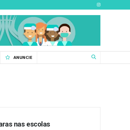
ANUNCIE
aras nas escolas