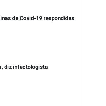
cinas de Covid-19 respondidas
 diz infectologista