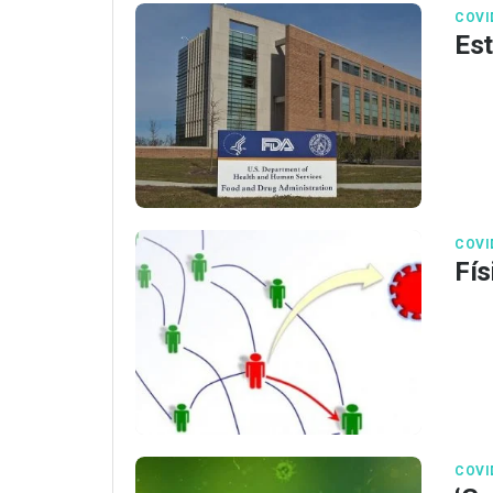
COVI
Est
COVI
Fís
COVI