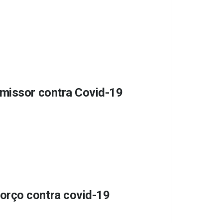
omissor contra Covid-19
orço contra covid-19