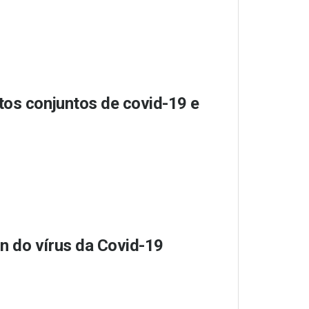
tos conjuntos de covid-19 e
n do vírus da Covid-19