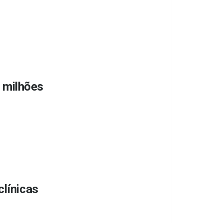
 milhões
clínicas