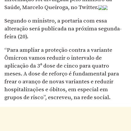
Saúde, Marcelo Queiroga, no Twitter.
Segundo o ministro, a portaria com essa
alteração será publicada na próxima segunda-
feira (20).
“Para ampliar a proteção contra a variante
Ômicron vamos reduzir o intervalo de
aplicação da 3ª dose de cinco para quatro
meses. A dose de reforço é fundamental para
frear o avanço de novas variantes e reduzir
hospitalizações e óbitos, em especial em
grupos de risco”, escreveu, na rede social.