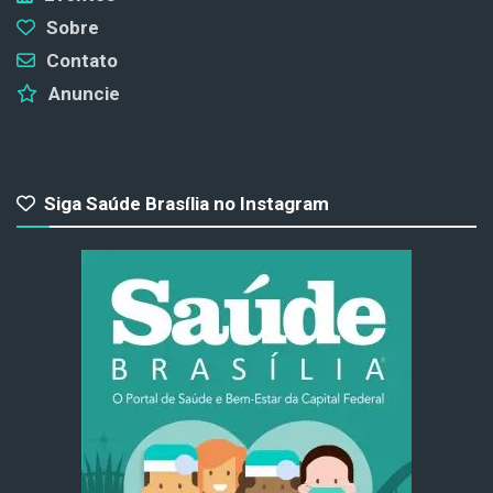
Sobre
Contato
Anuncie
Siga Saúde Brasília no Instagram