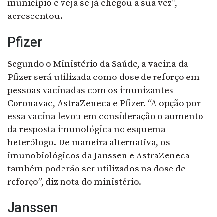
município e veja se já chegou a sua vez”,
acrescentou.
Pfizer
Segundo o Ministério da Saúde, a vacina da
Pfizer será utilizada como dose de reforço em
pessoas vacinadas com os imunizantes
Coronavac, AstraZeneca e Pfizer. “A opção por
essa vacina levou em consideração o aumento
da resposta imunológica no esquema
heterólogo. De maneira alternativa, os
imunobiológicos da Janssen e AstraZeneca
também poderão ser utilizados na dose de
reforço”, diz nota do ministério.
Janssen