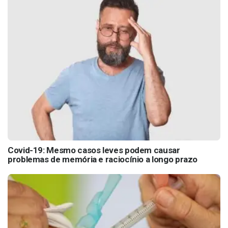
Covid-19: Mesmo casos leves podem causar
problemas de memória e raciocínio a longo prazo