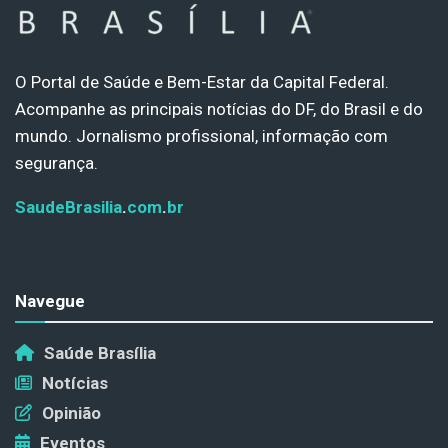
O Portal de Saúde e Bem-Estar da Capital Federal.
Acompanhe as principais notícias do DF, do Brasil e do
mundo. Jornalismo profissional, informação com
segurança.
SaudeBrasilia
.
com
.
br
Navegue
Saúde Brasília
Notícias
Opinião
Eventos