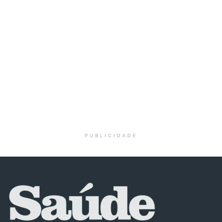
PUBLICIDADE