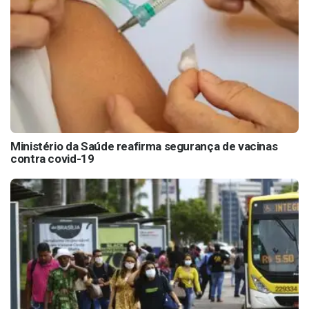
Ministério da Saúde reafirma segurança de vacinas
contra covid-19