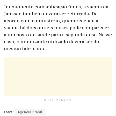
Inicialmente com aplicação única, a vacina da
Janssen também deverá ser reforçada. De
acordo com o ministério, quem recebeu a
vacina há dois ou seis meses pode comparecer
a um posto de saúde para a segunda dose. Nesse
caso, o imunizante utilizado deverá ser do
mesmo fabricante.
PUBLICIDADE
Fonte:
Agência Brasil