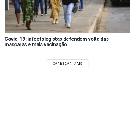
Covid-19: infectologistas defendem volta das
máscaras e mais vacinação
CARREGAR MAIS