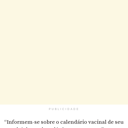
PUBLICIDADE
“Informem-se sobre o calendário vacinal de seu