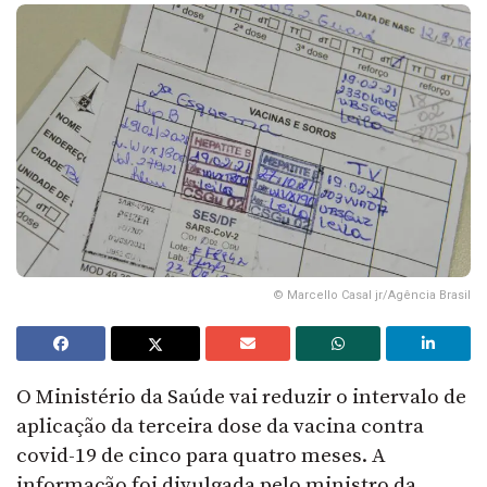
© Marcello Casal jr/Agência Brasil
O Ministério da Saúde vai reduzir o intervalo de
aplicação da terceira dose da vacina contra
covid-19 de cinco para quatro meses. A
informação foi divulgada pelo ministro da