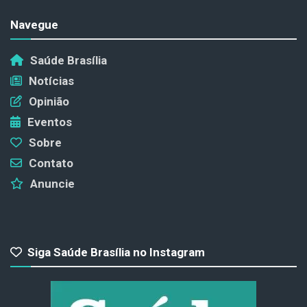
Navegue
Saúde Brasília
Notícias
Opinião
Eventos
Sobre
Contato
Anuncie
Siga Saúde Brasília no Instagram