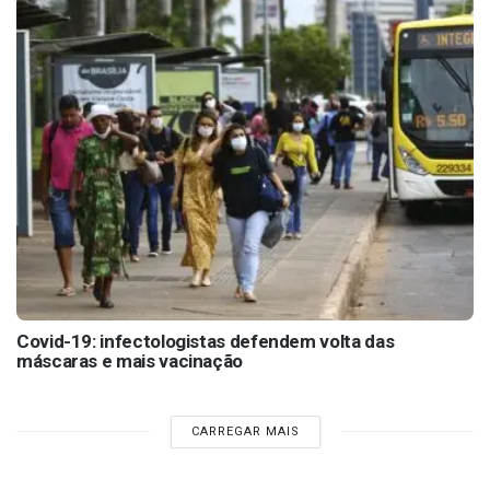
Covid-19: infectologistas defendem volta das
máscaras e mais vacinação
CARREGAR MAIS