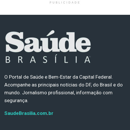
PUBLICIDADE
O Portal de Saúde e Bem-Estar da Capital Federal.
Acompanhe as principais notícias do DF, do Brasil e do
mundo. Jornalismo profissional, informação com
segurança.
SaudeBrasilia
.
com
.
br