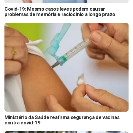
Covid-19: Mesmo casos leves podem causar
problemas de memória e raciocínio a longo prazo
Ministério da Saúde reafirma segurança de vacinas
contra covid-19