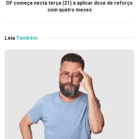
DF começa nesta terça (21) a aplicar dose de reforço
com quatro meses
Leia
Também