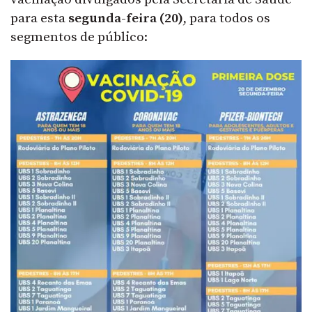
para esta
segunda-feira (20)
, para todos os
segmentos de público: