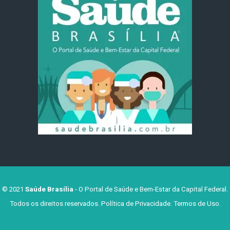
© 2021
Saúde Brasília
- O Portal de Saúde e Bem-Estar da Capital Federal.
Todos os direitos reservados.
Política de Privacidade
.
Termos de Uso
.