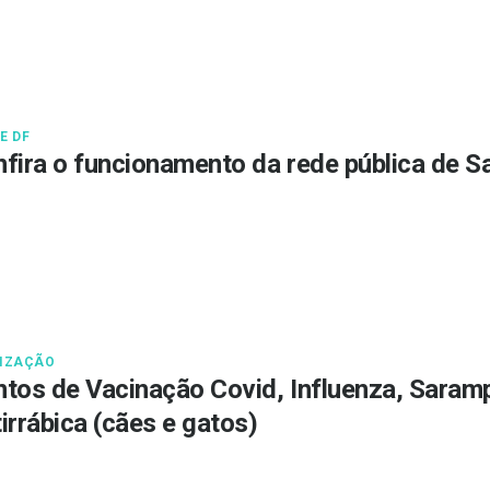
E DF
fira o funcionamento da rede pública de S
IZAÇÃO
tos de Vacinação Covid, Influenza, Saramp
irrábica (cães e gatos)