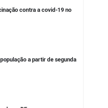
inação contra a covid-19 no
a população a partir de segunda