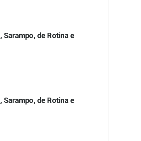
, Sarampo, de Rotina e
, Sarampo, de Rotina e