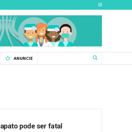
ANUNCIE
apato pode ser fatal