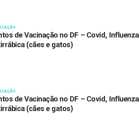
IZAÇÃO
tos de Vacinação no DF – Covid, Influenza
irrábica (cães e gatos)
IZAÇÃO
tos de Vacinação no DF – Covid, Influenza
irrábica (cães e gatos)