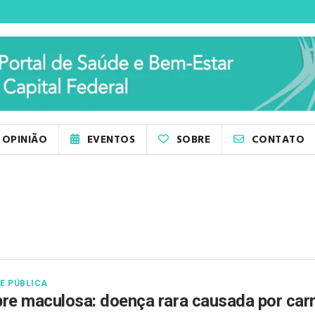
OPINIÃO
EVENTOS
SOBRE
CONTATO
E PÚBLICA
re maculosa: doença rara causada por carr