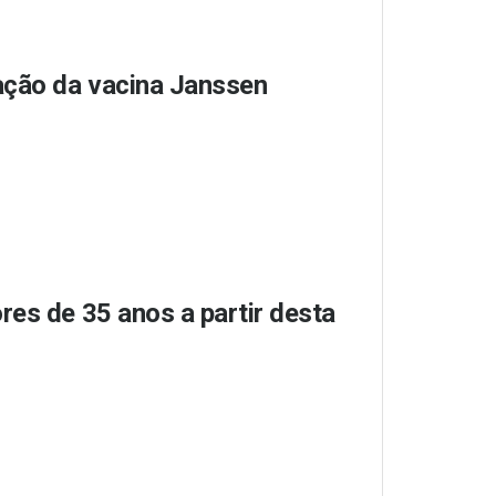
ação da vacina Janssen
res de 35 anos a partir desta