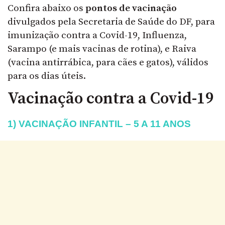
Confira abaixo os
pontos de vacinação
divulgados pela Secretaria de Saúde do DF, para
imunização contra a Covid-19, Influenza,
Sarampo (e mais vacinas de rotina), e Raiva
(vacina antirrábica, para cães e gatos), válidos
para os dias úteis.
Vacinação contra a Covid-19
1) VACINAÇÃO INFANTIL – 5 A 11 ANOS