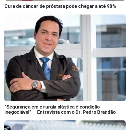
Cura de câncer de próstata pode chegar a até 98%
“Segurança em cirurgia plástica é condição
inegociável” — Entrevista com o Dr. Pedro Brandão