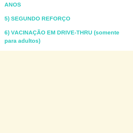
ANOS
5) SEGUNDO REFORÇO
6) VACINAÇÃO EM DRIVE-THRU (somente
para adultos)