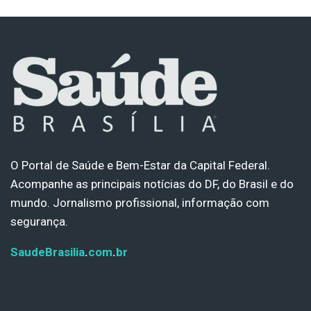
O Portal de Saúde e Bem-Estar da Capital Federal.
Acompanhe as principais notícias do DF, do Brasil e do
mundo. Jornalismo profissional, informação com
segurança.
SaudeBrasilia
.
com
.
br