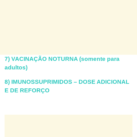
7) VACINAÇÃO NOTURNA (somente para
adultos)
8) IMUNOSSUPRIMIDOS – DOSE ADICIONAL
E DE REFORÇO