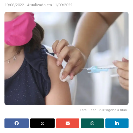
19/08/2022 - Atualizado em 11/09/2022
Foto: José Cruz/Agência Brasil