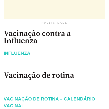
PUBLICIDADE
Vacinação contra a
Influenza
INFLUENZA
Vacinação de rotina
VACINAÇÃO DE ROTINA – CALENDÁRIO
VACINAL