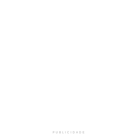
PUBLICIDADE