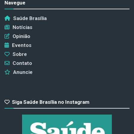
Navegue
Saúde Brasília
Notícias
Opinião
Eventos
Sobre
Contato
Anuncie
Siga Saúde Brasília no Instagram