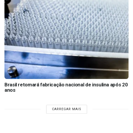
Brasil retomará fabricação nacional de insulina após 20
anos
CARREGAR MAIS