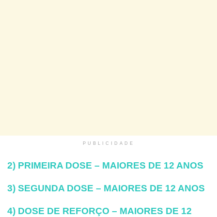
PUBLICIDADE
2) PRIMEIRA DOSE – MAIORES DE 12 ANOS
3) SEGUNDA DOSE – MAIORES DE 12 ANOS
4) DOSE DE REFORÇO – MAIORES DE 12