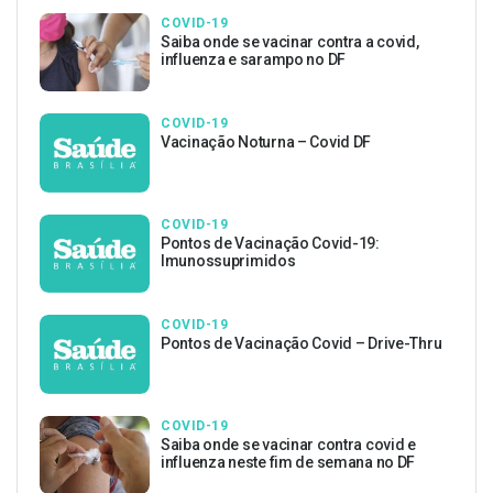
COVID-19
Saiba onde se vacinar contra a covid,
influenza e sarampo no DF
COVID-19
Vacinação Noturna – Covid DF
COVID-19
Pontos de Vacinação Covid-19:
Imunossuprimidos
COVID-19
Pontos de Vacinação Covid – Drive-Thru
COVID-19
Saiba onde se vacinar contra covid e
influenza neste fim de semana no DF