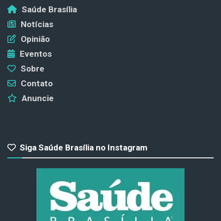
Saúde Brasília
Notícias
Opinião
Eventos
Sobre
Contato
Anuncie
Siga Saúde Brasília no Instagram