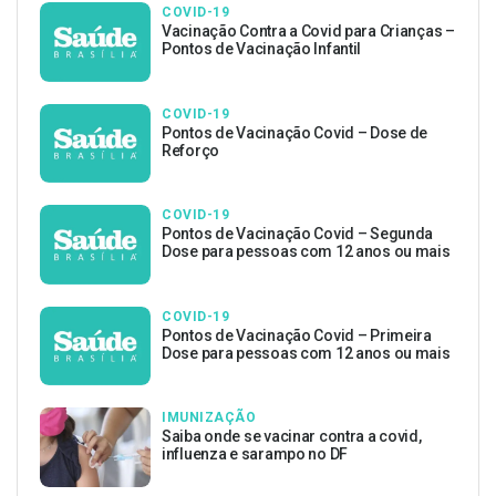
COVID-19
Vacinação Contra a Covid para Crianças –
Pontos de Vacinação Infantil
COVID-19
Pontos de Vacinação Covid – Dose de
Reforço
COVID-19
Pontos de Vacinação Covid – Segunda
Dose para pessoas com 12 anos ou mais
COVID-19
Pontos de Vacinação Covid – Primeira
Dose para pessoas com 12 anos ou mais
IMUNIZAÇÃO
Saiba onde se vacinar contra a covid,
influenza e sarampo no DF