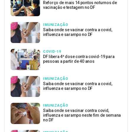
Reforço de mais 14 pontos noturnos de
vacinação e testagem no DF
IMUNIZAÇÃO
Saiba onde se vacinar contra a covid,
influenza e sarampo no DF
COVID-19
DF libera 4ª dose contra covid-19 para
pessoas a partir de 40 anos
IMUNIZAÇÃO
Saiba onde se vacinar contra a covid,
influenza e sarampo no DF
IMUNIZAÇÃO
Saiba onde se vacinar contra covid,
influenza e sarampo neste fim de semana
no DF