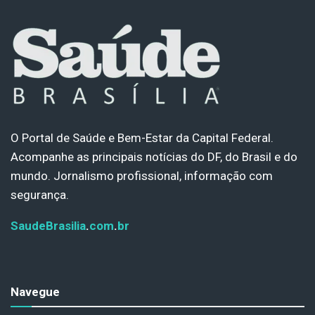
O Portal de Saúde e Bem-Estar da Capital Federal.
Acompanhe as principais notícias do DF, do Brasil e do
mundo. Jornalismo profissional, informação com
segurança.
SaudeBrasilia
.
com
.
br
Navegue