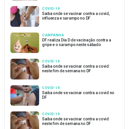
COVID-19
Saiba onde se vacinar contra a covid,
influenza e sarampo no DF
CAMPANHA
DF realiza Dia D de vacinação contra a
gripe e o sarampo neste sábado
COVID-19
Saiba onde se vacinar contra a covid
neste fim de semana no DF
COVID-19
Saiba onde se vacinar contra a covid no
DF
COVID-19
Saiba onde se vacinar contra a covid
neste fim de semana no DF