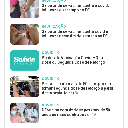
IMUNIZAÇÃO
Saiba onde se vacinar contra a covid,
influenza e sarampo no DF
IMUNIZAÇÃO
Saiba onde se vacinar contra covid e
influenza neste fim de semana no DF
COVID-19
Pontos de Vacinação Covid – Quarta
Dose ou Segunda Dose de Reforço
COVID-19
Pessoas com mais de 50 anos podem
tomar segunda dose de reforço a partir
desta sexta-feira (3)
COVID-19
DF vacina com 4ª dose pessoas de 50
anos ou mais contra covid-19