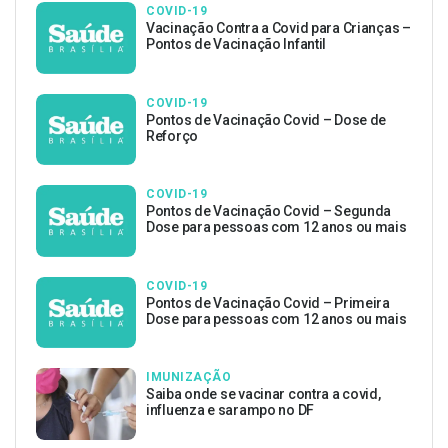
COVID-19
Vacinação Contra a Covid para Crianças –
Pontos de Vacinação Infantil
COVID-19
Pontos de Vacinação Covid – Dose de
Reforço
COVID-19
Pontos de Vacinação Covid – Segunda
Dose para pessoas com 12 anos ou mais
COVID-19
Pontos de Vacinação Covid – Primeira
Dose para pessoas com 12 anos ou mais
IMUNIZAÇÃO
Saiba onde se vacinar contra a covid,
influenza e sarampo no DF