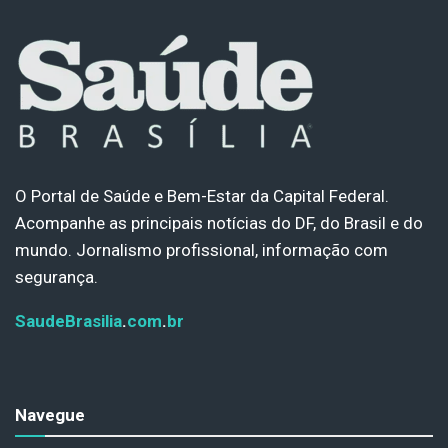
O Portal de Saúde e Bem-Estar da Capital Federal.
Acompanhe as principais notícias do DF, do Brasil e do
mundo. Jornalismo profissional, informação com
segurança.
SaudeBrasilia
.
com
.
br
Navegue