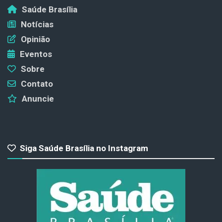
Saúde Brasília
Notícias
Opinião
Eventos
Sobre
Contato
Anuncie
Siga Saúde Brasília no Instagram