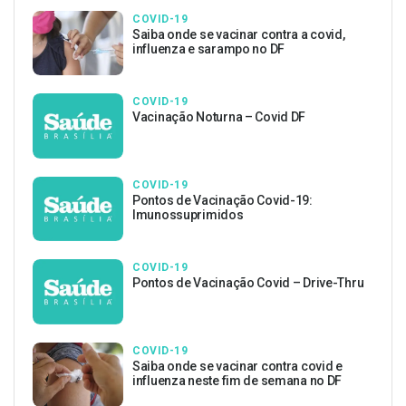
COVID-19
Saiba onde se vacinar contra a covid,
influenza e sarampo no DF
COVID-19
Vacinação Noturna – Covid DF
COVID-19
Pontos de Vacinação Covid-19:
Imunossuprimidos
COVID-19
Pontos de Vacinação Covid – Drive-Thru
COVID-19
Saiba onde se vacinar contra covid e
influenza neste fim de semana no DF