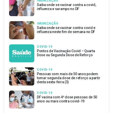
IMUNIZAÇÃO
Saiba onde se vacinar contra a covid,
influenza e sarampo no DF
IMUNIZAÇÃO
Saiba onde se vacinar contra covid e
influenza neste fim de semana no DF
COVID-19
Pontos de Vacinação Covid – Quarta
Dose ou Segunda Dose de Reforço
COVID-19
Pessoas com mais de 50 anos podem
tomar segunda dose de reforço a partir
desta sexta-feira (3)
COVID-19
DF vacina com 4ª dose pessoas de 50
anos ou mais contra covid-19