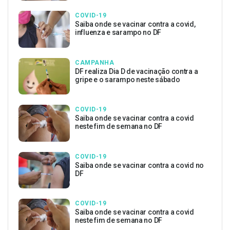
COVID-19
Saiba onde se vacinar contra a covid,
influenza e sarampo no DF
CAMPANHA
DF realiza Dia D de vacinação contra a
gripe e o sarampo neste sábado
COVID-19
Saiba onde se vacinar contra a covid
neste fim de semana no DF
COVID-19
Saiba onde se vacinar contra a covid no
DF
COVID-19
Saiba onde se vacinar contra a covid
neste fim de semana no DF