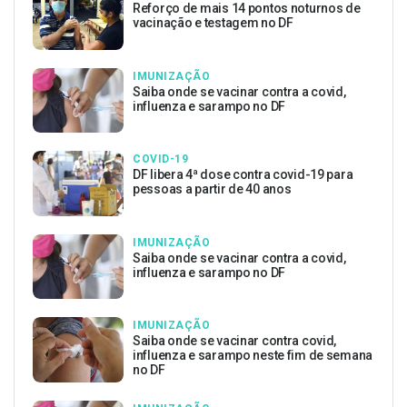
Reforço de mais 14 pontos noturnos de
vacinação e testagem no DF
IMUNIZAÇÃO
Saiba onde se vacinar contra a covid,
influenza e sarampo no DF
COVID-19
DF libera 4ª dose contra covid-19 para
pessoas a partir de 40 anos
IMUNIZAÇÃO
Saiba onde se vacinar contra a covid,
influenza e sarampo no DF
IMUNIZAÇÃO
Saiba onde se vacinar contra covid,
influenza e sarampo neste fim de semana
no DF