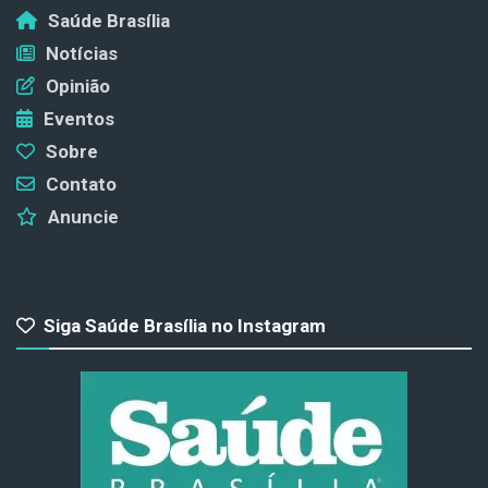
Saúde Brasília
Notícias
Opinião
Eventos
Sobre
Contato
Anuncie
Siga Saúde Brasília no Instagram