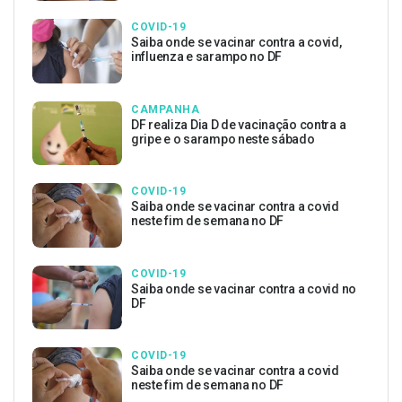
COVID-19
Saiba onde se vacinar contra a covid,
influenza e sarampo no DF
CAMPANHA
DF realiza Dia D de vacinação contra a
gripe e o sarampo neste sábado
COVID-19
Saiba onde se vacinar contra a covid
neste fim de semana no DF
COVID-19
Saiba onde se vacinar contra a covid no
DF
COVID-19
Saiba onde se vacinar contra a covid
neste fim de semana no DF