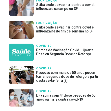
IMUNIZAÇÃO
Saiba onde se vacinar contra a covid,
influenza e sarampo no DF
IMUNIZAÇÃO
Saiba onde se vacinar contra covid e
influenza neste fim de semana no DF
COVID-19
Pontos de Vacinação Covid – Quarta
Dose ou Segunda Dose de Reforço
COVID-19
Pessoas com mais de 50 anos podem
tomar segunda dose de reforço a partir
desta sexta-feira (3)
COVID-19
DF vacina com 4ª dose pessoas de 50
anos ou mais contra covid-19