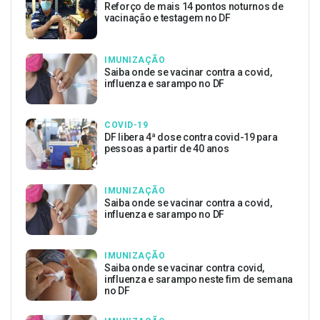
Reforço de mais 14 pontos noturnos de
vacinação e testagem no DF
IMUNIZAÇÃO
Saiba onde se vacinar contra a covid,
influenza e sarampo no DF
COVID-19
DF libera 4ª dose contra covid-19 para
pessoas a partir de 40 anos
IMUNIZAÇÃO
Saiba onde se vacinar contra a covid,
influenza e sarampo no DF
IMUNIZAÇÃO
Saiba onde se vacinar contra covid,
influenza e sarampo neste fim de semana
no DF