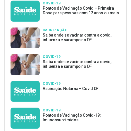
COVID-19
Pontos de Vacinação Covid – Primeira
Dose para pessoas com 12 anos ou mais
IMUNIZAÇÃO
Saiba onde se vacinar contra a covid,
influenza e sarampo no DF
COVID-19
Saiba onde se vacinar contra a covid,
influenza e sarampo no DF
COVID-19
Vacinação Noturna – Covid DF
COVID-19
Pontos de Vacinação Covid-19:
Imunossuprimidos