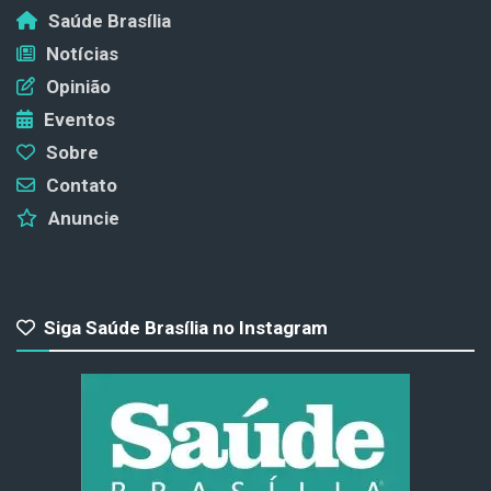
Saúde Brasília
Notícias
Opinião
Eventos
Sobre
Contato
Anuncie
Siga Saúde Brasília no Instagram