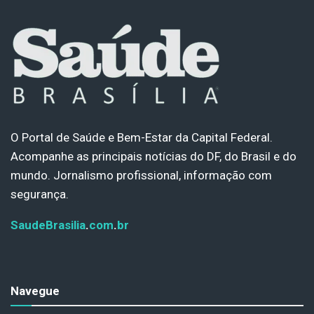
O Portal de Saúde e Bem-Estar da Capital Federal.
Acompanhe as principais notícias do DF, do Brasil e do
mundo. Jornalismo profissional, informação com
segurança.
SaudeBrasilia
.
com
.
br
Navegue