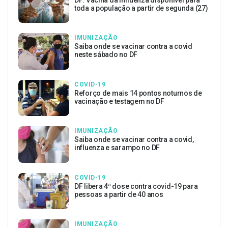
toda a população a partir de segunda (27)
IMUNIZAÇÃO
Saiba onde se vacinar contra a covid
neste sábado no DF
COVID-19
Reforço de mais 14 pontos noturnos de
vacinação e testagem no DF
IMUNIZAÇÃO
Saiba onde se vacinar contra a covid,
influenza e sarampo no DF
COVID-19
DF libera 4ª dose contra covid-19 para
pessoas a partir de 40 anos
IMUNIZAÇÃO