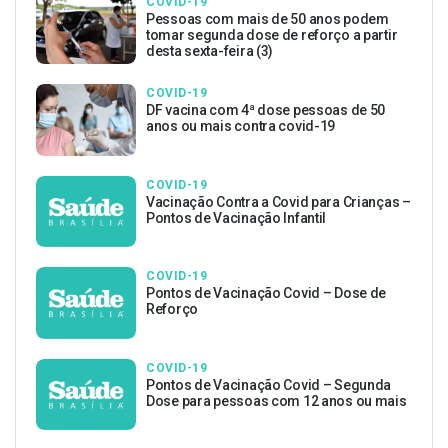
COVID-19
Pessoas com mais de 50 anos podem
tomar segunda dose de reforço a partir
desta sexta-feira (3)
COVID-19
DF vacina com 4ª dose pessoas de 50
anos ou mais contra covid-19
COVID-19
Vacinação Contra a Covid para Crianças –
Pontos de Vacinação Infantil
COVID-19
Pontos de Vacinação Covid – Dose de
Reforço
COVID-19
Pontos de Vacinação Covid – Segunda
Dose para pessoas com 12 anos ou mais