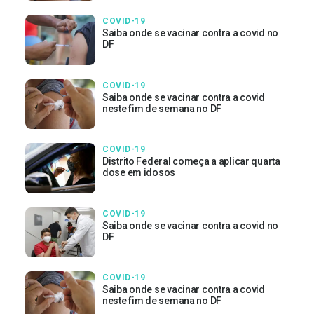
COVID-19
Saiba onde se vacinar contra a covid no
DF
COVID-19
Saiba onde se vacinar contra a covid
neste fim de semana no DF
COVID-19
Distrito Federal começa a aplicar quarta
dose em idosos
COVID-19
Saiba onde se vacinar contra a covid no
DF
COVID-19
Saiba onde se vacinar contra a covid
neste fim de semana no DF