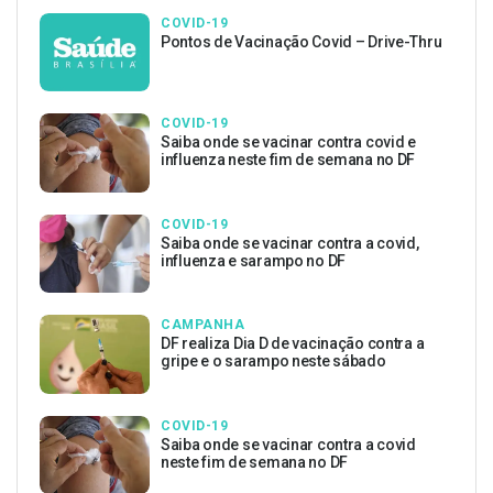
COVID-19
Pontos de Vacinação Covid – Drive-Thru
COVID-19
Saiba onde se vacinar contra covid e
influenza neste fim de semana no DF
COVID-19
Saiba onde se vacinar contra a covid,
influenza e sarampo no DF
CAMPANHA
DF realiza Dia D de vacinação contra a
gripe e o sarampo neste sábado
COVID-19
Saiba onde se vacinar contra a covid
neste fim de semana no DF