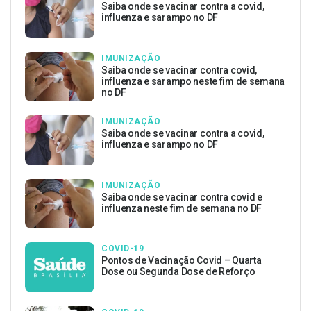
Saiba onde se vacinar contra a covid,
influenza e sarampo no DF
IMUNIZAÇÃO
Saiba onde se vacinar contra covid,
influenza e sarampo neste fim de semana
no DF
IMUNIZAÇÃO
Saiba onde se vacinar contra a covid,
influenza e sarampo no DF
IMUNIZAÇÃO
Saiba onde se vacinar contra covid e
influenza neste fim de semana no DF
COVID-19
Pontos de Vacinação Covid – Quarta
Dose ou Segunda Dose de Reforço