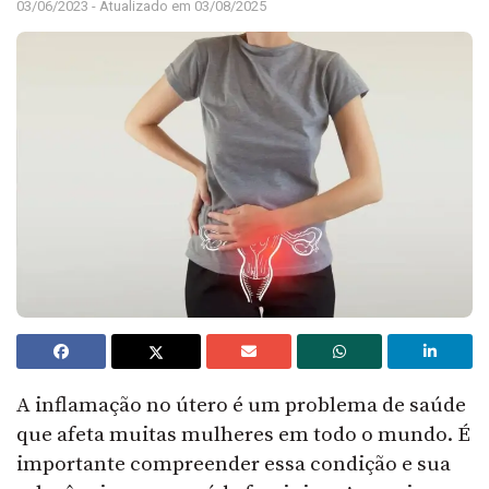
03/06/2023 - Atualizado em 03/08/2025
A inflamação no útero é um problema de saúde
que afeta muitas mulheres em todo o mundo. É
importante compreender essa condição e sua