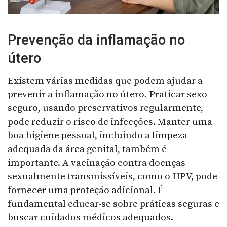
Prevenção da inflamação no
útero
Existem várias medidas que podem ajudar a
prevenir a inflamação no útero. Praticar sexo
seguro, usando preservativos regularmente,
pode reduzir o risco de infecções. Manter uma
boa higiene pessoal, incluindo a limpeza
adequada da área genital, também é
importante. A vacinação contra doenças
sexualmente transmissíveis, como o HPV, pode
fornecer uma proteção adicional. É
fundamental educar-se sobre práticas seguras e
buscar cuidados médicos adequados.