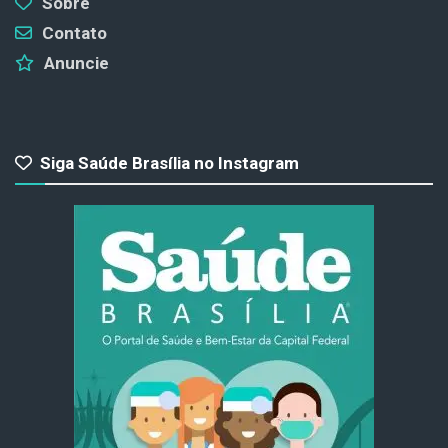
Sobre
Contato
Anuncie
Siga Saúde Brasília no Instagram