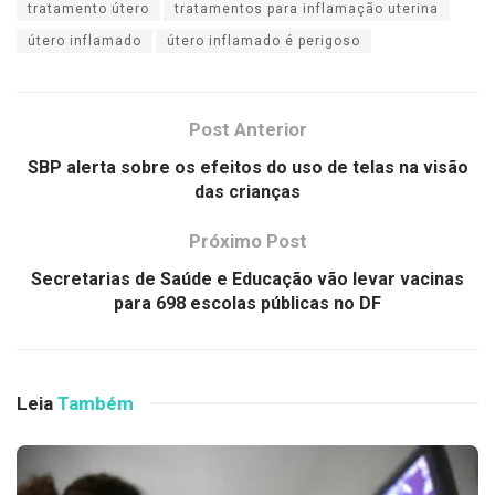
tratamento útero
tratamentos para inflamação uterina
útero inflamado
útero inflamado é perigoso
Post Anterior
SBP alerta sobre os efeitos do uso de telas na visão
das crianças
Próximo Post
Secretarias de Saúde e Educação vão levar vacinas
para 698 escolas públicas no DF
Leia
Também