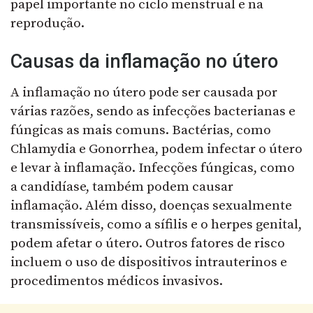
papel importante no ciclo menstrual e na
reprodução.
Causas da inflamação no útero
A inflamação no útero pode ser causada por
várias razões, sendo as infecções bacterianas e
fúngicas as mais comuns. Bactérias, como
Chlamydia e Gonorrhea, podem infectar o útero
e levar à inflamação. Infecções fúngicas, como
a candidíase, também podem causar
inflamação. Além disso, doenças sexualmente
transmissíveis, como a sífilis e o herpes genital,
podem afetar o útero. Outros fatores de risco
incluem o uso de dispositivos intrauterinos e
procedimentos médicos invasivos.