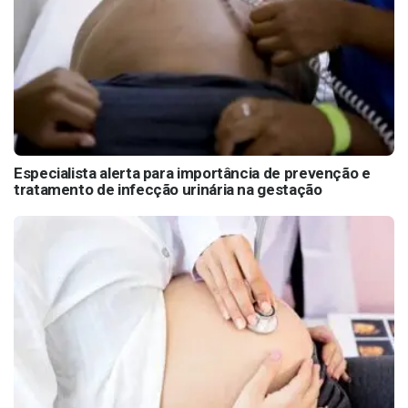
Especialista alerta para importância de prevenção e
tratamento de infecção urinária na gestação