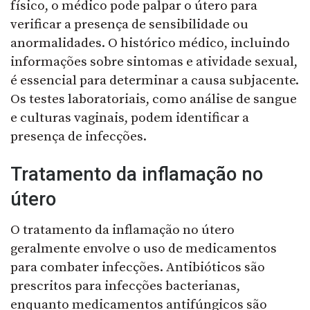
físico, o médico pode palpar o útero para
verificar a presença de sensibilidade ou
anormalidades. O histórico médico, incluindo
informações sobre sintomas e atividade sexual,
é essencial para determinar a causa subjacente.
Os testes laboratoriais, como análise de sangue
e culturas vaginais, podem identificar a
presença de infecções.
Tratamento da inflamação no
útero
O tratamento da inflamação no útero
geralmente envolve o uso de medicamentos
para combater infecções. Antibióticos são
prescritos para infecções bacterianas,
enquanto medicamentos antifúngicos são