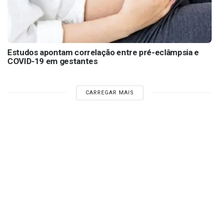
Estudos apontam correlação entre pré-eclâmpsia e
COVID-19 em gestantes
CARREGAR MAIS