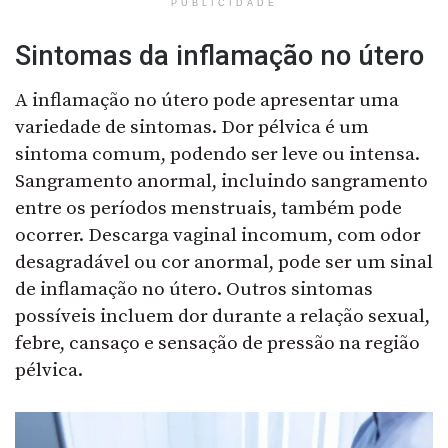
PUBLICIDADE
Sintomas da inflamação no útero
A inflamação no útero pode apresentar uma
variedade de sintomas. Dor pélvica é um
sintoma comum, podendo ser leve ou intensa.
Sangramento anormal, incluindo sangramento
entre os períodos menstruais, também pode
ocorrer. Descarga vaginal incomum, com odor
desagradável ou cor anormal, pode ser um sinal
de inflamação no útero. Outros sintomas
possíveis incluem dor durante a relação sexual,
febre, cansaço e sensação de pressão na região
pélvica.