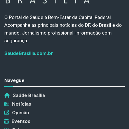
O Portal de Saúde e Bem-Estar da Capital Federal.
Acompanhe as principais notícias do DF, do Brasil e do
mundo. Jornalismo profissional, informação com
segurança.
SaudeBrasilia
.
com
.
br
Navegue
Saúde Brasília
Notícias
Opinião
Eventos