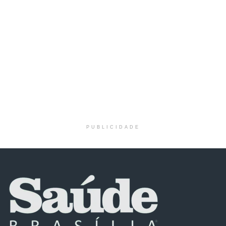
PUBLICIDADE