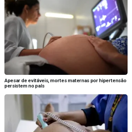
Apesar de evitáveis, mortes maternas por hipertensão
persistem no país