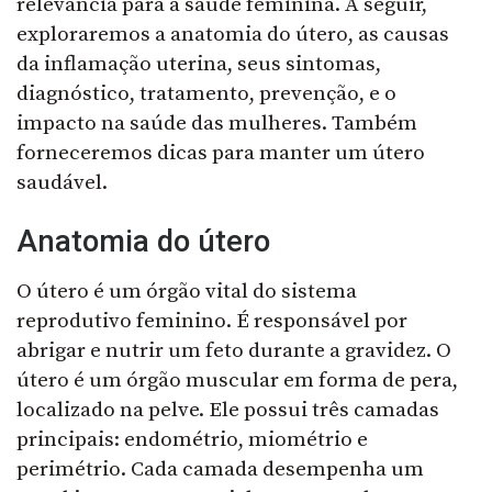
relevância para a saúde feminina. A seguir,
exploraremos a anatomia do útero, as causas
da inflamação uterina, seus sintomas,
diagnóstico, tratamento, prevenção, e o
impacto na saúde das mulheres. Também
forneceremos dicas para manter um útero
saudável.
Anatomia do útero
O útero é um órgão vital do sistema
reprodutivo feminino. É responsável por
abrigar e nutrir um feto durante a gravidez. O
útero é um órgão muscular em forma de pera,
localizado na pelve. Ele possui três camadas
principais: endométrio, miométrio e
perimétrio. Cada camada desempenha um