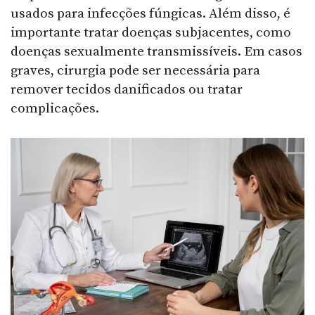
usados para infecções fúngicas. Além disso, é
importante tratar doenças subjacentes, como
doenças sexualmente transmissíveis. Em casos
graves, cirurgia pode ser necessária para
remover tecidos danificados ou tratar
complicações.