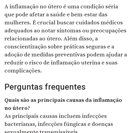
A inflamação no útero é uma condição séria
que pode afetar a saúde e bem-estar das
mulheres. É crucial buscar cuidados médicos
adequados ao notar sintomas ou preocupações
relacionadas ao útero. Além disso, a
conscientização sobre práticas seguras e a
adoção de medidas preventivas podem ajudar a
reduzir o risco de inflamação uterina e suas
complicações.
Perguntas frequentes
Quais são as principais causas da inflamação
no útero?
As principais causas incluem infecções
bacterianas, infecções fúngicas e doenças
sexualmente transmissíveis.