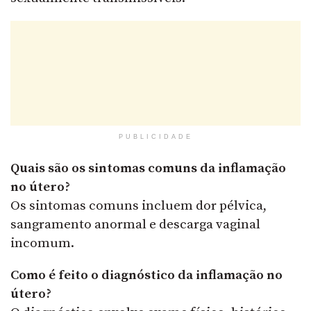
PUBLICIDADE
Quais são os sintomas comuns da inflamação
no útero?
Os sintomas comuns incluem dor pélvica,
sangramento anormal e descarga vaginal
incomum.
Como é feito o diagnóstico da inflamação no
útero?