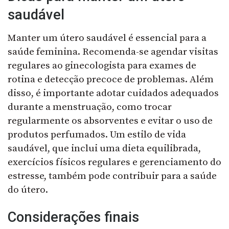
saudável
Manter um útero saudável é essencial para a
saúde feminina. Recomenda-se agendar visitas
regulares ao ginecologista para exames de
rotina e detecção precoce de problemas. Além
disso, é importante adotar cuidados adequados
durante a menstruação, como trocar
regularmente os absorventes e evitar o uso de
produtos perfumados. Um estilo de vida
saudável, que inclui uma dieta equilibrada,
exercícios físicos regulares e gerenciamento do
estresse, também pode contribuir para a saúde
do útero.
Considerações finais