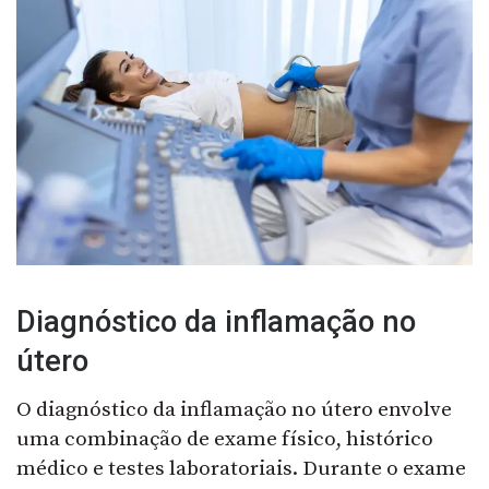
Diagnóstico da inflamação no
útero
O diagnóstico da inflamação no útero envolve
uma combinação de exame físico, histórico
médico e testes laboratoriais. Durante o exame