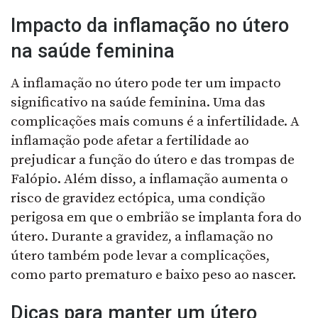
Impacto da inflamação no útero
na saúde feminina
A inflamação no útero pode ter um impacto
significativo na saúde feminina. Uma das
complicações mais comuns é a infertilidade. A
inflamação pode afetar a fertilidade ao
prejudicar a função do útero e das trompas de
Falópio. Além disso, a inflamação aumenta o
risco de gravidez ectópica, uma condição
perigosa em que o embrião se implanta fora do
útero. Durante a gravidez, a inflamação no
útero também pode levar a complicações,
como parto prematuro e baixo peso ao nascer.
Dicas para manter um útero