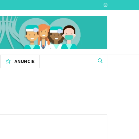
ANUNCIE