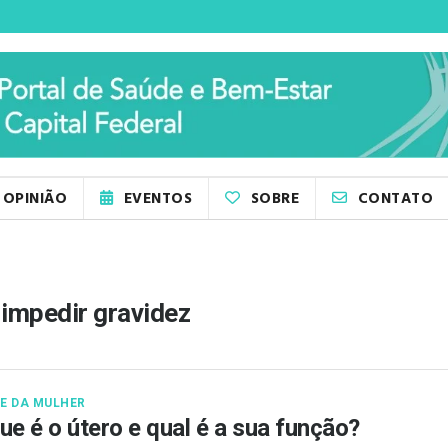
OPINIÃO
EVENTOS
SOBRE
CONTATO
 impedir gravidez
E DA MULHER
ue é o útero e qual é a sua função?