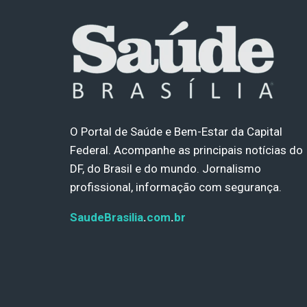
O Portal de Saúde e Bem-Estar da Capital
Federal. Acompanhe as principais notícias do
DF, do Brasil e do mundo. Jornalismo
profissional, informação com segurança.
SaudeBrasilia
.
com
.
br