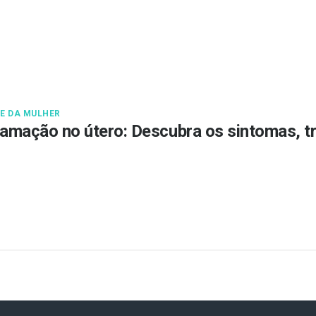
E DA MULHER
lamação no útero: Descubra os sintomas, 