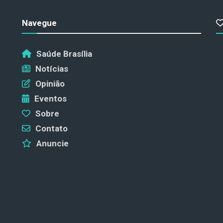
Navegue
Saúde Brasília
Notícias
Opinião
Eventos
Sobre
Contato
Anuncie