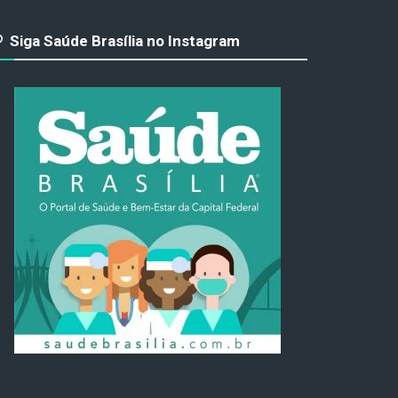
Siga Saúde Brasília no Instagram