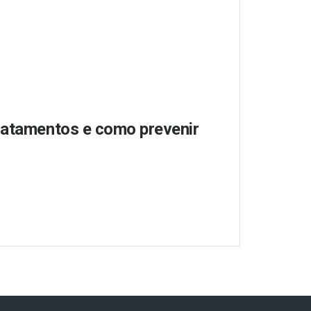
tratamentos e como prevenir